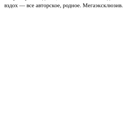
вздох — все авторское, родное. Мегаэксклюзив.