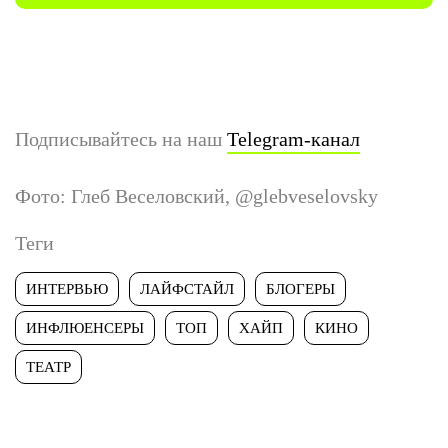
Подписывайтесь на наш
Telegram-канал
Фото: Глеб Веселовский, @glebveselovsky
Теги
ИНТЕРВЬЮ
ЛАЙФСТАЙЛ
БЛОГЕРЫ
ИНФЛЮЕНСЕРЫ
ТОП
ХАЙП
КИНО
ТЕАТР