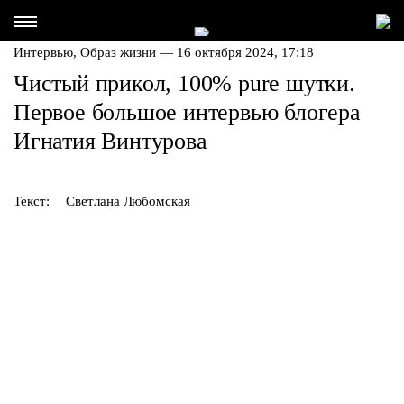
Интервью,
Образ жизни
— 16 октября 2024, 17:18
Чистый прикол, 100% pure шутки.
Первое большое интервью блогера
Игнатия Винтурова
Текст:
Светлана Любомская