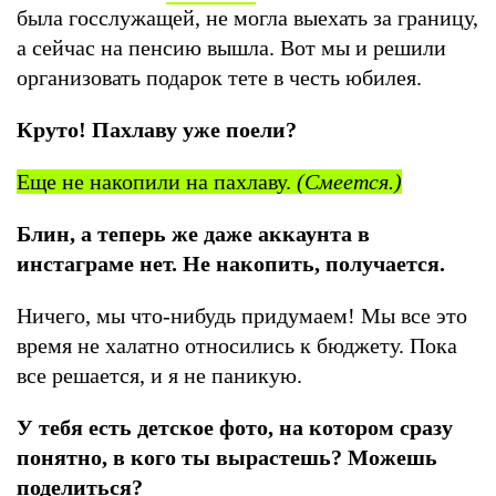
была госслужащей, не могла выехать за границу,
а сейчас на пенсию вышла. Вот мы и решили
организовать подарок тете в честь юбилея.
Круто! Пахлаву уже поели?
Еще не накопили на пахлаву.
(Смеется.)
Блин, а теперь же даже аккаунта в
инстаграме нет. Не накопить, получается.
Ничего, мы что-нибудь придумаем! Мы все это
время не халатно относились к бюджету. Пока
все решается, и я не паникую.
У тебя есть детское фото, на котором сразу
понятно, в кого ты вырастешь? Можешь
поделиться?