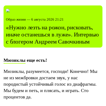
Образ жизни — 6 августа 2026 21:21
«Нужно лезть на рожон, рисковать,
иначе останешься в луже». Интервью
с блогером Андреем Савочкиным
Мюзиклы
еще есть!
Мюзиклы, разумеется, господи! Конечно! Мы
не из межбровки достаем звук, у нас
породистый устойчивый голос из диафрагмы.
Мы будем и петь, и плясать, и играть. Сто
процентов да.