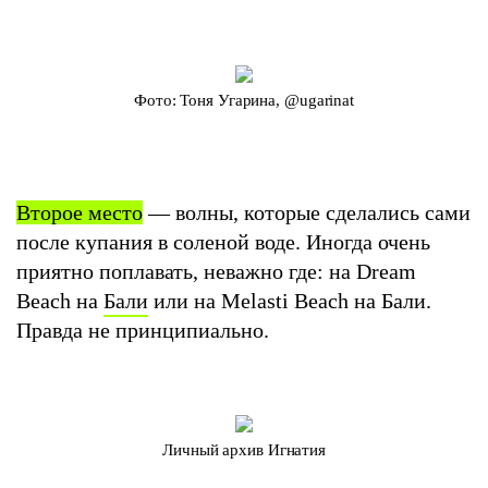
Фото: Тоня Угарина, @ugarinat
Второе место
— волны, которые сделались сами
после купания в соленой воде. Иногда очень
приятно поплавать, неважно где: на Dream
Beach на
Бали
или на Melasti Beach на Бали.
Правда не принципиально.
Личный архив Игнатия