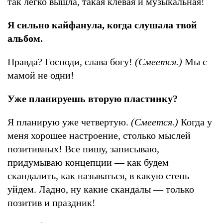
так легко вышла, такая клевая и музыкальная!
Я сильно кайфанула, когда слушала твой
альбом.
Правда? Господи, слава богу!
(Смеется.)
Мы с
мамой не одни!
Уже планируешь вторую пластинку?
Я планирую уже четвертую.
(Смеется.)
Когда у
меня хорошее настроение, столько мыслей
позитивных! Все пишу, записываю,
придумываю концепции — как будем
скандалить, как называться, в какую степь
уйдем. Ладно, ну какие скандалы — только
позитив и праздник!