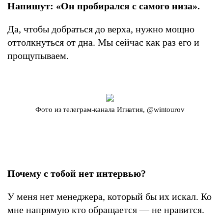
Напишут: «Он пробирался с самого низа».
Да, чтобы добраться до верха, нужно мощно
оттолкнуться от дна. Мы сейчас как раз его и
прощупываем.
Фото из телеграм-канала Игнатия, @wintourov
Почему с тобой нет интервью?
У меня нет менеджера, который бы их искал. Ко
мне напрямую кто обращается — не нравится.