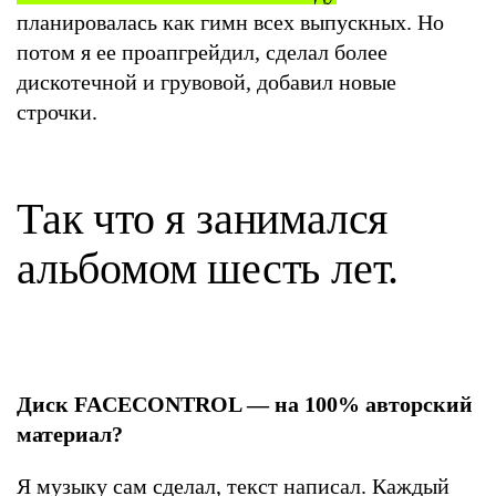
планировалась как гимн всех выпускных. Но
потом я ее проапгрейдил, сделал более
дискотечной и грувовой, добавил новые
строчки.
Так что я занимался
альбомом шесть лет.
Диск FACECONTROL — на 100% авторский
материал?
Я музыку сам сделал, текст написал. Каждый