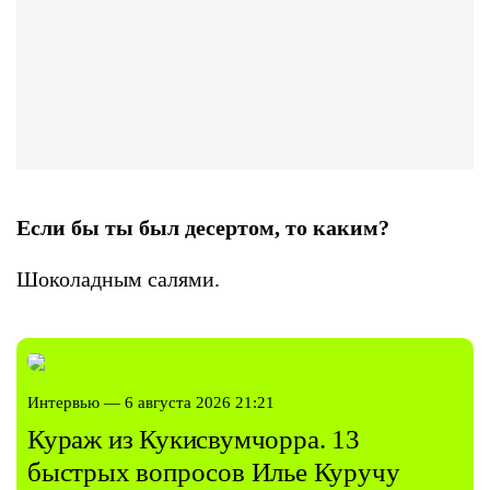
Если бы ты был десертом, то каким?
Шоколадным салями.
Интервью — 6 августа 2026 21:21
Кураж из Кукисвумчорра. 13
быстрых вопросов Илье Куручу