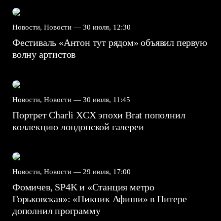
Новости, Новости —
30 июля, 12:30
Фестиваль «Антон тут рядом» объявил первую
волну артистов
Новости, Новости —
30 июля, 11:45
Портрет Charli XCX эпохи Brat пополнил
коллекцию лондонской галереи
Новости, Новости —
29 июля, 17:00
Фомичев, SP4K и «Станция метро
Горьковская»: «Пикник Афиши» в Питере
дополнил программу