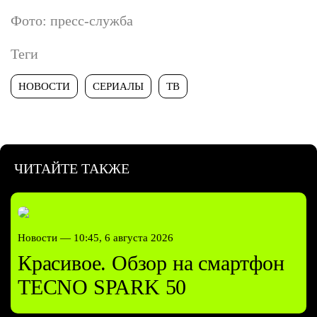
Фото: пресс-служба
Теги
НОВОСТИ
СЕРИАЛЫ
ТВ
ЧИТАЙТЕ ТАКЖЕ
Новости —
10:45, 6 августа 2026
Красивое. Обзор на смартфон
TECNO SPARK 50