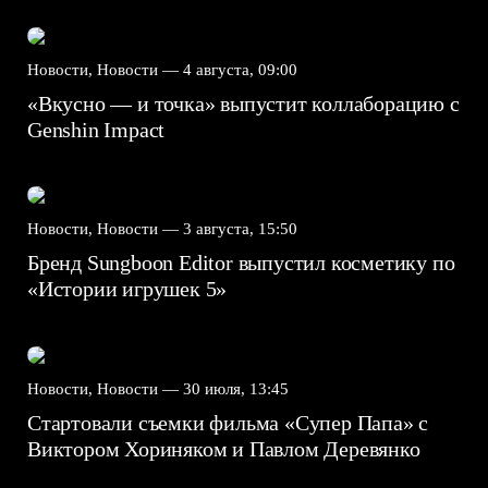
Новости, Новости —
4 августа, 09:00
«Вкусно — и точка» выпустит коллаборацию с
Genshin Impact⁠⁠
Новости, Новости —
3 августа, 15:50
Бренд Sungboon Editor выпустил косметику по
«Истории игрушек 5»
Новости, Новости —
30 июля, 13:45
Стартовали съемки фильма «Супер Папа» с
Виктором Хориняком и Павлом Деревянко