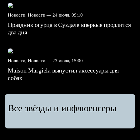
Новости, Новости —
24 июля, 09:10
Праздник огурца в Суздале впервые продлится
два дня
Новости, Новости —
23 июля, 15:00
Maison Margiela выпустил аксессуары для
собак
Все звёзды и инфлюенсеры