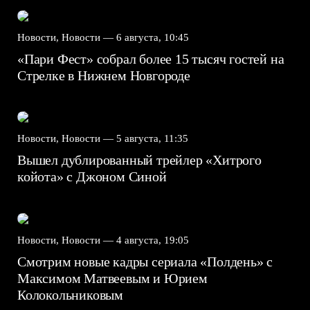
Новости, Новости —
6 августа, 10:45
«Пари Фест» собрал более 15 тысяч гостей на
Стрелке в Нижнем Новгороде
Новости, Новости —
5 августа, 11:35
Вышел дублированный трейлер «Хитрого
койота» с Джоном Синой
Новости, Новости —
4 августа, 19:05
Смотрим новые кадры сериала «Полдень» с
Максимом Матвеевым и Юрием
Колокольниковым