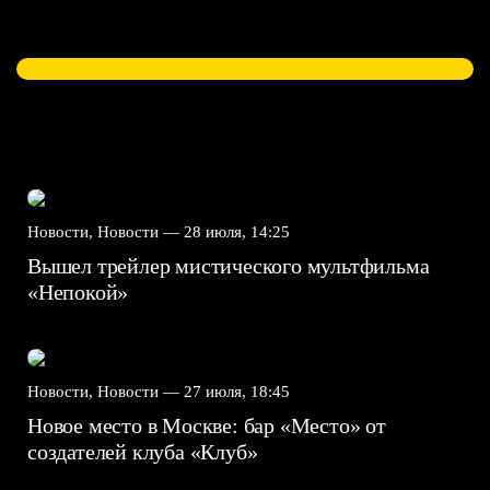
Новости, Новости —
28 июля, 14:25
Вышел трейлер мистического мультфильма
«Непокой»
Новости, Новости —
27 июля, 18:45
Новое место в Москве: бар «Место» от
создателей клуба «Клуб»