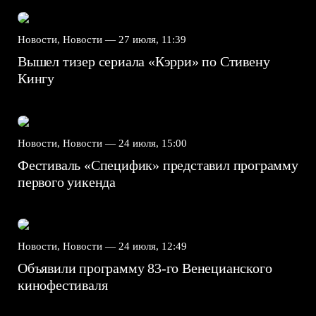
Новости, Новости —
27 июля, 11:39
Вышел тизер сериала «Кэрри» по Стивену
Кингу
Новости, Новости —
24 июля, 15:00
Фестиваль «Специфик» представил программу
первого уикенда
Новости, Новости —
24 июля, 12:49
Объявили программу 83-го Венецианского
кинофестиваля