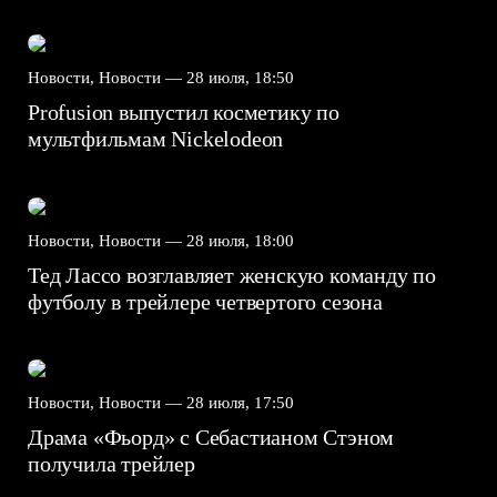
Новости, Новости —
28 июля, 18:50
Profusion выпустил косметику по
мультфильмам Nickelodeon
Новости, Новости —
28 июля, 18:00
Тед Лассо возглавляет женскую команду по
футболу в трейлере четвертого сезона
Новости, Новости —
28 июля, 17:50
Драма «Фьорд» с Себастианом Стэном
получила трейлер