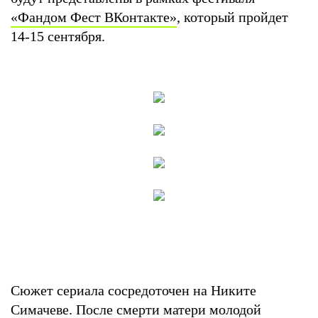
«Фандом Фест ВКонтакте»
, который пройдет
14-15 сентября.
Сюжет сериала сосредоточен на Никите
Симачеве. После смерти матери молодой