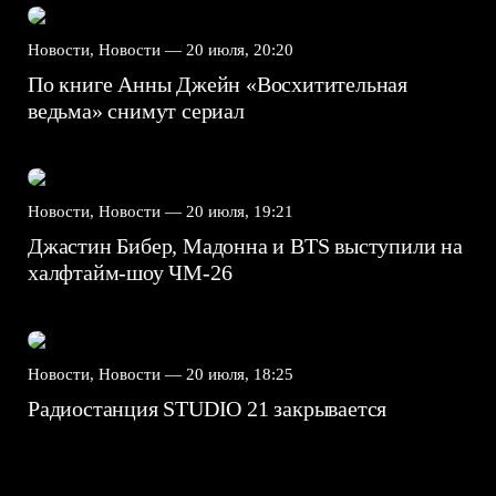
Новости, Новости —
20 июля, 20:20
По книге Анны Джейн «Восхитительная
ведьма» снимут сериал
Новости, Новости —
20 июля, 19:21
Джастин Бибер, Мадонна и BTS выступили на
халфтайм-шоу ЧМ-26
Новости, Новости —
20 июля, 18:25
Радиостанция STUDIO 21 закрывается