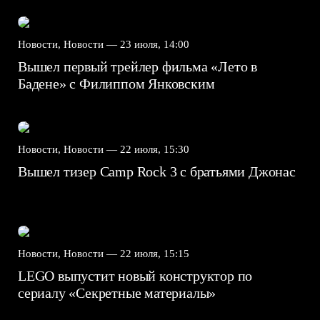
Новости, Новости —
23 июля, 14:00
Вышел первый трейлер фильма «Лето в
Бадене» с Филиппом Янковским
Новости, Новости —
22 июля, 15:30
Вышел тизер Camp Rock 3 с братьями Джонас
Новости, Новости —
22 июля, 15:15
LEGO выпустит новый конструктор по
сериалу «Секретные материалы»