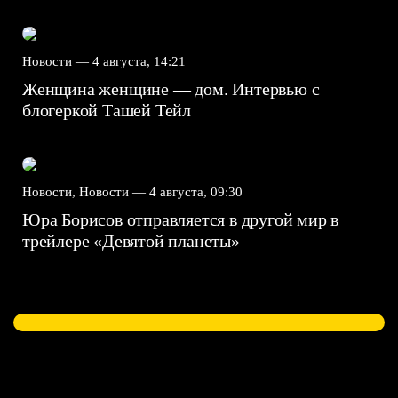
Новости —
4 августа, 14:21
Женщина женщине — дом. Интервью с
блогеркой Ташей Тейл
Новости, Новости —
4 августа, 09:30
Юра Борисов отправляется в другой мир в
трейлере «Девятой планеты»