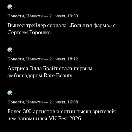
Новости, Новости —
21 июля, 19:30
Вышел трейлер сериала «Большая фарма» с
Сергеем Горошко
Новости, Новости —
21 июля, 18:12
Актриса Элла Брайт стала первым
амбассадором Rare Beauty
Новости, Новости —
21 июля, 16:08
Более 300 артистов и сотни тысяч зрителей:
чем запомнился VK Fest 2026