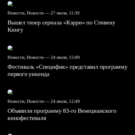
Новости, Новости —
27 июля, 11:39
Вышел тизер сериала «Кэрри» по Стивену
Кингу
Новости, Новости —
24 июля, 15:00
Фестиваль «Специфик» представил программу
первого уикенда
Новости, Новости —
24 июля, 12:49
Объявили программу 83-го Венецианского
кинофестиваля