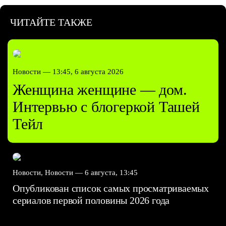
ЧИТАЙТЕ ТАКЖЕ
Новости —
13:45, 6 августа 2026
Женщина женщине — дом.
Интервью с блогеркой Ташей
Тейл
Новости, Новости —
6 августа, 13:45
Опубликован список самых просматриваемых
сериалов первой половины 2026 года