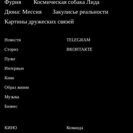
Фурия
Космическая собака Лида
Дюна: Мессия
Закулисье реальности
Картины дружеских связей
Новости
TELEGRAM
Сториз
ВКОНТАКТЕ
Пульт
Интервью
Кино
Образ жизни
Музыка
Бизнес
КИНО
Команда