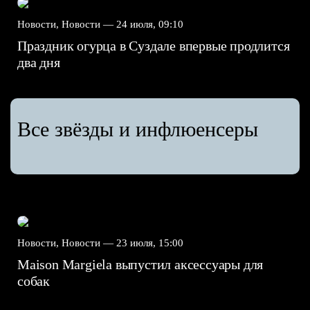
Новости, Новости —
24 июля, 09:10
Праздник огурца в Суздале впервые продлится
два дня
Все звёзды и инфлюенсеры
Новости, Новости —
23 июля, 15:00
Maison Margiela выпустил аксессуары для
собак