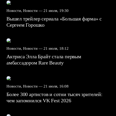
Новости, Новости —
21 июля, 19:30
Вышел трейлер сериала «Большая фарма» с
Сергеем Горошко
Новости, Новости —
21 июля, 18:12
Актриса Элла Брайт стала первым
амбассадором Rare Beauty
Новости, Новости —
21 июля, 16:08
Более 300 артистов и сотни тысяч зрителей:
чем запомнился VK Fest 2026