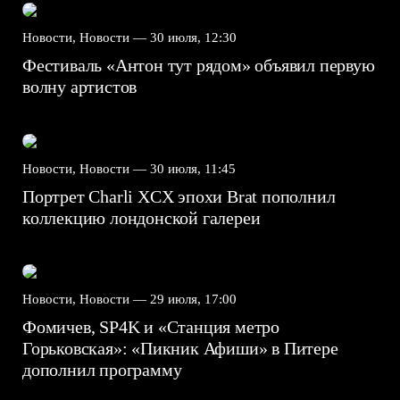
Новости, Новости —
30 июля, 12:30
Фестиваль «Антон тут рядом» объявил первую
волну артистов
Новости, Новости —
30 июля, 11:45
Портрет Charli XCX эпохи Brat пополнил
коллекцию лондонской галереи
Новости, Новости —
29 июля, 17:00
Фомичев, SP4K и «Станция метро
Горьковская»: «Пикник Афиши» в Питере
дополнил программу