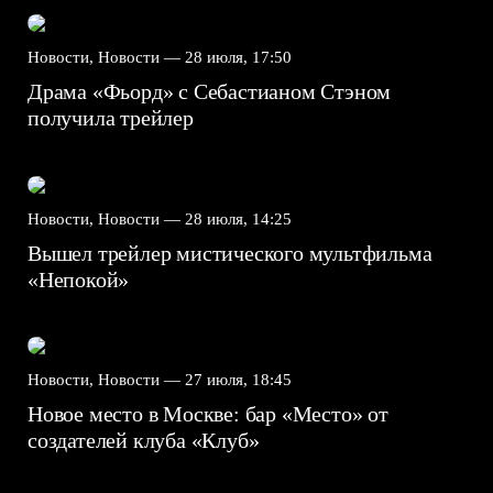
Новости, Новости —
28 июля, 17:50
Драма «Фьорд» с Себастианом Стэном
получила трейлер
Новости, Новости —
28 июля, 14:25
Вышел трейлер мистического мультфильма
«Непокой»
Новости, Новости —
27 июля, 18:45
Новое место в Москве: бар «Место» от
создателей клуба «Клуб»