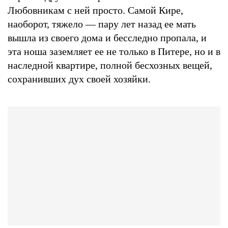
Любовникам с ней просто. Самой Кире,
наоборот, тяжело — пару лет назад ее мать
вышла из своего дома и бесследно пропала, и
эта ноша заземляет ее не только в Питере, но и в
наследной квартире, полной бесхозных вещей,
сохранивших дух своей хозяйки.