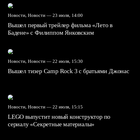
Новости, Новости —
23 июля, 14:00
Вышел первый трейлер фильма «Лето в
Бадене» с Филиппом Янковским
Новости, Новости —
22 июля, 15:30
Вышел тизер Camp Rock 3 с братьями Джонас
Новости, Новости —
22 июля, 15:15
LEGO выпустит новый конструктор по
сериалу «Секретные материалы»