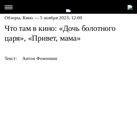
Обзоры,
Кино
— 5 ноября 2023, 12:00
Что там в кино: «Дочь болотного
царя», «Привет, мама»
Текст:
Антон Фомочкин