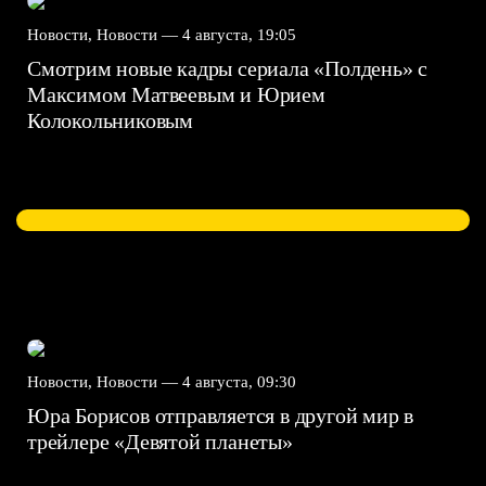
Новости, Новости —
4 августа, 19:05
Смотрим новые кадры сериала «Полдень» с
Максимом Матвеевым и Юрием
Колокольниковым
Новости, Новости —
4 августа, 09:30
Юра Борисов отправляется в другой мир в
трейлере «Девятой планеты»