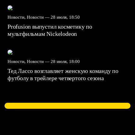
Новости, Новости —
28 июля, 18:50
Profusion выпустил косметику по
мультфильмам Nickelodeon
Новости, Новости —
28 июля, 18:00
Тед Лассо возглавляет женскую команду по
футболу в трейлере четвертого сезона