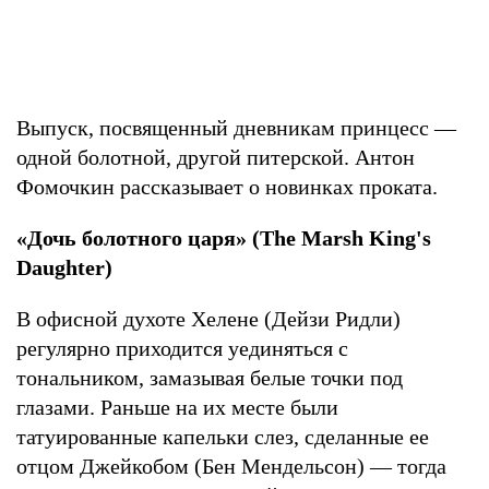
Выпуск, посвященный дневникам принцесс —
одной болотной, другой питерской. Антон
Фомочкин рассказывает о новинках проката.
«Дочь болотного царя» (The Marsh King's
Daughter)
В офисной духоте Хелене (Дейзи Ридли)
регулярно приходится уединяться с
тональником, замазывая белые точки под
глазами. Раньше на их месте были
татуированные капельки слез, сделанные ее
отцом Джейкобом (Бен Мендельсон) — тогда