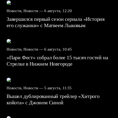
Новости, Новости —
6 августа, 12:20
Завершился первый сезон сериала «История
его служанки» с Матвеем Лыковым
Новости, Новости —
6 августа, 10:45
«Пари Фест» собрал более 15 тысяч гостей на
Стрелке в Нижнем Новгороде
Новости, Новости —
5 августа, 11:35
Вышел дублированный трейлер «Хитрого
койота» с Джоном Синой