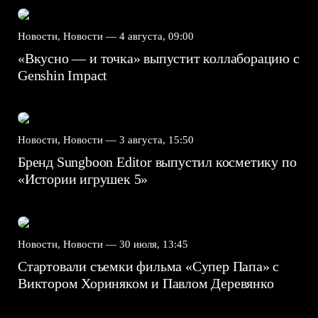
Новости, Новости —
4 августа, 09:00
«Вкусно — и точка» выпустит коллаборацию с
Genshin Impact⁠⁠
Новости, Новости —
3 августа, 15:50
Бренд Sungboon Editor выпустил косметику по
«Истории игрушек 5»
Новости, Новости —
30 июля, 13:45
Стартовали съемки фильма «Супер Папа» с
Виктором Хориняком и Павлом Деревянко