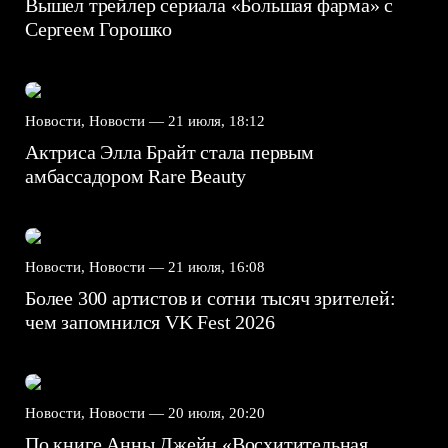
Вышел трейлер сериала «Большая фарма» с
Сергеем Горошко
Новости, Новости —
21 июля, 18:12
Актриса Элла Брайт стала первым
амбассадором Rare Beauty
Новости, Новости —
21 июля, 16:08
Более 300 артистов и сотни тысяч зрителей:
чем запомнился VK Fest 2026
Новости, Новости —
20 июля, 20:20
По книге Анны Джейн «Восхитительная