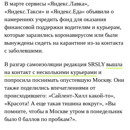
В марте сервисы «Яндекс.Лавка»,
«Яндекс.Такси» и «Яндекс.Еда» объявили о
намерениях учредить фонд для оказания
финансовой поддержки водителям и курьерам,
которые заразились коронавирусом или были
вынуждены сидеть на карантине из-за контакта
с заболевшими.
В разгар самоизоляции редакция SRSLY
вышла
на контакт с несколькими курьерами
и
попросила поснимать опустевшую Москву. Они
также поделились впечатлениями от
происходившего: «Сайлент-Хилл какой-то»,
«Красота! А еще такая тишина вокруг», «Вы
помните, чтобы в Москве утром в понедельник
было 0 баллов по пробкам?».