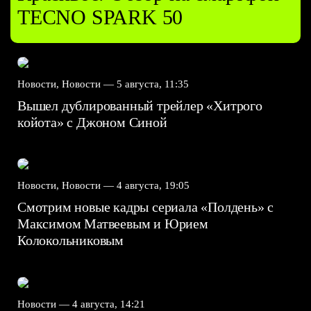
TECNO SPARK 50
Новости, Новости —
5 августа, 11:35
Вышел дублированный трейлер «Хитрого
койота» с Джоном Синой
Новости, Новости —
4 августа, 19:05
Смотрим новые кадры сериала «Полдень» с
Максимом Матвеевым и Юрием
Колокольниковым
Новости —
4 августа, 14:21