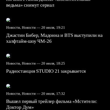
ведьма» снимут сериал
Новости, Новости —
20 июля, 19:21
Джастин Бибер, Мадонна и BTS выступили на
халфтайм-шоу ЧМ-26
Новости, Новости —
20 июля, 18:25
Радиостанция STUDIO 21 закрывается
Новости, Новости —
20 июля, 17:32
Вышел первый трейлер фильма «Мстители:
Доктор Дум»