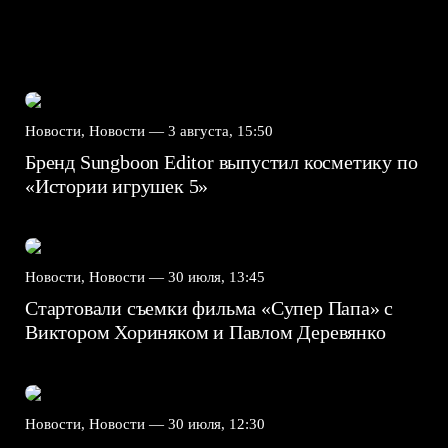
Новости, Новости —
3 августа, 15:50
Бренд Sungboon Editor выпустил косметику по
«Истории игрушек 5»
Новости, Новости —
30 июля, 13:45
Стартовали съемки фильма «Супер Папа» с
Виктором Хориняком и Павлом Деревянко
Новости, Новости —
30 июля, 12:30