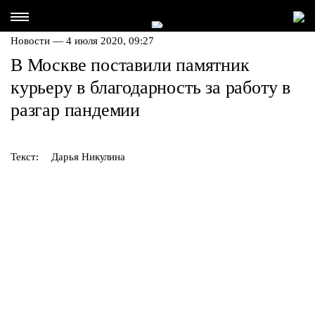
Новости — 4 июля 2020, 09:27
В Москве поставили памятник
курьеру в благодарность за работу в
разгар пандемии
Текст:
Дарья Никулина