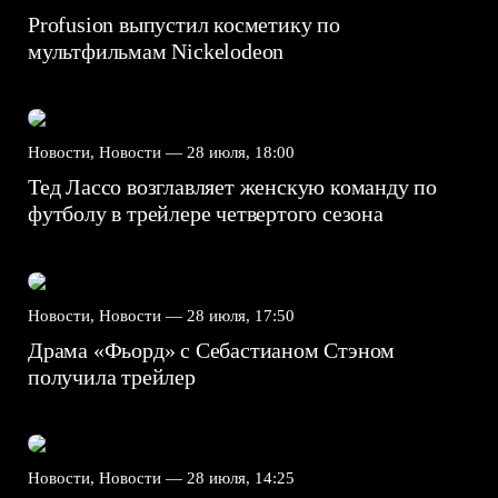
Profusion выпустил косметику по
мультфильмам Nickelodeon
Новости, Новости —
28 июля, 18:00
Тед Лассо возглавляет женскую команду по
футболу в трейлере четвертого сезона
Новости, Новости —
28 июля, 17:50
Драма «Фьорд» с Себастианом Стэном
получила трейлер
Новости, Новости —
28 июля, 14:25