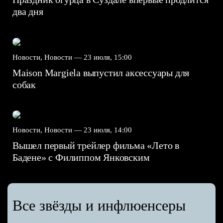
два дня
Новости, Новости —
23 июля, 15:00
Maison Margiela выпустил аксессуары для
собак
Новости, Новости —
23 июля, 14:00
Вышел первый трейлер фильма «Лето в
Бадене» с Филиппом Янковским
Все звёзды и инфлюенсеры