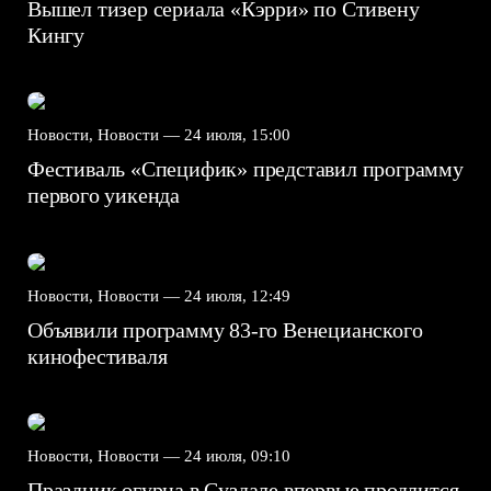
Вышел тизер сериала «Кэрри» по Стивену
Кингу
Новости, Новости —
24 июля, 15:00
Фестиваль «Специфик» представил программу
первого уикенда
Новости, Новости —
24 июля, 12:49
Объявили программу 83-го Венецианского
кинофестиваля
Новости, Новости —
24 июля, 09:10
Праздник огурца в Суздале впервые продлится