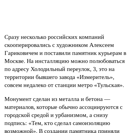
Сразу несколько российских компаний
скооперировались с художником Алексеем
Гариковичем и поставили памятник курьерам в
Москве. На инсталляцию можно полюбоваться
по адресу Холодильный переулок, 3, это на
территории бывшего завода «Измеритель»,
совсем недалеко от станции метро «Тульская».
Монумент сделан из металла и бетона —
материалов, которые обычно ассоциируются с
городской средой и урбанизмом, а снизу
подпись: «Тем, кто сделал самоизоляцию
возможной». В создании памятника приняли