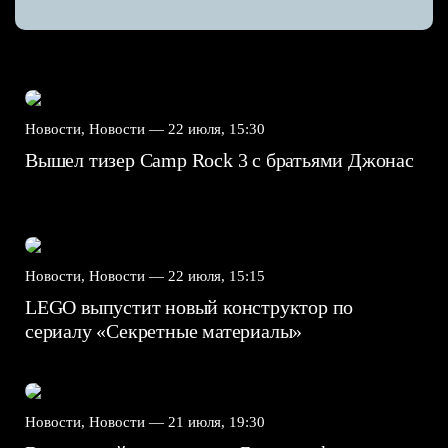
Новости, Новости —
22 июля, 15:30
Вышел тизер Camp Rock 3 с братьями Джонас
Новости, Новости —
22 июля, 15:15
LEGO выпустит новый конструктор по
сериалу «Секретные материалы»
Новости, Новости —
21 июля, 19:30