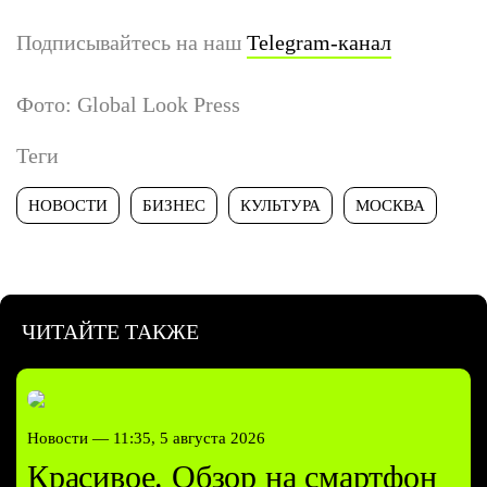
Подписывайтесь на наш
Telegram-канал
Фото: Global Look Press
Теги
НОВОСТИ
БИЗНЕС
КУЛЬТУРА
МОСКВА
ЧИТАЙТЕ ТАКЖЕ
Новости —
11:35, 5 августа 2026
Красивое. Обзор на смартфон