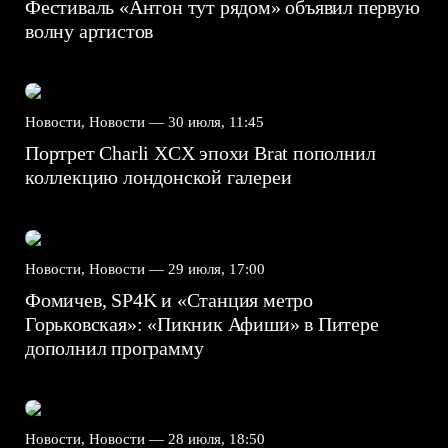
Фестиваль «Антон тут рядом» объявил первую
волну артистов
Новости, Новости —
30 июля, 11:45
Портрет Charli XCX эпохи Brat пополнил
коллекцию лондонской галереи
Новости, Новости —
29 июля, 17:00
Фомичев, SP4K и «Станция метро
Горьковская»: «Пикник Афиши» в Питере
дополнил программу
Новости, Новости —
28 июля, 18:50