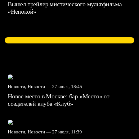
Вышел трейлер мистического мультфильма
«Непокой»
Новости, Новости —
27 июля, 18:45
Новое место в Москве: бар «Место» от
создателей клуба «Клуб»
Новости, Новости —
27 июля, 11:39