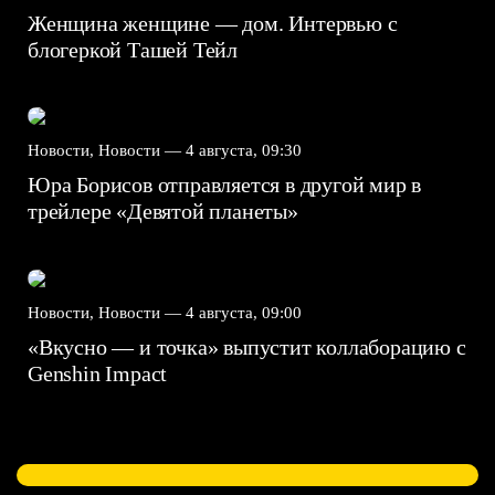
Женщина женщине — дом. Интервью с
блогеркой Ташей Тейл
Новости, Новости —
4 августа, 09:30
Юра Борисов отправляется в другой мир в
трейлере «Девятой планеты»
Новости, Новости —
4 августа, 09:00
«Вкусно — и точка» выпустит коллаборацию с
Genshin Impact⁠⁠