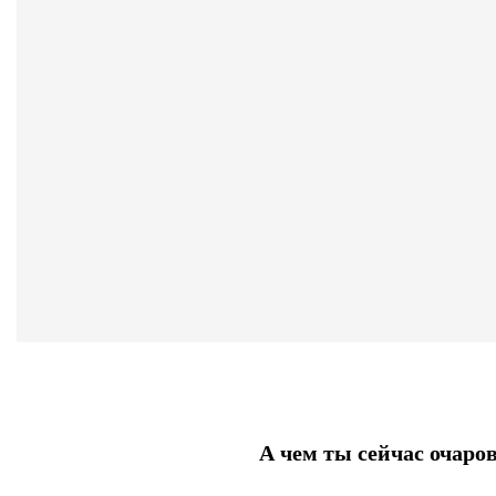
А чем ты сейчас очаро