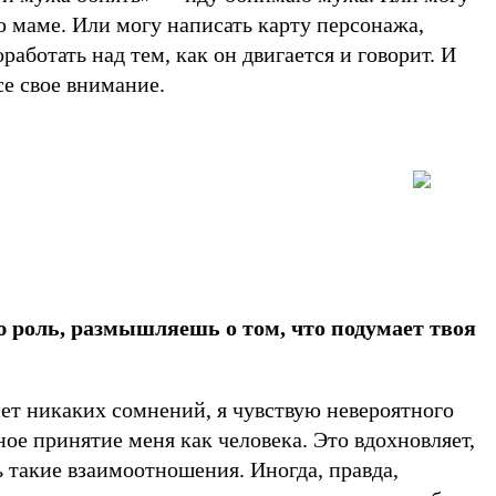
 маме. Или могу написать карту персонажа,
работать над тем, как он двигается и говорит. И
се свое внимание.
 роль, размышляешь о том, что подумает твоя
ет никаких сомнений, я чувствую невероятного
ое принятие меня как человека. Это вдохновляет,
ть такие взаимоотношения. Иногда, правда,