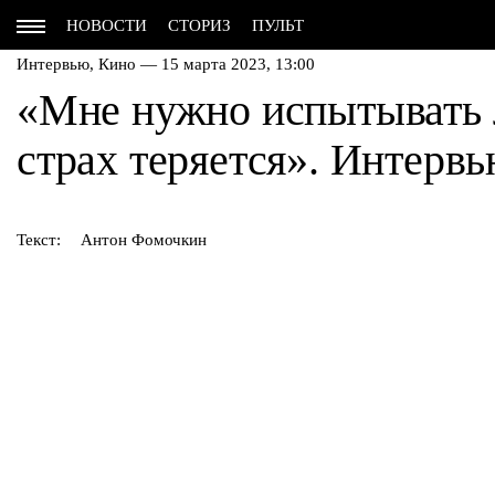
НОВОСТИ
СТОРИЗ
ПУЛЬТ
Интервью,
Кино
— 15 марта 2023, 13:00
«Мне нужно испытывать 
страх теряется». Интерв
Текст:
Антон Фомочкин