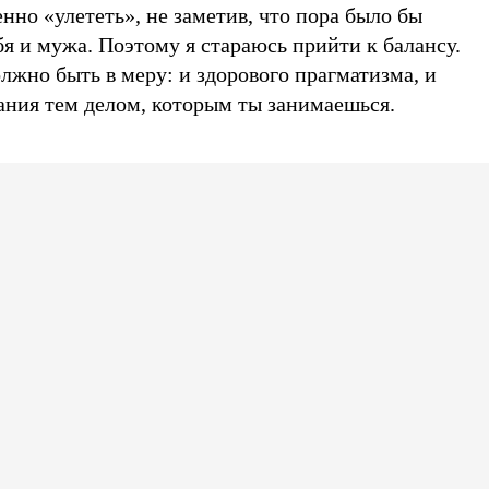
енно «улететь», не заметив, что пора было бы
бя и мужа. Поэтому я стараюсь прийти к балансу.
лжно быть в меру: и здорового прагматизма, и
вания тем делом, которым ты занимаешься.