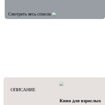
Смотреть весь список
ОПИСАНИЕ
Кино для взрослых