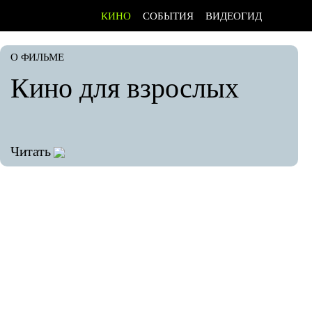
КИНО
СОБЫТИЯ
ВИДЕОГИД
О ФИЛЬМЕ
Кино для взрослых
Читать