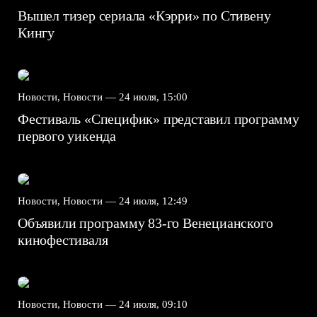
Вышел тизер сериала «Кэрри» по Стивену
Кингу
Новости, Новости —
24 июля, 15:00
Фестиваль «Специфик» представил программу
первого уикенда
Новости, Новости —
24 июля, 12:49
Объявили программу 83-го Венецианского
кинофестиваля
Новости, Новости —
24 июля, 09:10