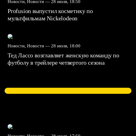
Новости, Новости —
28 июля, 18:50
Profusion выпустил косметику по
мультфильмам Nickelodeon
Новости, Новости —
28 июля, 18:00
Тед Лассо возглавляет женскую команду по
футболу в трейлере четвертого сезона
Новости, Новости —
28 июля, 17:50