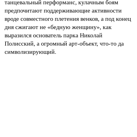
танцевальный перформанс, кулачным боям
предпочитают поддерживающие активности
вроде совместного плетения венков, а под конец
дня сжигают не «бедную женщину», как
выразился основатель парка Николай
Полисский, а огромный арт-объект, что-то да
символизирующий.