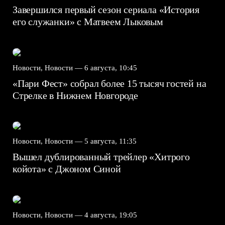
Завершился первый сезон сериала «История
его служанки» с Матвеем Лыковым
Новости, Новости —
6 августа, 10:45
«Пари Фест» собрал более 15 тысяч гостей на
Стрелке в Нижнем Новгороде
Новости, Новости —
5 августа, 11:35
Вышел дублированный трейлер «Хитрого
койота» с Джоном Синой
Новости, Новости —
4 августа, 19:05