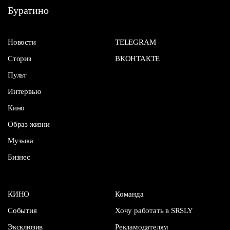
Буратино
Новости
TELEGRAM
Сториз
ВКОНТАКТЕ
Пульт
Интервью
Кино
Образ жизни
Музыка
Бизнес
КИНО
Команда
События
Хочу работать в SRSLY
Эксклюзив
Рекламодателям