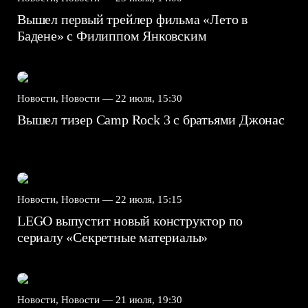
Вышел первый трейлер фильма «Лето в
Бадене» с Филиппом Янковским
Новости, Новости —
22 июля, 15:30
Вышел тизер Camp Rock 3 с братьями Джонас
Новости, Новости —
22 июля, 15:15
LEGO выпустит новый конструктор по
сериалу «Секретные материалы»
Новости, Новости —
21 июля, 19:30