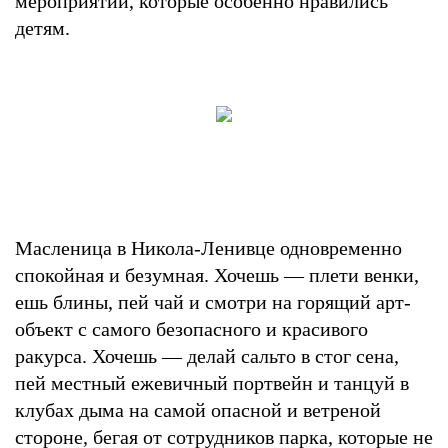
мероприятий, которые особенно нравились
детям.
Масленица в Никола-Ленивце одновременно
спокойная и безумная. Хочешь — плети венки,
ешь блины, пей чай и смотри на горящий арт-
объект с самого безопасного и красивого
ракурса. Хочешь — делай сальто в стог сена,
пей местный ежевичный портвейн и танцуй в
клубах дыма на самой опасной и ветреной
стороне, бегая от сотрудников парка, которые не