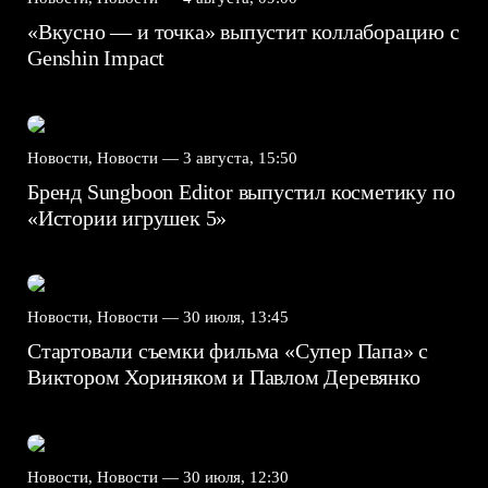
«Вкусно — и точка» выпустит коллаборацию с
Genshin Impact⁠⁠
Новости, Новости —
3 августа, 15:50
Бренд Sungboon Editor выпустил косметику по
«Истории игрушек 5»
Новости, Новости —
30 июля, 13:45
Стартовали съемки фильма «Супер Папа» с
Виктором Хориняком и Павлом Деревянко
Новости, Новости —
30 июля, 12:30