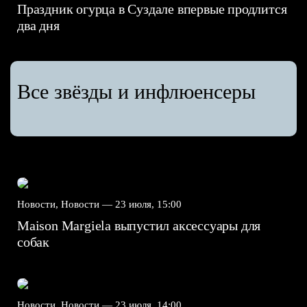
Праздник огурца в Суздале впервые продлится
два дня
Все звёзды и инфлюенсеры
Новости, Новости —
23 июля, 15:00
Maison Margiela выпустил аксессуары для
собак
Новости, Новости —
23 июля, 14:00