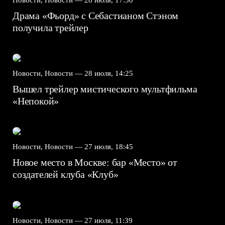
Драма «Фьорд» с Себастианом Стэном
получила трейлер
Новости, Новости —
28 июля, 14:25
Вышел трейлер мистического мультфильма
«Непокой»
Новости, Новости —
27 июля, 18:45
Новое место в Москве: бар «Место» от
создателей клуба «Клуб»
Новости, Новости —
27 июля, 11:39