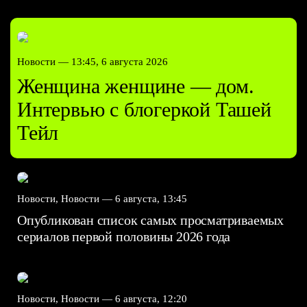
Новости —
13:45, 6 августа 2026
Женщина женщине — дом.
Интервью с блогеркой Ташей
Тейл
Новости, Новости —
6 августа, 13:45
Опубликован список самых просматриваемых
сериалов первой половины 2026 года
Новости, Новости —
6 августа, 12:20