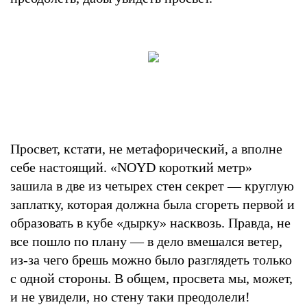
Просвет, кстати, не метафорический, а вполне
себе настоящий. «NOYD короткий метр»
зашила в две из четырех стен секрет — круглую
заплатку, которая должна была сгореть первой и
образовать в кубе «дырку» насквозь. Правда, не
все пошло по плану — в дело вмешался ветер,
из-за чего брешь можно было разглядеть только
с одной стороны. В общем, просвета мы, может,
и не увидели, но стену таки преодолели!