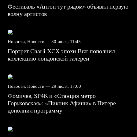
Фестиваль «Антон тут рядом» объявил первую
волну артистов
Новости, Новости —
30 июля, 11:45
Портрет Charli XCX эпохи Brat пополнил
коллекцию лондонской галереи
Новости, Новости —
29 июля, 17:00
Фомичев, SP4K и «Станция метро
Горьковская»: «Пикник Афиши» в Питере
дополнил программу