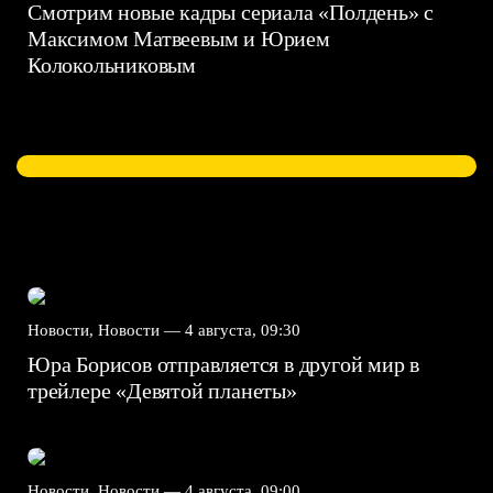
Смотрим новые кадры сериала «Полдень» с
Максимом Матвеевым и Юрием
Колокольниковым
Новости, Новости —
4 августа, 09:30
Юра Борисов отправляется в другой мир в
трейлере «Девятой планеты»
Новости, Новости —
4 августа, 09:00