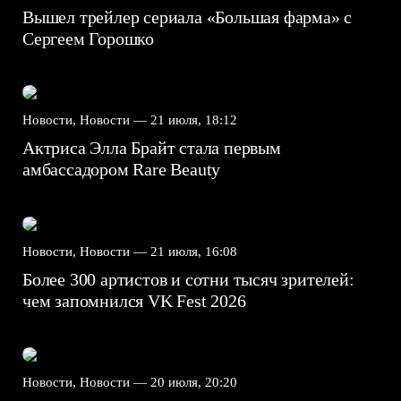
Вышел трейлер сериала «Большая фарма» с
Сергеем Горошко
Новости, Новости —
21 июля, 18:12
Актриса Элла Брайт стала первым
амбассадором Rare Beauty
Новости, Новости —
21 июля, 16:08
Более 300 артистов и сотни тысяч зрителей:
чем запомнился VK Fest 2026
Новости, Новости —
20 июля, 20:20