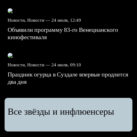
Новости, Новости —
24 июля, 12:49
Объявили программу 83-го Венецианского
кинофестиваля
Новости, Новости —
24 июля, 09:10
Праздник огурца в Суздале впервые продлится
два дня
Все звёзды и инфлюенсеры