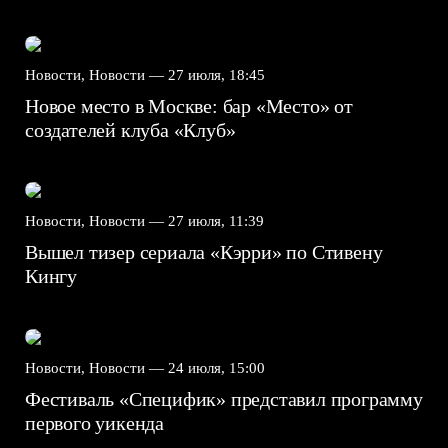
Новости, Новости —
27 июля, 18:45
Новое место в Москве: бар «Место» от
создателей клуба «Клуб»
Новости, Новости —
27 июля, 11:39
Вышел тизер сериала «Кэрри» по Стивену
Кингу
Новости, Новости —
24 июля, 15:00
Фестиваль «Специфик» представил программу
первого уикенда