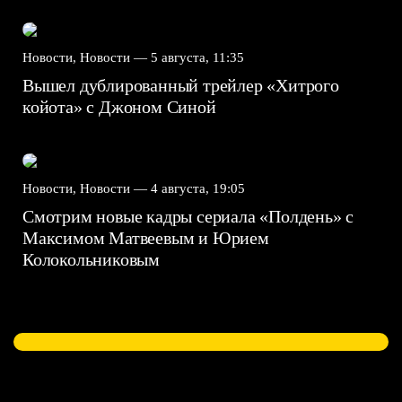
Новости, Новости —
5 августа, 11:35
Вышел дублированный трейлер «Хитрого
койота» с Джоном Синой
Новости, Новости —
4 августа, 19:05
Смотрим новые кадры сериала «Полдень» с
Максимом Матвеевым и Юрием
Колокольниковым