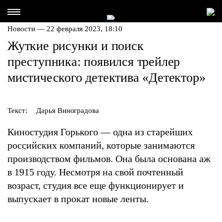
Новости — 22 февраля 2023, 18:10
Жуткие рисунки и поиск
преступника: появился трейлер
мистического детектива «Детектор»
Текст:
Дарья Виноградова
Киностудия Горького — одна из старейших
российских компаний, которые занимаются
производством фильмов. Она была основана аж
в 1915 году. Несмотря на свой почтенный
возраст, студия все еще функционирует и
выпускает в прокат новые ленты.