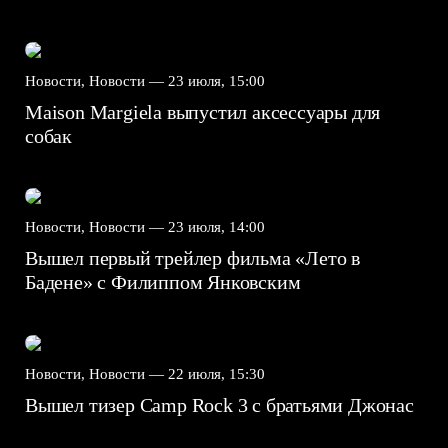
Новости, Новости —
23 июля, 15:00
Maison Margiela выпустил аксессуары для
собак
Новости, Новости —
23 июля, 14:00
Вышел первый трейлер фильма «Лето в
Бадене» с Филиппом Янковским
Новости, Новости —
22 июля, 15:30
Вышел тизер Camp Rock 3 с братьями Джонас