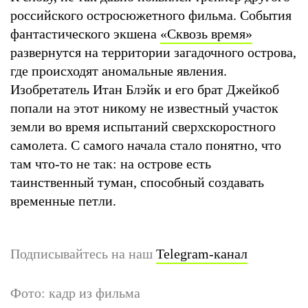
российского остросюжетного фильма. События
фантастического экшена
«Сквозь время»
развернутся на территории загадочного острова,
где происходят аномальные явления.
Изобретатель Итан Блэйк и его брат Джейкоб
попали на этот никому не известный участок
земли во время испытаний сверхскоростного
самолета. С самого начала стало понятно, что
там что-то не так: на острове есть
таинственный туман, способный создавать
временные петли.
Подписывайтесь на наш
Telegram-канал
Фото: кадр из фильма