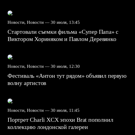
Новости, Новости —
30 июля, 13:45
Стартовали съемки фильма «Супер Папа» с
Виктором Хориняком и Павлом Деревянко
Новости, Новости —
30 июля, 12:30
Фестиваль «Антон тут рядом» объявил первую
волну артистов
Новости, Новости —
30 июля, 11:45
Портрет Charli XCX эпохи Brat пополнил
коллекцию лондонской галереи