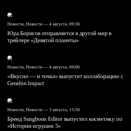
Новости, Новости —
4 августа, 09:30
Юра Борисов отправляется в другой мир в
трейлере «Девятой планеты»
Новости, Новости —
4 августа, 09:00
«Вкусно — и точка» выпустит коллаборацию с
Genshin Impact⁠⁠
Новости, Новости —
3 августа, 15:50
Бренд Sungboon Editor выпустил косметику по
«Истории игрушек 5»