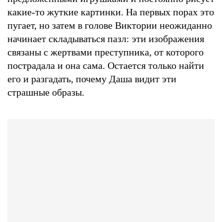
какие-то жуткие картинки. На первых порах это
пугает, но затем в голове Виктории неожиданно
начинает складываться пазл: эти изображения
связаны с жертвами преступника, от которого
пострадала и она сама. Остается только найти
его и разгадать, почему Даша видит эти
страшные образы.