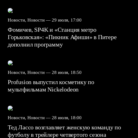
Новости, Новости —
29 июля, 17:00
Фомичев, SP4K и «Станция метро
Горьковская»: «Пикник Афиши» в Питере
дополнил программу
Новости, Новости —
28 июля, 18:50
Profusion выпустил косметику по
мультфильмам Nickelodeon
Новости, Новости —
28 июля, 18:00
Тед Лассо возглавляет женскую команду по
футболу в трейлере четвертого сезона