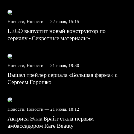
Новости, Новости —
22 июля, 15:15
LEGO выпустит новый конструктор по
сериалу «Секретные материалы»
Новости, Новости —
21 июля, 19:30
Вышел трейлер сериала «Большая фарма» с
Сергеем Горошко
Новости, Новости —
21 июля, 18:12
Актриса Элла Брайт стала первым
амбассадором Rare Beauty