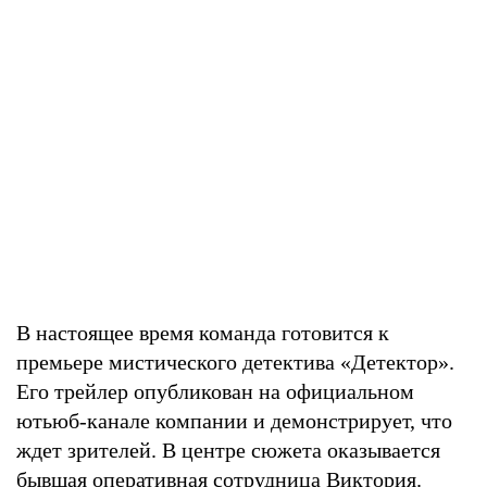
В настоящее время команда готовится к
премьере мистического детектива «Детектор».
Его трейлер опубликован на официальном
ютьюб-канале компании и демонстрирует, что
ждет зрителей. В центре сюжета оказывается
бывшая оперативная сотрудница Виктория.