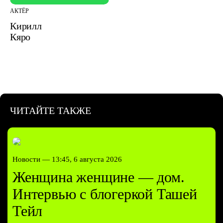
АКТЁР
Кирилл
Кяро
ЧИТАЙТЕ ТАКЖЕ
Новости —
13:45, 6 августа 2026
Женщина женщине — дом.
Интервью с блогеркой Ташей
Тейл