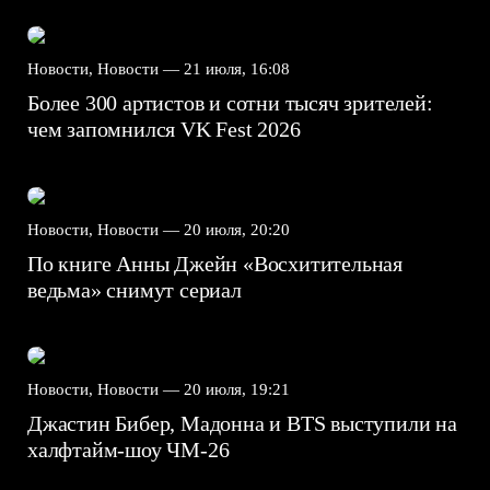
Новости, Новости —
21 июля, 16:08
Более 300 артистов и сотни тысяч зрителей:
чем запомнился VK Fest 2026
Новости, Новости —
20 июля, 20:20
По книге Анны Джейн «Восхитительная
ведьма» снимут сериал
Новости, Новости —
20 июля, 19:21
Джастин Бибер, Мадонна и BTS выступили на
халфтайм-шоу ЧМ-26