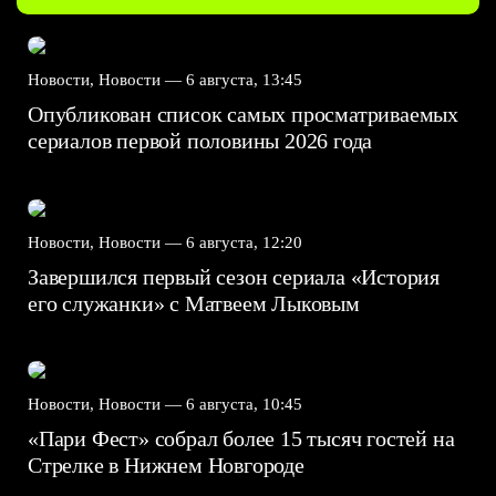
Новости, Новости —
6 августа, 13:45
Опубликован список самых просматриваемых
сериалов первой половины 2026 года
Новости, Новости —
6 августа, 12:20
Завершился первый сезон сериала «История
его служанки» с Матвеем Лыковым
Новости, Новости —
6 августа, 10:45
«Пари Фест» собрал более 15 тысяч гостей на
Стрелке в Нижнем Новгороде