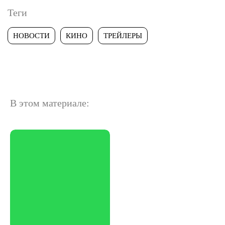
Теги
НОВОСТИ
КИНО
ТРЕЙЛЕРЫ
В этом материале: