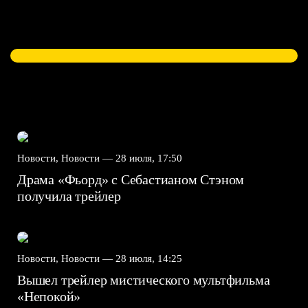
Новости, Новости —
28 июля, 17:50
Драма «Фьорд» с Себастианом Стэном
получила трейлер
Новости, Новости —
28 июля, 14:25
Вышел трейлер мистического мультфильма
«Непокой»