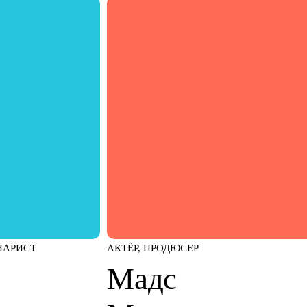
НАРИСТ
АКТЁР, ПРОДЮСЕР
Мадс