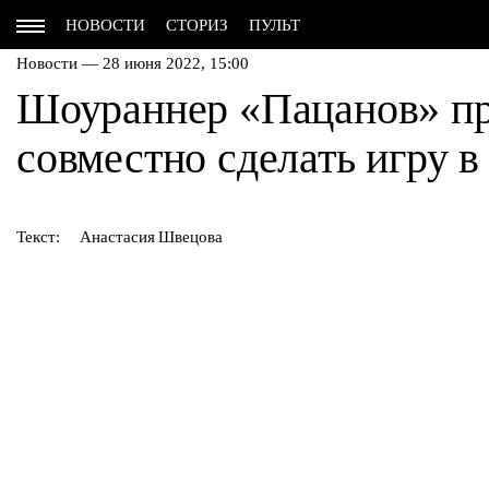
НОВОСТИ
СТОРИЗ
ПУЛЬТ
Новости — 28 июня 2022, 15:00
Шоураннер «Пацанов» п
совместно сделать игру в
Текст:
Анастасия Швецова