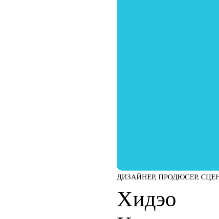
ДИЗАЙНЕР, ПРОДЮСЕР, СЦЕ
Хидэо