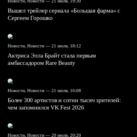
Новости, Новости —
21 июля, 19:30
Вышел трейлер сериала «Большая фарма» с
Сергеем Горошко
Новости, Новости —
21 июля, 18:12
Актриса Элла Брайт стала первым
амбассадором Rare Beauty
Новости, Новости —
21 июля, 16:08
Более 300 артистов и сотни тысяч зрителей:
чем запомнился VK Fest 2026
Новости, Новости —
20 июля, 20:20