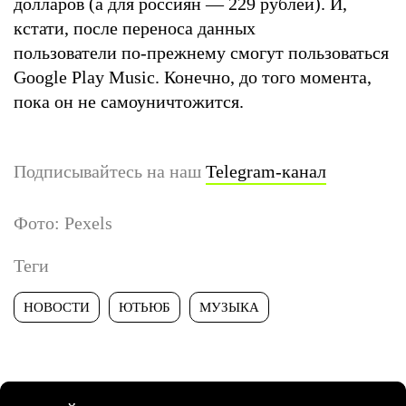
долларов (а для россиян — 229 рублей). И,
кстати, после переноса данных
пользователи по-прежнему смогут пользоваться
Google Play Music. Конечно, до того момента,
пока он не самоуничтожится.
Подписывайтесь на наш
Telegram-канал
Фото: Pexels
Теги
НОВОСТИ
ЮТЬЮБ
МУЗЫКА