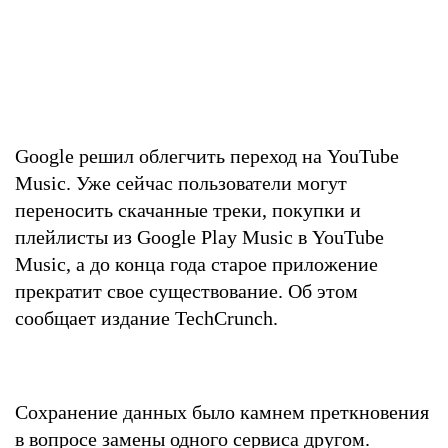
Google решил облегчить переход на YouTube
Music. Уже сейчас пользователи могут
переносить скачанные треки, покупки и
плейлисты из Google Play Music в YouTube
Music, а до конца года старое приложение
прекратит свое существование. Об этом
сообщает издание TechCrunch.
Сохранение данных было камнем преткновения
в вопросе замены одного сервиса другом.