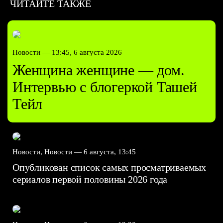
ЧИТАЙТЕ ТАКЖЕ
Новости —
13:45, 6 августа 2026
Женщина женщине — дом.
Интервью с блогеркой Ташей
Тейл
Новости, Новости —
6 августа, 13:45
Опубликован список самых просматриваемых
сериалов первой половины 2026 года