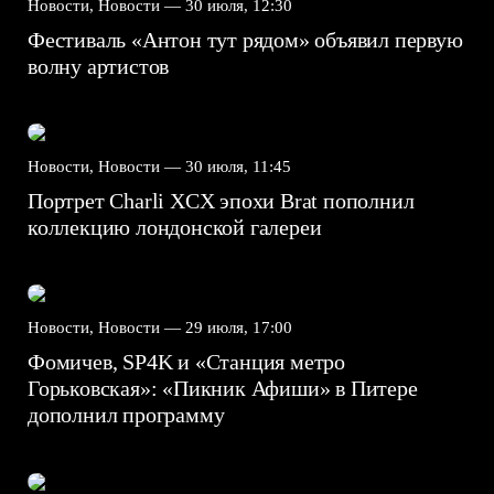
Новости, Новости —
30 июля, 12:30
Фестиваль «Антон тут рядом» объявил первую
волну артистов
Новости, Новости —
30 июля, 11:45
Портрет Charli XCX эпохи Brat пополнил
коллекцию лондонской галереи
Новости, Новости —
29 июля, 17:00
Фомичев, SP4K и «Станция метро
Горьковская»: «Пикник Афиши» в Питере
дополнил программу