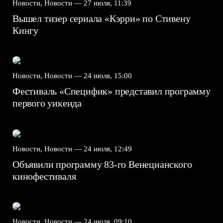
Новости, Новости —
27 июля, 11:39
Вышел тизер сериала «Кэрри» по Стивену
Кингу
Новости, Новости —
24 июля, 15:00
Фестиваль «Специфик» представил программу
первого уикенда
Новости, Новости —
24 июля, 12:49
Объявили программу 83-го Венецианского
кинофестиваля
Новости, Новости —
24 июля, 09:10