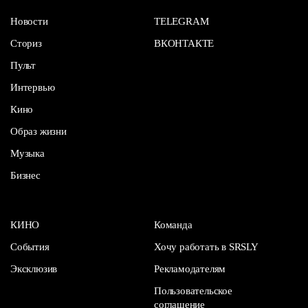
Новости
TELEGRAM
Сториз
ВКОНТАКТЕ
Пульт
Интервью
Кино
Образ жизни
Музыка
Бизнес
КИНО
Команда
События
Хочу работать в SRSLY
Эксклюзив
Рекламодателям
Пользовательское
соглашение