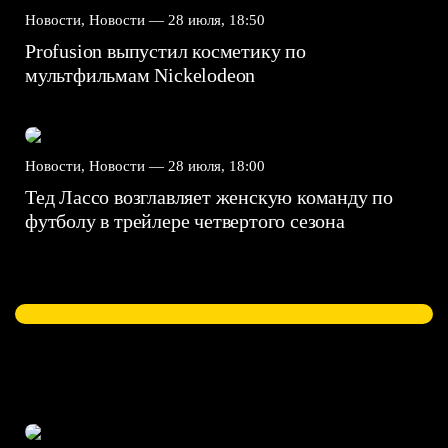
Новости, Новости —
28 июля, 18:50
Profusion выпустил косметику по
мультфильмам Nickelodeon
Новости, Новости —
28 июля, 18:00
Тед Лассо возглавляет женскую команду по
футболу в трейлере четвертого сезона