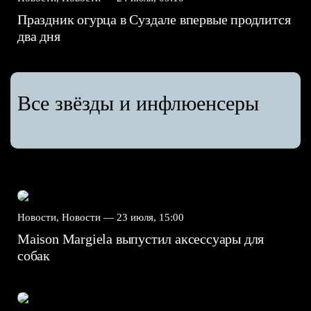
Праздник огурца в Суздале впервые продлится
два дня
Все звёзды и инфлюенсеры
Новости, Новости —
23 июля, 15:00
Maison Margiela выпустил аксессуары для
собак