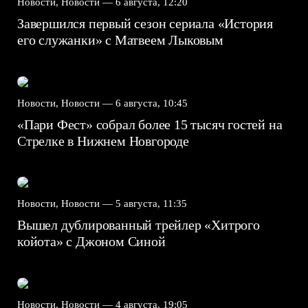
Новости, Новости —
6 августа, 12:20
Завершился первый сезон сериала «История
его служанки» с Матвеем Лыковым
Новости, Новости —
6 августа, 10:45
«Пари Фест» собрал более 15 тысяч гостей на
Стрелке в Нижнем Новгороде
Новости, Новости —
5 августа, 11:35
Вышел дублированный трейлер «Хитрого
койота» с Джоном Синой
Новости, Новости —
4 августа, 19:05