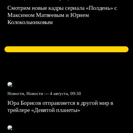
Смотрим новые кадры сериала «Полдень» с
Максимом Матвеевым и Юрием
Колокольниковым
Новости, Новости —
4 августа, 09:30
Юра Борисов отправляется в другой мир в
трейлере «Девятой планеты»