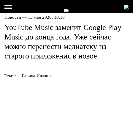
Новости — 13 мая 2020, 10:18
YouTube Music заменит Google Play
Music до конца года. Уже сейчас
можно перенести медиатеку из
старого приложения в новое
Текст:
Галина Иванова