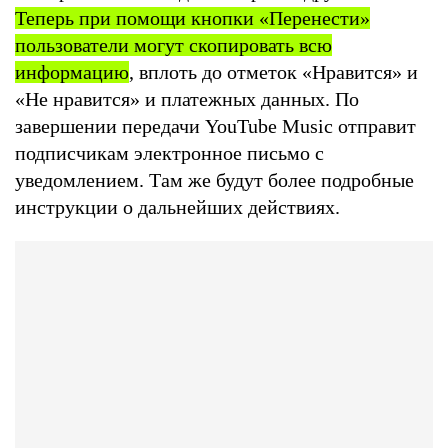
Теперь при помощи кнопки «Перенести»
пользователи могут скопировать всю
информацию
, вплоть до отметок «Нравится» и
«Не нравится» и платежных данных. По
завершении передачи YouTube Music отправит
подписчикам электронное письмо с
уведомлением. Там же будут более подробные
инструкции о дальнейших действиях.