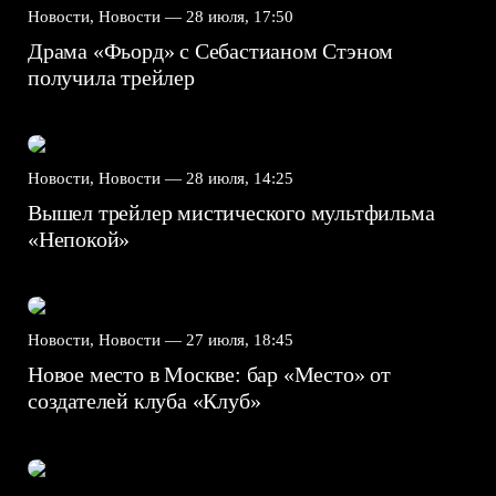
Новости, Новости —
28 июля, 17:50
Драма «Фьорд» с Себастианом Стэном
получила трейлер
Новости, Новости —
28 июля, 14:25
Вышел трейлер мистического мультфильма
«Непокой»
Новости, Новости —
27 июля, 18:45
Новое место в Москве: бар «Место» от
создателей клуба «Клуб»