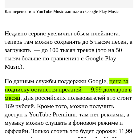
Как перенести в YouTube Music данные из Google Play Music
Недавно сервис увеличил объем плейлиста:
теперь там можно сохранять до 5 тысяч песен, а
загружать — до 100 тысяч треков (это на 50
тысяч больше по сравнению с Google Play
Music).
По данным службы поддержки Google,
цена за
подписку останется прежней — 9,99 долларов в
месяц
. Для российских пользователей это стоит
169 рублей. Кроме того, можно получить
доступ к YouTube Premium: там нет рекламы, а
музыку можно слушать в фоновом режиме и
оффлайн. Только стоить это будет дороже: 11,99