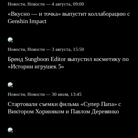
Новости, Новости —
4 августа, 09:00
«Вкусно — и точка» выпустит коллаборацию с
Genshin Impact⁠⁠
Новости, Новости —
3 августа, 15:50
Бренд Sungboon Editor выпустил косметику по
«Истории игрушек 5»
Новости, Новости —
30 июля, 13:45
Стартовали съемки фильма «Супер Папа» с
Виктором Хориняком и Павлом Деревянко