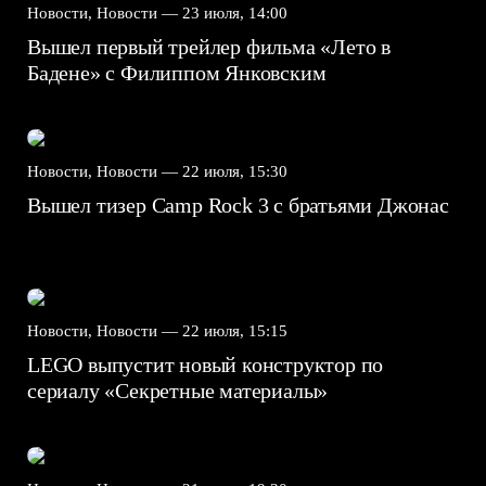
Новости, Новости —
23 июля, 14:00
Вышел первый трейлер фильма «Лето в
Бадене» с Филиппом Янковским
Новости, Новости —
22 июля, 15:30
Вышел тизер Camp Rock 3 с братьями Джонас
Новости, Новости —
22 июля, 15:15
LEGO выпустит новый конструктор по
сериалу «Секретные материалы»