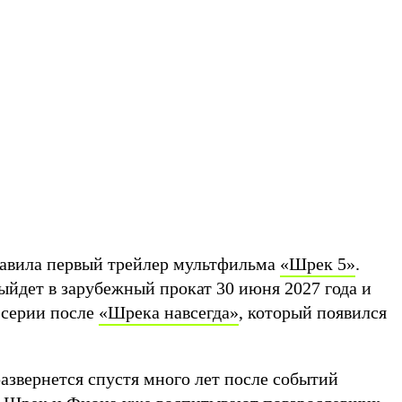
ставила первый трейлер мультфильма
«Шрек 5»
.
ыйдет в зарубежный прокат 30 июня 2027 года и
 серии после
«Шрека навсегда»
, который появился
азвернется спустя много лет после событий