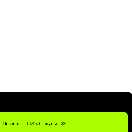
Новости —
13:45, 6 августа 2026