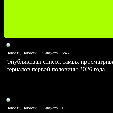
Новости, Новости —
6 августа, 13:45
Опубликован список самых просматри
сериалов первой половины 2026 года
Новости, Новости —
5 августа, 11:35