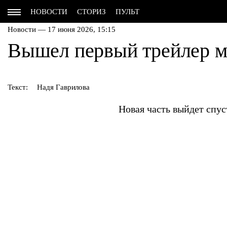
НОВОСТИ
СТОРИЗ
ПУЛЬТ
Новости — 17 июня 2026, 15:15
Вышел первый трейлер 
Текст:
Надя Гаврилова
Новая часть выйдет спус