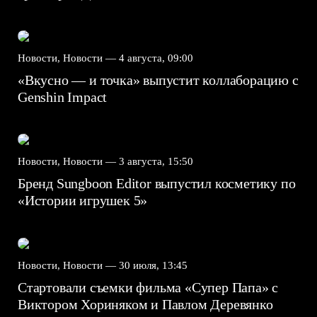
Новости, Новости —
4 августа, 09:00
«Вкусно — и точка» выпустит коллаборацию с
Genshin Impact⁠⁠
Новости, Новости —
3 августа, 15:50
Бренд Sungboon Editor выпустил косметику по
«Истории игрушек 5»
Новости, Новости —
30 июля, 13:45
Стартовали съемки фильма «Супер Папа» с
Виктором Хориняком и Павлом Деревянко