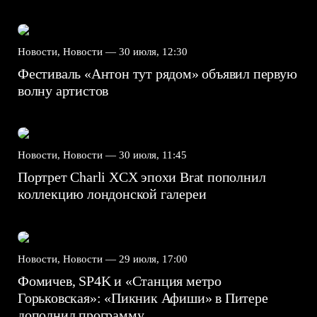
Новости, Новости —
30 июля, 12:30
Фестиваль «Антон тут рядом» объявил первую
волну артистов
Новости, Новости —
30 июля, 11:45
Портрет Charli XCX эпохи Brat пополнил
коллекцию лондонской галереи
Новости, Новости —
29 июля, 17:00
Фомичев, SP4K и «Станция метро
Горьковская»: «Пикник Афиши» в Питере
дополнил программу