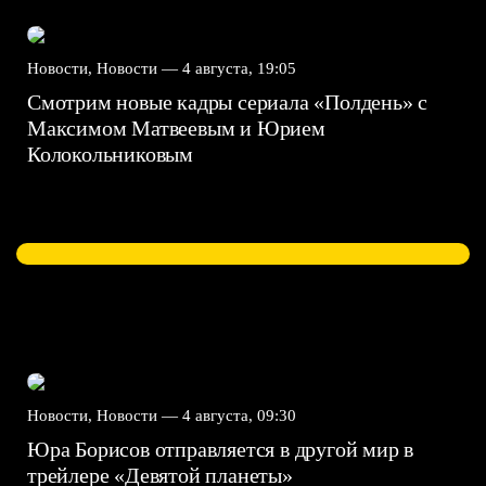
Новости, Новости —
4 августа, 19:05
Смотрим новые кадры сериала «Полдень» с
Максимом Матвеевым и Юрием
Колокольниковым
Новости, Новости —
4 августа, 09:30
Юра Борисов отправляется в другой мир в
трейлере «Девятой планеты»