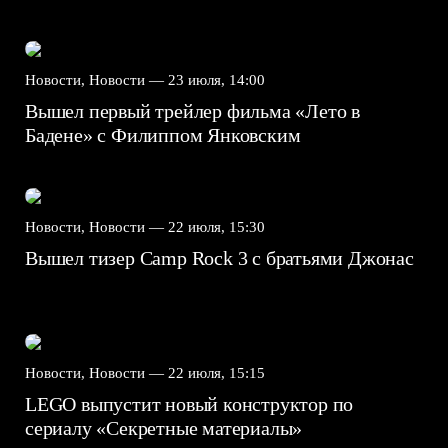
Новости, Новости —
23 июля, 14:00
Вышел первый трейлер фильма «Лето в
Бадене» с Филиппом Янковским
Новости, Новости —
22 июля, 15:30
Вышел тизер Camp Rock 3 с братьями Джонас
Новости, Новости —
22 июля, 15:15
LEGO выпустит новый конструктор по
сериалу «Секретные материалы»