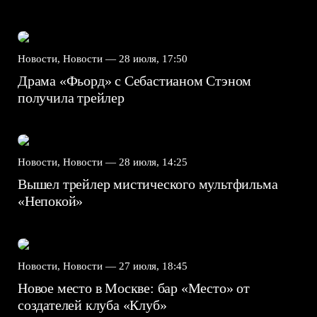
Новости, Новости —
28 июля, 17:50
Драма «Фьорд» с Себастианом Стэном
получила трейлер
Новости, Новости —
28 июля, 14:25
Вышел трейлер мистического мультфильма
«Непокой»
Новости, Новости —
27 июля, 18:45
Новое место в Москве: бар «Место» от
создателей клуба «Клуб»