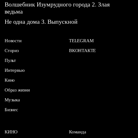
Волшебник Изумрудного города 2. Злая
ведьма
Не одна дома 3. Выпускной
Новости
TELEGRAM
Сториз
ВКОНТАКТЕ
Пульт
Интервью
Кино
Образ жизни
Музыка
Бизнес
КИНО
Команда