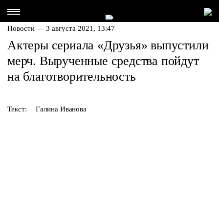
Новости — 3 августа 2021, 13:47
Актеры сериала «Друзья» выпустили
мерч. Вырученные средства пойдут
на благотворительность
Текст:
Галина Иванова