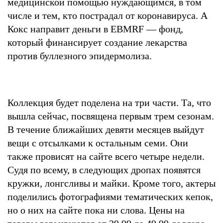
медицинской помощью нуждающимся, в том
числе и тем, кто пострадал от коронавируса. А
Кокс направит деньги в EBMRF — фонд,
который финансирует создание лекарства
против буллезного эпидермолиза.
Коллекция будет поделена на три части. Та, что
вышла сейчас, посвящена первым трем сезонам.
В течение ближайших девяти месяцев выйдут
вещи с отсылками к остальным семи. Они
также провисят на сайте всего четыре недели.
Судя по всему, в следующих дропах появятся
кружки, лонгсливы и майки. Кроме того, актеры
поделились фотографиями тематических кепок,
но о них на сайте пока ни слова. Цены на