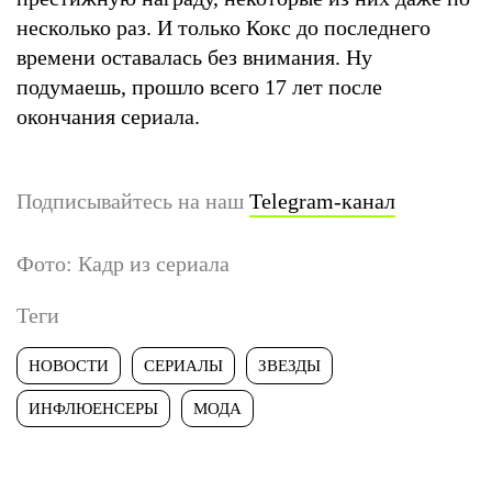
несколько раз. И только Кокс до последнего
времени оставалась без внимания. Ну
подумаешь, прошло всего 17 лет после
окончания сериала.
Подписывайтесь на наш
Telegram-канал
Фото: Кадр из сериала
Теги
НОВОСТИ
СЕРИАЛЫ
ЗВЕЗДЫ
ИНФЛЮЕНСЕРЫ
МОДА