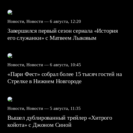
Новости, Новости —
6 августа, 12:20
Завершился первый сезон сериала «История
его служанки» с Матвеем Лыковым
Новости, Новости —
6 августа, 10:45
«Пари Фест» собрал более 15 тысяч гостей на
Стрелке в Нижнем Новгороде
Новости, Новости —
5 августа, 11:35
Вышел дублированный трейлер «Хитрого
койота» с Джоном Синой