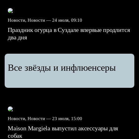
Новости, Новости —
24 июля, 09:10
Праздник огурца в Суздале впервые продлится
два дня
Все звёзды и инфлюенсеры
Новости, Новости —
23 июля, 15:00
Maison Margiela выпустил аксессуары для
собак