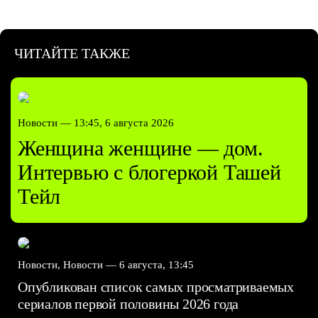
ЧИТАЙТЕ ТАКЖЕ
Новости —
13:45, 6 августа 2026
Женщина женщине — дом.
Интервью с блогеркой Ташей
Тейл
Новости, Новости —
6 августа, 13:45
Опубликован список самых просматриваемых
сериалов первой половины 2026 года