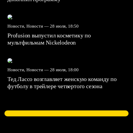
Новости, Новости —
28 июля, 18:50
Profusion выпустил косметику по
мультфильмам Nickelodeon
Новости, Новости —
28 июля, 18:00
Тед Лассо возглавляет женскую команду по
футболу в трейлере четвертого сезона