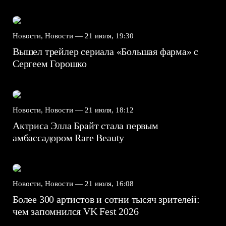
Новости, Новости —
21 июля, 19:30
Вышел трейлер сериала «Большая фарма» с
Сергеем Горошко
Новости, Новости —
21 июля, 18:12
Актриса Элла Брайт стала первым
амбассадором Rare Beauty
Новости, Новости —
21 июля, 16:08
Более 300 артистов и сотни тысяч зрителей:
чем запомнился VK Fest 2026