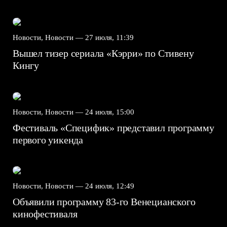
Новости, Новости —
27 июля, 11:39
Вышел тизер сериала «Кэрри» по Стивену
Кингу
Новости, Новости —
24 июля, 15:00
Фестиваль «Специфик» представил программу
первого уикенда
Новости, Новости —
24 июля, 12:49
Объявили программу 83-го Венецианского
кинофестиваля