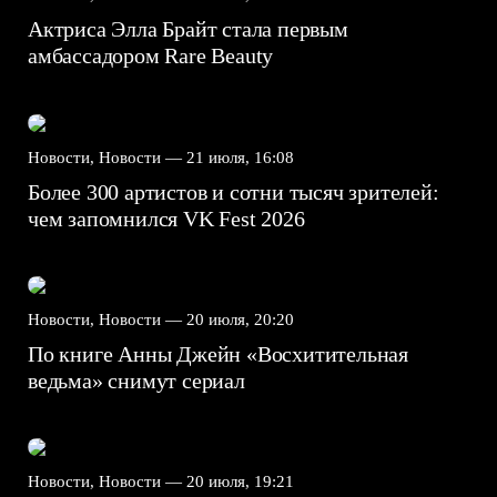
Актриса Элла Брайт стала первым
амбассадором Rare Beauty
Новости, Новости —
21 июля, 16:08
Более 300 артистов и сотни тысяч зрителей:
чем запомнился VK Fest 2026
Новости, Новости —
20 июля, 20:20
По книге Анны Джейн «Восхитительная
ведьма» снимут сериал
Новости, Новости —
20 июля, 19:21