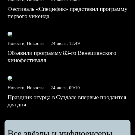
Фестиваль «Специфик» представил программу
первого уикенда
Новости, Новости —
24 июля, 12:49
Объявили программу 83-го Венецианского
кинофестиваля
Новости, Новости —
24 июля, 09:10
Праздник огурца в Суздале впервые продлится
два дня
Все звёзды и инфлюенсеры