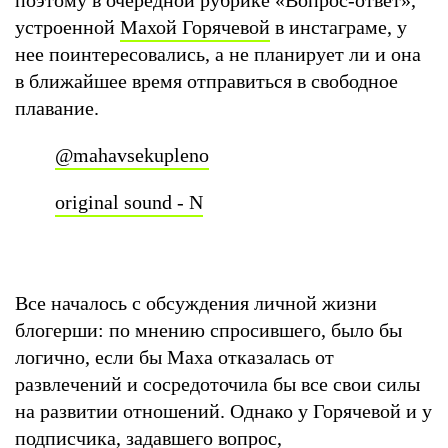
устроенной
Махой Горячевой
в инстаграме, у
нее поинтересовались, а не планирует ли и она
в ближайшее время отправиться в свободное
плавание.
@mahavsekupleno
original sound - N
Все началось с обсуждения личной жизни
блогерши: по мнению спросившего, было бы
логично, если бы Маха отказалась от
развлечений и сосредоточила бы все свои силы
на развитии отношений. Однако у Горячевой и у
подписчика, задавшего вопрос,