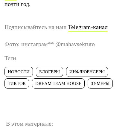
почти год.
Подписывайтесь на наш
Telegram-канал
Фото: инстаграм
**
@mahavsekruto
Теги
НОВОСТИ
БЛОГЕРЫ
ИНФЛЮЕНСЕРЫ
ТИКТОК
DREAM TEAM HOUSE
ЗУМЕРЫ
В этом материале: