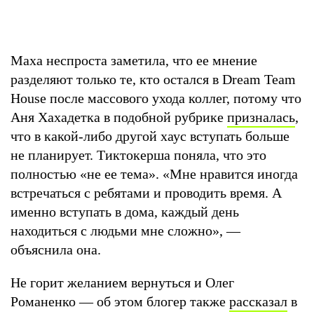
Маха неспроста заметила, что ее мнение
разделяют только те, кто остался в Dream Team
House после массового ухода коллег, потому что
Аня Хахадетка в подобной рубрике
призналась
,
что в какой-либо другой хаус вступать больше
не планирует. Тиктокерша поняла, что это
полностью «не ее тема». «Мне нравится иногда
встречаться с ребятами и проводить время. А
именно вступать в дома, каждый день
находиться с людьми мне сложно», —
объяснила она.
Не горит желанием вернуться и Олег
Романенко — об этом блогер также
рассказал
в