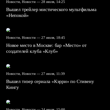
Новости, Новости —
28 июля, 14:25
Вышел трейлер мистического мультфильма
«Непокой»
Новости, Новости —
27 июля, 18:45
Новое место в Москве: бар «Место» от
создателей клуба «Клуб»
Новости, Новости —
27 июля, 11:39
Вышел тизер сериала «Кэрри» по Стивену
Кингу
Новости, Новости —
24 июля, 15:00