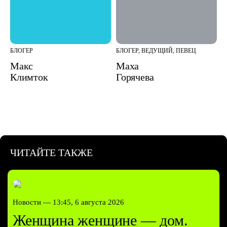
БЛОГЕР
БЛОГЕР, ВЕДУЩИЙ, ПЕВЕЦ
Макс
Маха
Климток
Горячева
ЧИТАЙТЕ ТАКЖЕ
Новости —
13:45, 6 августа 2026
Женщина женщине — дом.