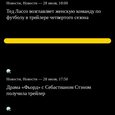
Новости, Новости —
28 июля, 18:00
Тед Лассо возглавляет женскую команду по
футболу в трейлере четвертого сезона
Новости, Новости —
28 июля, 17:50
Драма «Фьорд» с Себастианом Стэном
получила трейлер