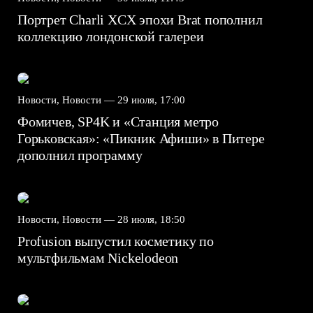
Портрет Charli XCX эпохи Brat пополнил
коллекцию лондонской галереи
Новости, Новости —
29 июля, 17:00
Фомичев, SP4K и «Станция метро
Горьковская»: «Пикник Афиши» в Питере
дополнил программу
Новости, Новости —
28 июля, 18:50
Profusion выпустил косметику по
мультфильмам Nickelodeon