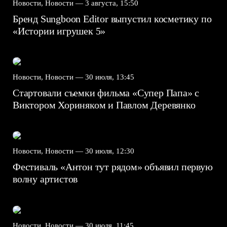
Новости, Новости —
3 августа, 15:50
Бренд Sungboon Editor выпустил косметику по
«Истории игрушек 5»
Новости, Новости —
30 июля, 13:45
Стартовали съемки фильма «Супер Папа» с
Виктором Хориняком и Павлом Деревянко
Новости, Новости —
30 июля, 12:30
Фестиваль «Антон тут рядом» объявил первую
волну артистов
Новости, Новости —
30 июля, 11:45