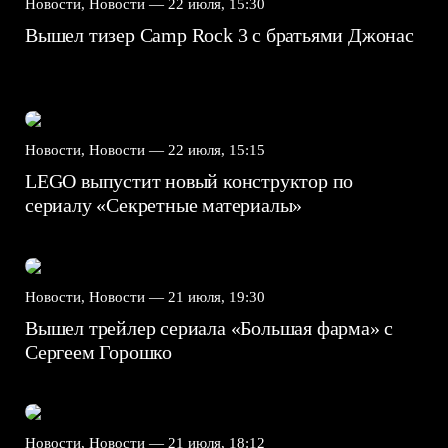
Новости, Новости —
22 июля, 15:30
Вышел тизер Camp Rock 3 с братьями Джонас
Новости, Новости —
22 июля, 15:15
LEGO выпустит новый конструктор по
сериалу «Секретные материалы»
Новости, Новости —
21 июля, 19:30
Вышел трейлер сериала «Большая фарма» с
Сергеем Горошко
Новости, Новости —
21 июля, 18:12