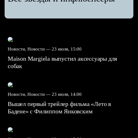
Новости, Новости —
23 июля, 15:00
Maison Margiela выпустил аксессуары для
собак
Новости, Новости —
23 июля, 14:00
Вышел первый трейлер фильма «Лето в
Бадене» с Филиппом Янковским