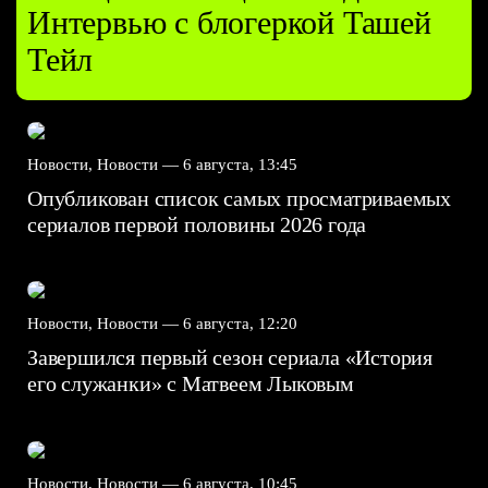
Интервью с блогеркой Ташей
Тейл
Новости, Новости —
6 августа, 13:45
Опубликован список самых просматриваемых
сериалов первой половины 2026 года
Новости, Новости —
6 августа, 12:20
Завершился первый сезон сериала «История
его служанки» с Матвеем Лыковым
Новости, Новости —
6 августа, 10:45