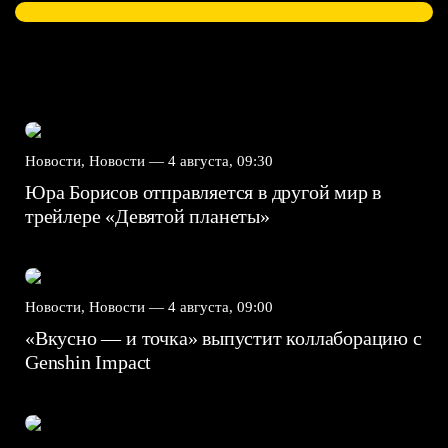
Новости, Новости —
4 августа, 09:30
Юра Борисов отправляется в другой мир в
трейлере «Девятой планеты»
Новости, Новости —
4 августа, 09:00
«Вкусно — и точка» выпустит коллаборацию с
Genshin Impact⁠⁠