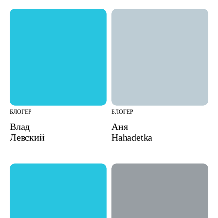
БЛОГЕР
БЛОГЕР
Влад
Аня
Левский
Hahadetka