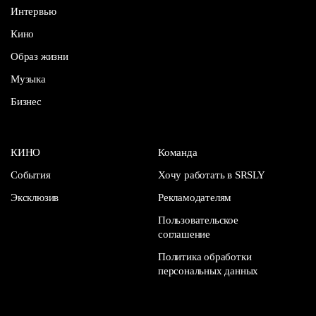
Интервью
Кино
Образ жизни
Музыка
Бизнес
КИНО
Команда
События
Хочу работать в SRSLY
Эксклюзив
Рекламодателям
Пользовательское
соглашение
Политика обработки
персональных данных