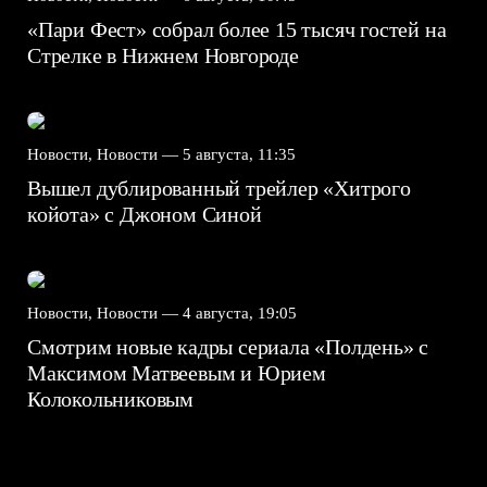
«Пари Фест» собрал более 15 тысяч гостей на
Стрелке в Нижнем Новгороде
Новости, Новости —
5 августа, 11:35
Вышел дублированный трейлер «Хитрого
койота» с Джоном Синой
Новости, Новости —
4 августа, 19:05
Смотрим новые кадры сериала «Полдень» с
Максимом Матвеевым и Юрием
Колокольниковым