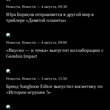
Новости, Новости —
4 августа, 09:30
Юра Борисов отправляется в другой мир в
трейлере «Девятой планеты»
Новости, Новости —
4 августа, 09:00
«Вкусно — и точка» выпустит коллаборацию с
Genshin Impact⁠⁠
Новости, Новости —
3 августа, 15:50
Бренд Sungboon Editor выпустил косметику по
«Истории игрушек 5»