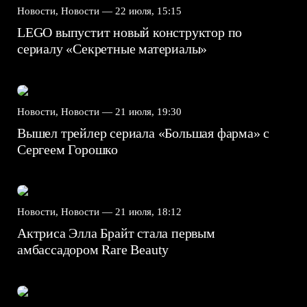
Новости, Новости —
22 июля, 15:15
LEGO выпустит новый конструктор по
сериалу «Секретные материалы»
Новости, Новости —
21 июля, 19:30
Вышел трейлер сериала «Большая фарма» с
Сергеем Горошко
Новости, Новости —
21 июля, 18:12
Актриса Элла Брайт стала первым
амбассадором Rare Beauty