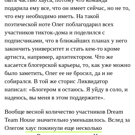
подарила ему все, что он имеет сейчас, но не то,
что ему необходимо иметь. На такой
поэтической ноте Олег поблагодарил всех
участников тикток-дома и поделился с
подписчиками, что в ближайших планах у него
закончить университет и стать кем-то кроме
артиста, например, архитектором. Что же
касается блогерской карьеры, то, как уже можно
было заметить, Олег ее не бросил, да и не
собирался. В той же сторис Ликвидатор
написал: «Блогером я остаюсь. Я уйду в соло, и
надеюсь, вы меня в этом поддержите».
Вообще весной количество участников Dream
Team House значительно уменьшилось. Вслед за
Олегом
хаус покинули еще несколько