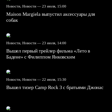
Новости, Новости —
23 июля, 15:00
Maison Margiela выпустил аксессуары для
собак
Новости, Новости —
23 июля, 14:00
Вышел первый трейлер фильма «Лето в
Бадене» с Филиппом Янковским
Новости, Новости —
22 июля, 15:30
Вышел тизер Camp Rock 3 с братьями Джонас