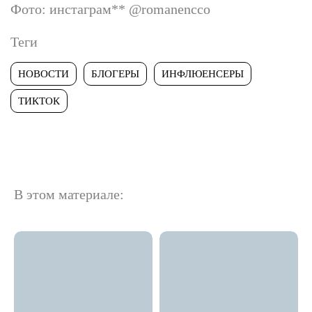
Фото: инстаграм
**
@romanencco
Теги
НОВОСТИ
БЛОГЕРЫ
ИНФЛЮЕНСЕРЫ
ТИКТОК
В этом материале: