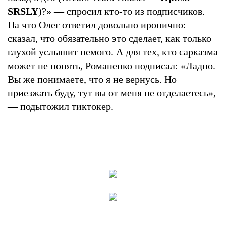
SRSLY
)?» — спросил кто-то из подписчиков.
На что Олег ответил довольно иронично:
сказал, что обязательно это сделает, как только
глухой услышит немого. А для тех, кто сарказма
может не понять, Романенко подписал: «Ладно.
Вы же понимаете, что я не вернусь. Но
приезжать буду, тут вы от меня не отделаетесь»,
— подытожил тиктокер.