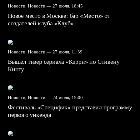
Новости, Новости —
27 июля, 18:45
Новое место в Москве: бар «Место» от
создателей клуба «Клуб»
Новости, Новости —
27 июля, 11:39
Вышел тизер сериала «Кэрри» по Стивену
Кингу
Новости, Новости —
24 июля, 15:00
Фестиваль «Специфик» представил программу
первого уикенда