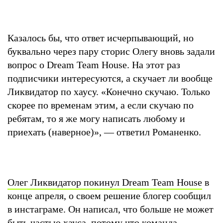
Казалось бы, что ответ исчерпывающий, но
буквально через пару сторис Олегу вновь задали
вопрос о Dream Team House. На этот раз
подписчики интересуются, а скучает ли вообще
Ликвидатор по хаусу. «Конечно скучаю. Только
скорее по временам этим, а если скучаю по
ребятам, то я же могу написать любому и
приехать (наверное)», — ответил Романенко.
Олег Ликвидатор покинул Dream Team House
в
конце апреля, о своем решение блогер сообщил
в инстаграме. Он написал, что больше не может
быть частью хауса, потому что команда