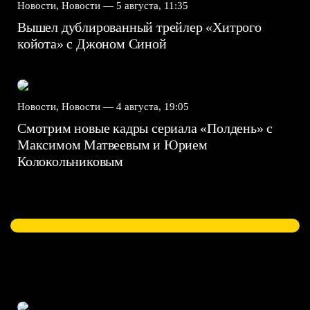
Новости, Новости —
5 августа, 11:35
Вышел дублированный трейлер «Хитрого
койота» с Джоном Синой
Новости, Новости —
4 августа, 19:05
Смотрим новые кадры сериала «Полдень» с
Максимом Матвеевым и Юрием
Колокольниковым