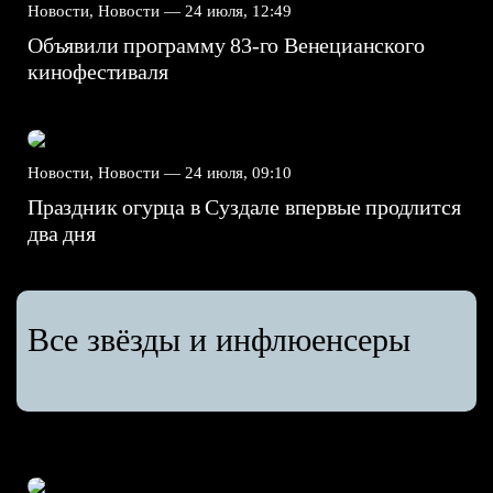
Новости, Новости —
24 июля, 12:49
Объявили программу 83-го Венецианского
кинофестиваля
Новости, Новости —
24 июля, 09:10
Праздник огурца в Суздале впервые продлится
два дня
Все звёзды и инфлюенсеры