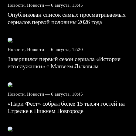
Новости, Новости —
6 августа, 13:45
Опубликован список самых просматриваемых
сериалов первой половины 2026 года
Новости, Новости —
6 августа, 12:20
Завершился первый сезон сериала «История
его служанки» с Матвеем Лыковым
Новости, Новости —
6 августа, 10:45
«Пари Фест» собрал более 15 тысяч гостей на
Стрелке в Нижнем Новгороде