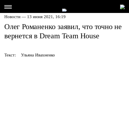
Новости — 13 июня 2021, 16:19
Олег Романенко заявил, что точно не
вернется в Dream Team House
Текст:
Ульяна Ивахненко