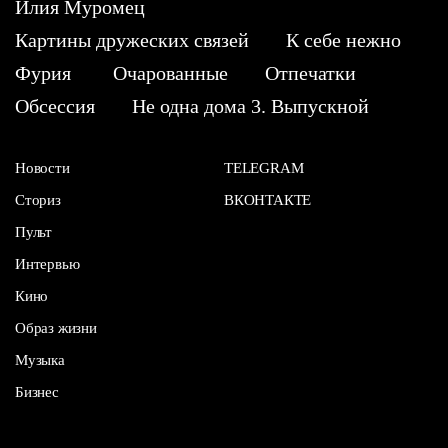
Илия Муромец
Картины дружеских связей
К себе нежно
Фурия
Очарованные
Отпечатки
Обсессия
Не одна дома 3. Выпускной
Новости
TELEGRAM
Сториз
ВКОНТАКТЕ
Пульт
Интервью
Кино
Образ жизни
Музыка
Бизнес