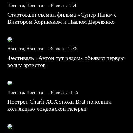
Новости, Новости —
30 июля, 13:45
Стартовали съемки фильма «Супер Папа» с
Виктором Хориняком и Павлом Деревянко
Новости, Новости —
30 июля, 12:30
Фестиваль «Антон тут рядом» объявил первую
волну артистов
Новости, Новости —
30 июля, 11:45
Портрет Charli XCX эпохи Brat пополнил
коллекцию лондонской галереи