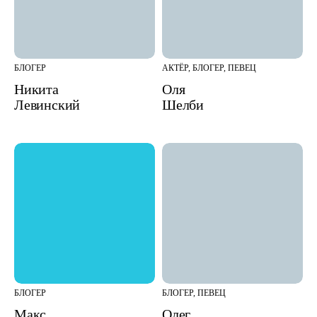
БЛОГЕР
АКТЁР, БЛОГЕР, ПЕВЕЦ
Никита
Оля
Левинский
Шелби
БЛОГЕР
БЛОГЕР, ПЕВЕЦ
Макс
Олег