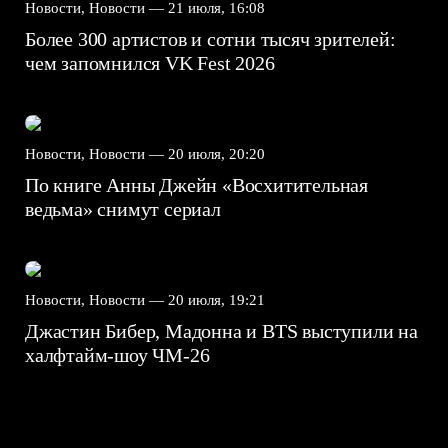
Новости, Новости —
21 июля, 16:08
Более 300 артистов и сотни тысяч зрителей:
чем запомнился VK Fest 2026
Новости, Новости —
20 июля, 20:20
По книге Анны Джейн «Восхитительная
ведьма» снимут сериал
Новости, Новости —
20 июля, 19:21
Джастин Бибер, Мадонна и BTS выступили на
халфтайм-шоу ЧМ-26