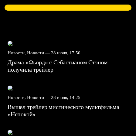
Новости, Новости —
28 июля, 17:50
Драма «Фьорд» с Себастианом Стэном
получила трейлер
Новости, Новости —
28 июля, 14:25
Вышел трейлер мистического мультфильма
«Непокой»