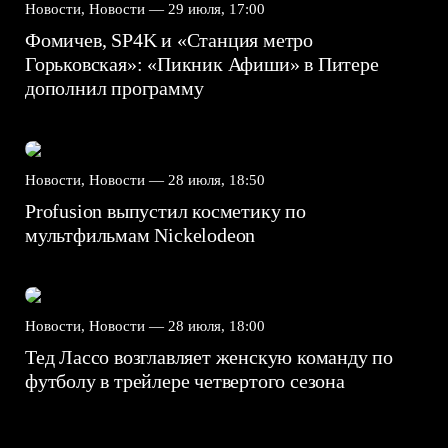
Новости, Новости —
29 июля, 17:00
Фомичев, SP4K и «Станция метро
Горьковская»: «Пикник Афиши» в Питере
дополнил программу
Новости, Новости —
28 июля, 18:50
Profusion выпустил косметику по
мультфильмам Nickelodeon
Новости, Новости —
28 июля, 18:00
Тед Лассо возглавляет женскую команду по
футболу в трейлере четвертого сезона