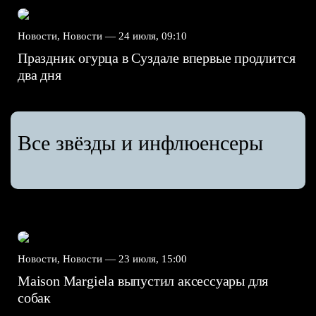
Новости, Новости —
24 июля, 09:10
Праздник огурца в Суздале впервые продлится
два дня
Все звёзды и инфлюенсеры
Новости, Новости —
23 июля, 15:00
Maison Margiela выпустил аксессуары для
собак