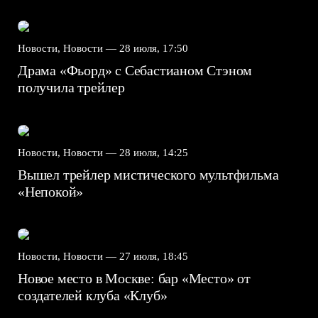
Новости, Новости —
28 июля, 17:50
Драма «Фьорд» с Себастианом Стэном
получила трейлер
Новости, Новости —
28 июля, 14:25
Вышел трейлер мистического мультфильма
«Непокой»
Новости, Новости —
27 июля, 18:45
Новое место в Москве: бар «Место» от
создателей клуба «Клуб»