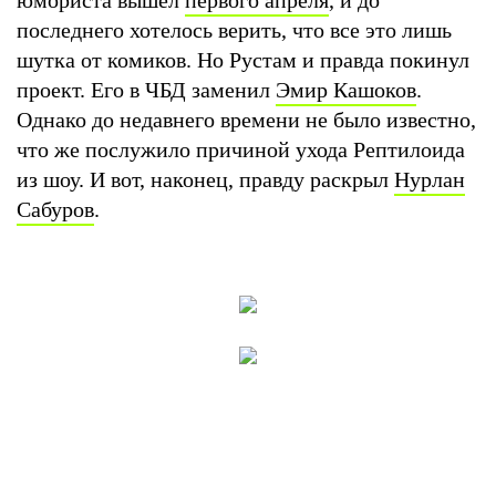
последнего хотелось верить, что все это лишь
шутка от комиков. Но Рустам и правда покинул
проект. Его в ЧБД заменил
Эмир Кашоков
.
Однако до недавнего времени не было известно,
что же послужило причиной ухода Рептилоида
из шоу. И вот, наконец, правду раскрыл
Нурлан
Сабуров
.