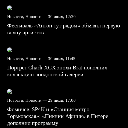
Новости, Новости —
30 июля, 12:30
Фестиваль «Антон тут рядом» объявил первую
волну артистов
Новости, Новости —
30 июля, 11:45
Портрет Charli XCX эпохи Brat пополнил
коллекцию лондонской галереи
Новости, Новости —
29 июля, 17:00
Фомичев, SP4K и «Станция метро
Горьковская»: «Пикник Афиши» в Питере
дополнил программу