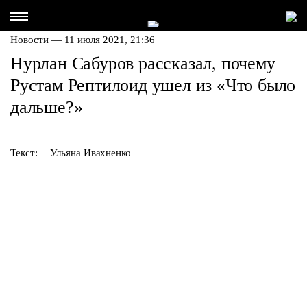
Новости — 11 июля 2021, 21:36
Нурлан Сабуров рассказал, почему
Рустам Рептилоид ушел из «Что было
дальше?»
Текст:
Ульяна Ивахненко