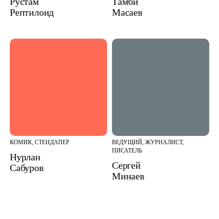
Рустам
Тамби
Рептилоид
Масаев
КОМИК, СТЕНДАПЕР
ВЕДУЩИЙ, ЖУРНАЛИСТ,
ПИСАТЕЛЬ
Нурлан
Сергей
Сабуров
Минаев