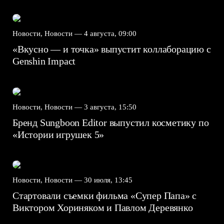
Новости, Новости —
4 августа, 09:00
«Вкусно — и точка» выпустит коллаборацию с
Genshin Impact⁠⁠
Новости, Новости —
3 августа, 15:50
Бренд Sungboon Editor выпустил косметику по
«Истории игрушек 5»
Новости, Новости —
30 июля, 13:45
Стартовали съемки фильма «Супер Папа» с
Виктором Хориняком и Павлом Деревянко