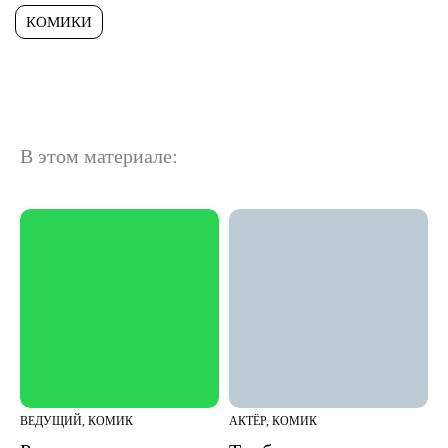
КОМИКИ
В этом материале:
ВЕДУЩИЙ, КОМИК
АКТЁР, КОМИК