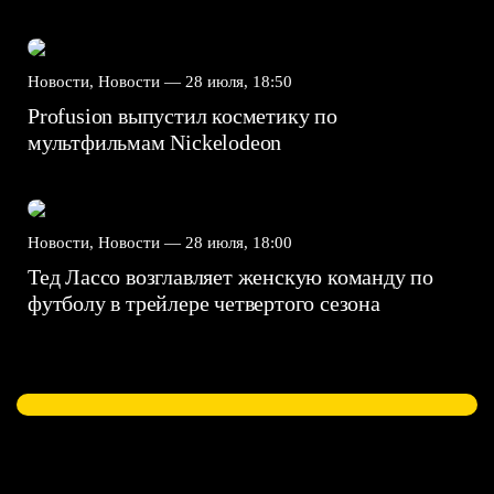
Новости, Новости —
28 июля, 18:50
Profusion выпустил косметику по
мультфильмам Nickelodeon
Новости, Новости —
28 июля, 18:00
Тед Лассо возглавляет женскую команду по
футболу в трейлере четвертого сезона