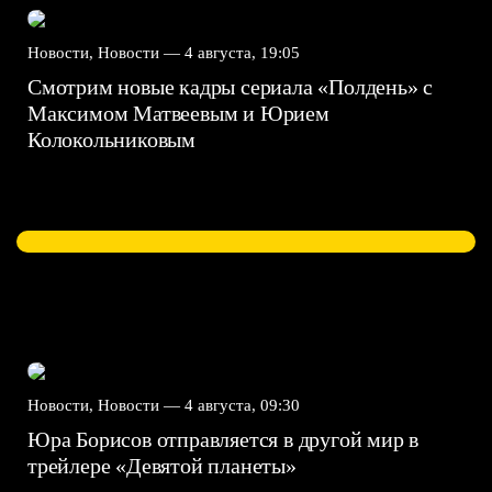
Новости, Новости —
4 августа, 19:05
Смотрим новые кадры сериала «Полдень» с
Максимом Матвеевым и Юрием
Колокольниковым
Новости, Новости —
4 августа, 09:30
Юра Борисов отправляется в другой мир в
трейлере «Девятой планеты»