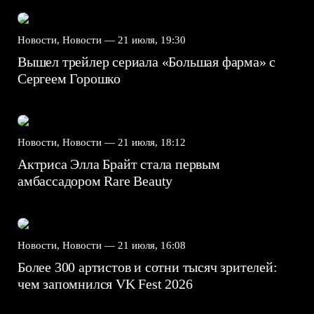
Новости, Новости —
21 июля, 19:30
Вышел трейлер сериала «Большая фарма» с
Сергеем Горошко
Новости, Новости —
21 июля, 18:12
Актриса Элла Брайт стала первым
амбассадором Rare Beauty
Новости, Новости —
21 июля, 16:08
Более 300 артистов и сотни тысяч зрителей:
чем запомнился VK Fest 2026