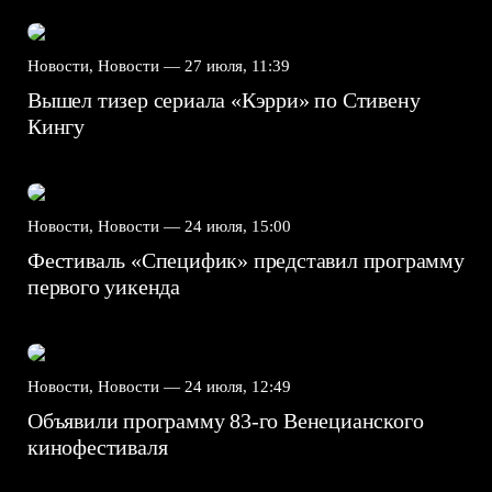
Новости, Новости —
27 июля, 11:39
Вышел тизер сериала «Кэрри» по Стивену
Кингу
Новости, Новости —
24 июля, 15:00
Фестиваль «Специфик» представил программу
первого уикенда
Новости, Новости —
24 июля, 12:49
Объявили программу 83-го Венецианского
кинофестиваля