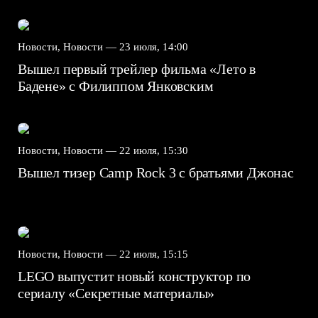
Новости, Новости —
23 июля, 14:00
Вышел первый трейлер фильма «Лето в
Бадене» с Филиппом Янковским
Новости, Новости —
22 июля, 15:30
Вышел тизер Camp Rock 3 с братьями Джонас
Новости, Новости —
22 июля, 15:15
LEGO выпустит новый конструктор по
сериалу «Секретные материалы»