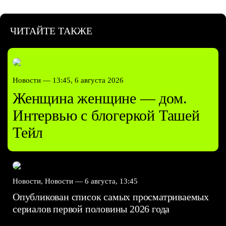
ЧИТАЙТЕ ТАКЖЕ
Новости —
13:45, 6 августа 2026
Женщина женщине — дом.
Интервью с блогеркой Ташей
Тейл
Новости, Новости —
6 августа, 13:45
Опубликован список самых просматриваемых
сериалов первой половины 2026 года