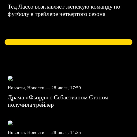
Тед Лассо возглавляет женскую команду по
футболу в трейлере четвертого сезона
Новости, Новости —
28 июля, 17:50
Драма «Фьорд» с Себастианом Стэном
получила трейлер
Новости, Новости —
28 июля, 14:25