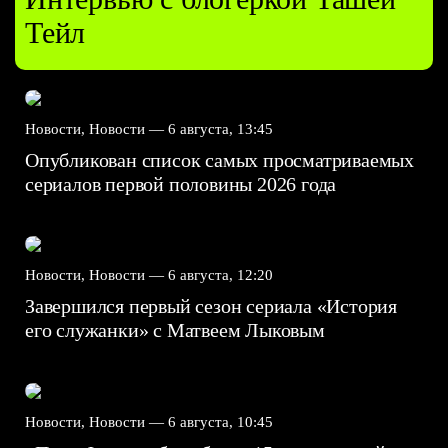
Тейл
Новости, Новости —
6 августа, 13:45
Опубликован список самых просматриваемых
сериалов первой половины 2026 года
Новости, Новости —
6 августа, 12:20
Завершился первый сезон сериала «История
его служанки» с Матвеем Лыковым
Новости, Новости —
6 августа, 10:45