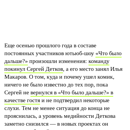
Еще осенью прошлого года в составе
постоянных участников ютьюб-шоу
«Что было
дальше?»
произошли изменения:
команду
покинул Сергей Детков
, а его место занял Илья
Макаров. О том, куда и почему ушел комик,
ничего не было известно до тех пор, пока
Сергей не
вернулся в «Что было дальше?» в
качестве гостя
и не подтвердил некоторые
слухи. Тем не менее ситуация до конца не
прояснилась, а уровень медийности Деткова
заметно снизился — в новых проектах он