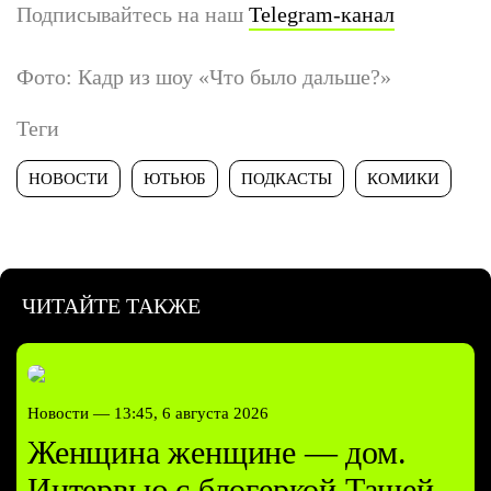
Подписывайтесь на наш
Telegram-канал
Фото: Кадр из шоу «Что было дальше?»
Теги
НОВОСТИ
ЮТЬЮБ
ПОДКАСТЫ
КОМИКИ
ЧИТАЙТЕ ТАКЖЕ
Новости —
13:45, 6 августа 2026
Женщина женщине — дом.
Интервью с блогеркой Ташей