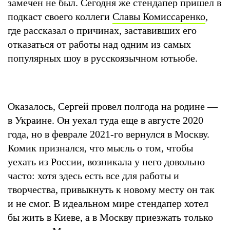
замечен не был. Сегодня же стендапер пришел в
подкаст своего коллеги
Славы Комиссаренко
,
где рассказал о причинах, заставивших его
отказаться от работы над одним из самых
популярных шоу в русскоязычном ютьюбе.
Оказалось, Сергей провел полгода на родине —
в Украине. Он уехал туда еще в августе 2020
года, но в феврале 2021-го вернулся в Москву.
Комик признался, что мысль о том, чтобы
уехать из России, возникала у него довольно
часто: хотя здесь есть все для работы и
творчества, привыкнуть к новому месту он так
и не смог. В идеальном мире стендапер хотел
бы жить в Киеве, а в Москву приезжать только