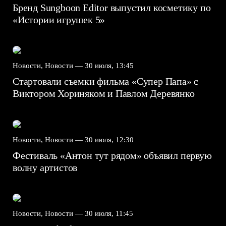
Бренд Sungboon Editor выпустил косметику по
«Истории игрушек 5»
Новости, Новости —
30 июля, 13:45
Стартовали съемки фильма «Супер Папа» с
Виктором Хориняком и Павлом Деревянко
Новости, Новости —
30 июля, 12:30
Фестиваль «Антон тут рядом» объявил первую
волну артистов
Новости, Новости —
30 июля, 11:45