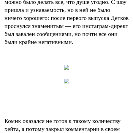
можно было делать все, что душе угодно. С шоу
пришла и узнаваемость, но в ней не было
ничего хорошего: после первого выпуска Детков
проснулся знаменитым — его инстаграм-директ
был завален сообщениями, но почти все они
были крайне негативными.
Комик оказался не готов к такому количеству
хейта, а потому закрыл комментарии в своем