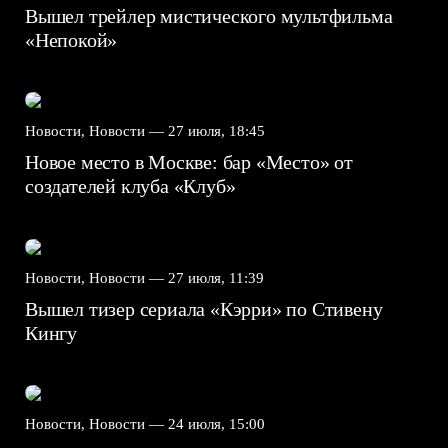
Вышел трейлер мистического мультфильма
«Непокой»
Новости, Новости —
27 июля, 18:45
Новое место в Москве: бар «Место» от
создателей клуба «Клуб»
Новости, Новости —
27 июля, 11:39
Вышел тизер сериала «Кэрри» по Стивену
Кингу
Новости, Новости —
24 июля, 15:00