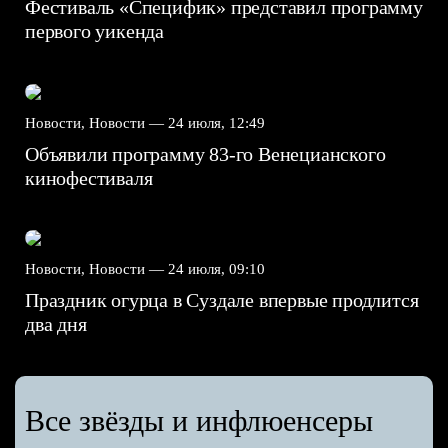
Фестиваль «Специфик» представил программу
первого уикенда
Новости, Новости —
24 июля, 12:49
Объявили программу 83-го Венецианского
кинофестиваля
Новости, Новости —
24 июля, 09:10
Праздник огурца в Суздале впервые продлится
два дня
Все звёзды и инфлюенсеры