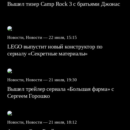
Вышел тизер Camp Rock 3 с братьями Джонас
Новости, Новости —
22 июля, 15:15
LEGO выпустит новый конструктор по
сериалу «Секретные материалы»
Новости, Новости —
21 июля, 19:30
Вышел трейлер сериала «Большая фарма» с
Сергеем Горошко
Новости, Новости —
21 июля, 18:12