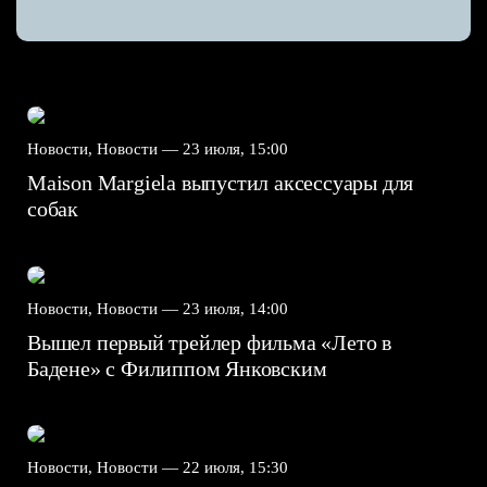
Новости, Новости —
23 июля, 15:00
Maison Margiela выпустил аксессуары для
собак
Новости, Новости —
23 июля, 14:00
Вышел первый трейлер фильма «Лето в
Бадене» с Филиппом Янковским
Новости, Новости —
22 июля, 15:30