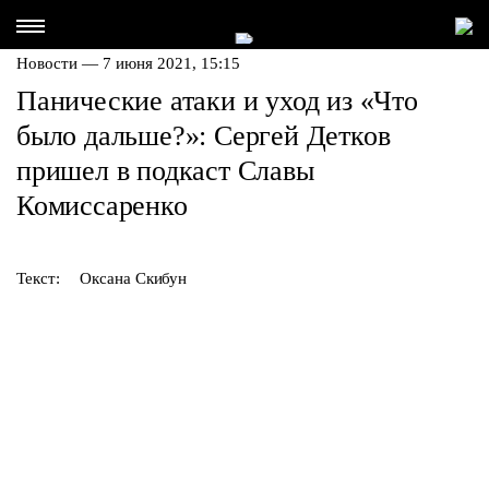
Новости — 7 июня 2021, 15:15
Панические атаки и уход из «Что
было дальше?»: Сергей Детков
пришел в подкаст Славы
Комиссаренко
Текст:
Оксана Скибун