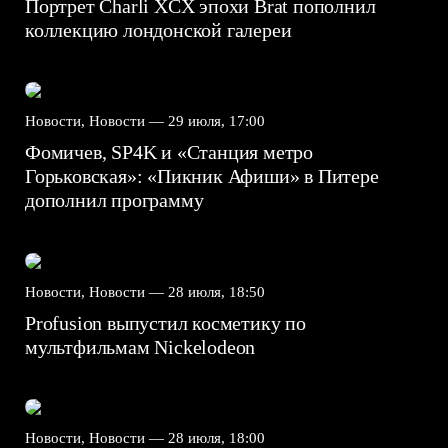
Портрет Charli XCX эпохи Brat пополнил
коллекцию лондонской галереи
Новости, Новости —
29 июля, 17:00
Фомичев, SP4K и «Станция метро
Горьковская»: «Пикник Афиши» в Питере
дополнил программу
Новости, Новости —
28 июля, 18:50
Profusion выпустил косметику по
мультфильмам Nickelodeon
Новости, Новости —
28 июля, 18:00