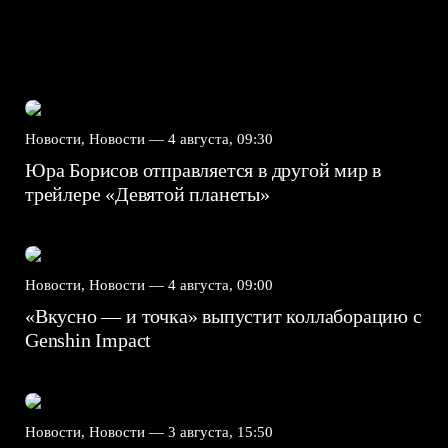
Новости, Новости —
4 августа, 09:30
Юра Борисов отправляется в другой мир в
трейлере «Девятой планеты»
Новости, Новости —
4 августа, 09:00
«Вкусно — и точка» выпустит коллаборацию с
Genshin Impact⁠⁠
Новости, Новости —
3 августа, 15:50