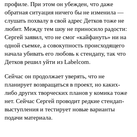
профиле. При этом он убежден, что даже
обратная ситуация ничего бы не изменила —
слушать похвалу в свой адрес Детков тоже не
любит. Между тем шоу не приносило радости:
Сергей заявил, что не смог «кайфануть» ни на
одной съемке, а совокупность происходящего
начала убивать его любовь к стендапу, так что
Детков решил уйти из Labelcom.
Сейчас он продолжает уверять, что не
планирует возвращаться в проект, но каких-
либо других творческих планов у комика тоже
нет. Сейчас Сергей проводит редкие стендап-
выступления и тестирует новые варианты
подачи материала.