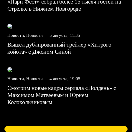
«Пари Фест» собрал более 15 тысяч гостей на
Стрелке в Нижнем Новгороде
Новости, Новости —
5 августа, 11:35
Вышел дублированный трейлер «Хитрого
койота» с Джоном Синой
Новости, Новости —
4 августа, 19:05
Смотрим новые кадры сериала «Полдень» с
Максимом Матвеевым и Юрием
Колокольниковым