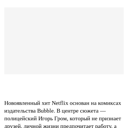
Новоявленный хит Netflix основан на комиксах
издательства Bubble. В центре сюжета —
полицейский Игорь Гром, который не признает
друзей, личной жизни предпочитает работу, а