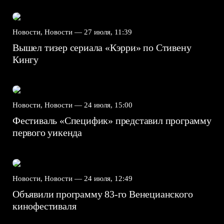
Новости, Новости —
27 июля, 11:39
Вышел тизер сериала «Кэрри» по Стивену
Кингу
Новости, Новости —
24 июля, 15:00
Фестиваль «Специфик» представил программу
первого уикенда
Новости, Новости —
24 июля, 12:49
Объявили программу 83-го Венецианского
кинофестиваля