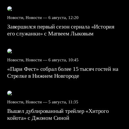
Новости, Новости —
6 августа, 12:20
Завершился первый сезон сериала «История
его служанки» с Матвеем Лыковым
Новости, Новости —
6 августа, 10:45
«Пари Фест» собрал более 15 тысяч гостей на
Стрелке в Нижнем Новгороде
Новости, Новости —
5 августа, 11:35
Вышел дублированный трейлер «Хитрого
койота» с Джоном Синой