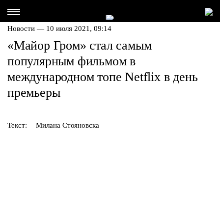
Новости — 10 июля 2021, 09:14
«Майор Гром» стал самым
популярным фильмом в
международном топе Netflix в день
премьеры
Текст:
Милана Стояновска