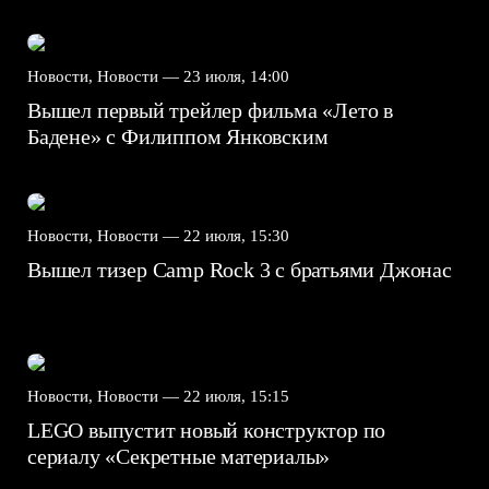
Новости, Новости —
23 июля, 14:00
Вышел первый трейлер фильма «Лето в
Бадене» с Филиппом Янковским
Новости, Новости —
22 июля, 15:30
Вышел тизер Camp Rock 3 с братьями Джонас
Новости, Новости —
22 июля, 15:15
LEGO выпустит новый конструктор по
сериалу «Секретные материалы»