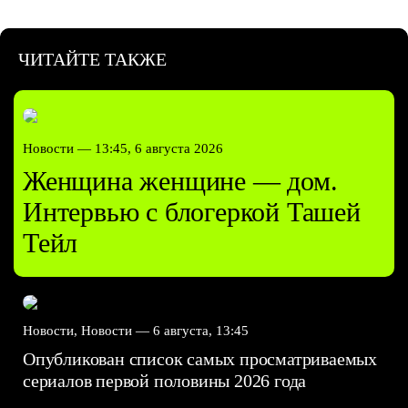
ЧИТАЙТЕ ТАКЖЕ
Новости —
13:45, 6 августа 2026
Женщина женщине — дом.
Интервью с блогеркой Ташей
Тейл
Новости, Новости —
6 августа, 13:45
Опубликован список самых просматриваемых
сериалов первой половины 2026 года