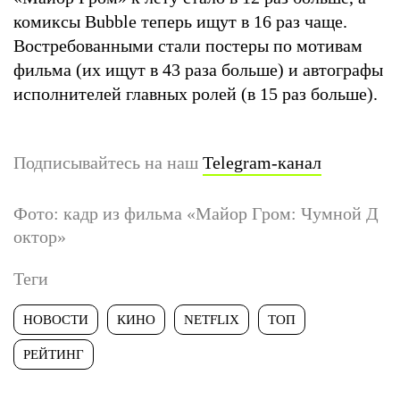
комиксы Bubble теперь ищут в 16 раз чаще.
Востребованными стали постеры по мотивам
фильма (их ищут в 43 раза больше) и автографы
исполнителей главных ролей (в 15 раз больше).
Подписывайтесь на наш
Telegram-канал
Фото: кадр из фильма «Майор Гром: Чумной Д
октор»
Теги
НОВОСТИ
КИНО
NETFLIX
ТОП
РЕЙТИНГ