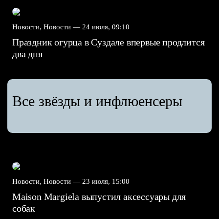
Новости, Новости —
24 июля, 09:10
Праздник огурца в Суздале впервые продлится
два дня
Все звёзды и инфлюенсеры
Новости, Новости —
23 июля, 15:00
Maison Margiela выпустил аксессуары для
собак