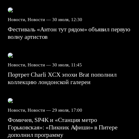
Новости, Новости —
30 июля, 12:30
Фестиваль «Антон тут рядом» объявил первую
волну артистов
Новости, Новости —
30 июля, 11:45
Портрет Charli XCX эпохи Brat пополнил
коллекцию лондонской галереи
Новости, Новости —
29 июля, 17:00
Фомичев, SP4K и «Станция метро
Горьковская»: «Пикник Афиши» в Питере
дополнил программу