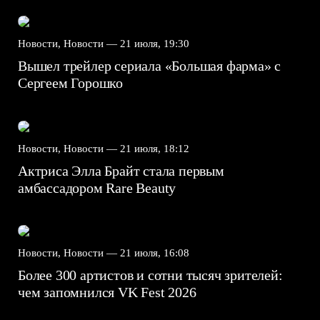
Новости, Новости —
21 июля, 19:30
Вышел трейлер сериала «Большая фарма» с
Сергеем Горошко
Новости, Новости —
21 июля, 18:12
Актриса Элла Брайт стала первым
амбассадором Rare Beauty
Новости, Новости —
21 июля, 16:08
Более 300 артистов и сотни тысяч зрителей:
чем запомнился VK Fest 2026