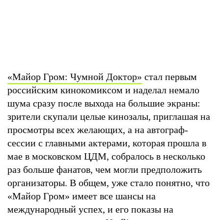
«Майор Гром: Чумной Доктор»
стал первым
российским кинокомиксом и наделал немало
шума сразу после выхода на большие экраны:
зрители скупали целые кинозалы, приглашая на
просмотры всех желающих, а на автограф-
сессии с главными актерами, которая прошла в
мае в московском ЦДМ, собралось в несколько
раз больше фанатов, чем могли предположить
организаторы. В общем, уже стало понятно, что
«Майор Гром» имеет все шансы на
международный успех, и его показы на