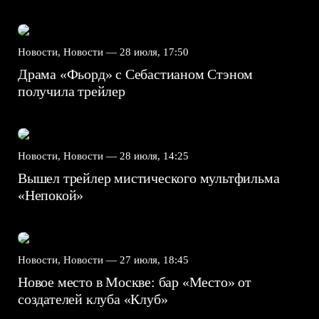
Новости, Новости —
28 июля, 17:50
Драма «Фьорд» с Себастианом Стэном
получила трейлер
Новости, Новости —
28 июля, 14:25
Вышел трейлер мистического мультфильма
«Непокой»
Новости, Новости —
27 июля, 18:45
Новое место в Москве: бар «Место» от
создателей клуба «Клуб»