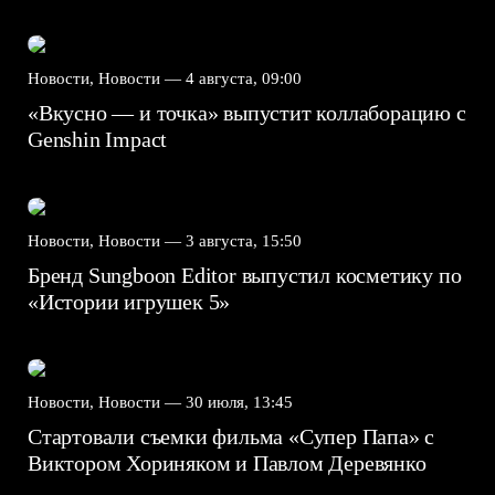
Новости, Новости —
4 августа, 09:00
«Вкусно — и точка» выпустит коллаборацию с
Genshin Impact⁠⁠
Новости, Новости —
3 августа, 15:50
Бренд Sungboon Editor выпустил косметику по
«Истории игрушек 5»
Новости, Новости —
30 июля, 13:45
Стартовали съемки фильма «Супер Папа» с
Виктором Хориняком и Павлом Деревянко