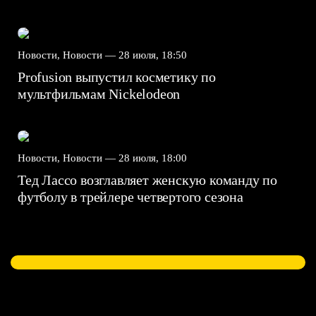
Новости, Новости —
28 июля, 18:50
Profusion выпустил косметику по
мультфильмам Nickelodeon
Новости, Новости —
28 июля, 18:00
Тед Лассо возглавляет женскую команду по
футболу в трейлере четвертого сезона