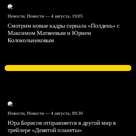
Новости, Новости —
4 августа, 19:05
Смотрим новые кадры сериала «Полдень» с
Максимом Матвеевым и Юрием
Колокольниковым
Новости, Новости —
4 августа, 09:30
Юра Борисов отправляется в другой мир в
трейлере «Девятой планеты»