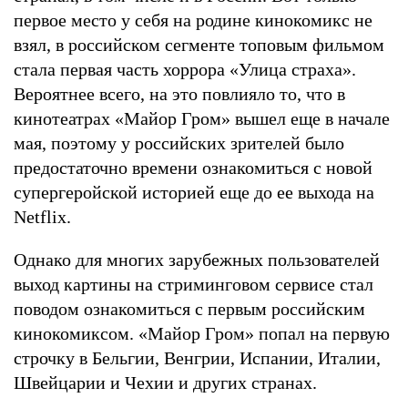
первое место у себя на родине кинокомикс не
взял, в российском сегменте топовым фильмом
стала первая часть хоррора «Улица страха».
Вероятнее всего, на это повлияло то, что в
кинотеатрах «Майор Гром» вышел еще в начале
мая, поэтому у российских зрителей было
предостаточно времени ознакомиться с новой
супергеройской историей еще до ее выхода на
Netflix.
Однако для многих зарубежных пользователей
выход картины на стриминговом сервисе стал
поводом ознакомиться с первым российским
кинокомиксом. «Майор Гром» попал на первую
строчку в Бельгии, Венгрии, Испании, Италии,
Швейцарии и Чехии и других странах.