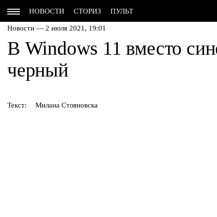
НОВОСТИ
СТОРИЗ
ПУЛЬТ
Новости — 2 июля 2021, 19:01
В Windows 11 вместо син
черный
Текст:
Милана Стояновска