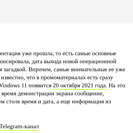
зентация уже прошла, то есть самые основные
онсировала, дата выхода новой операционной
я загадкой. Впрочем, самые внимательные ее уже
 известно, что в промоматериалах есть сразу
 Windows 11 появится
20 октября 2021 года
. На это
о время демонстрации экрана сообщение,
м столе время и дата, а еще информация из
Telegram-канал