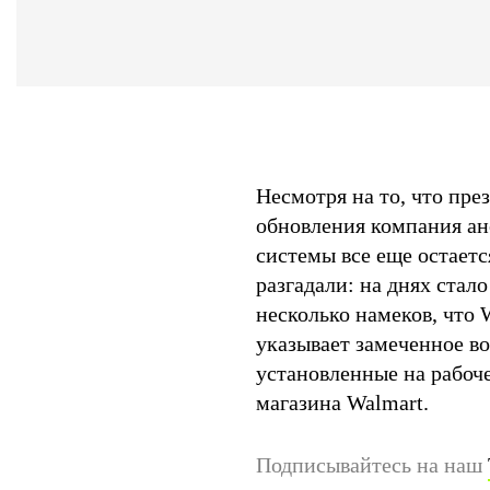
Несмотря на то, что пре
обновления компания ан
системы все еще остаетс
разгадали: на днях стало
несколько намеков, что
указывает замеченное в
установленные на рабоче
магазина Walmart.
Подписывайтесь на наш