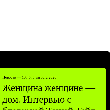
Новости —
13:45, 6 августа 2026
Женщина женщине —
дом. Интервью с