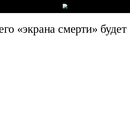
его «экрана смерти» будет