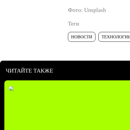
Фото: Unsplash
Теги
НОВОСТИ
ТЕХНОЛОГИ
ЧИТАЙТЕ ТАКЖЕ