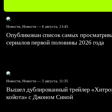
Новости, Новости —
6 августа, 13:45
Опубликован список самых просматри
сериалов первой половины 2026 года
Новости, Новости —
5 августа, 11:35
Вышел дублированный трейлер «Хитро
койота» с Джоном Синой