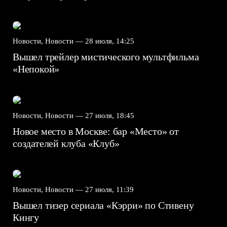
Новости, Новости —
28 июля, 14:25
Вышел трейлер мистического мультфильма
«Непокой»
Новости, Новости —
27 июля, 18:45
Новое место в Москве: бар «Место» от
создателей клуба «Клуб»
Новости, Новости —
27 июля, 11:39
Вышел тизер сериала «Кэрри» по Стивену
Кингу