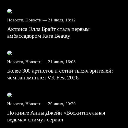
Новости, Новости —
21 июля, 18:12
Актриса Элла Брайт стала первым
амбассадором Rare Beauty
Новости, Новости —
21 июля, 16:08
Более 300 артистов и сотни тысяч зрителей:
чем запомнился VK Fest 2026
Новости, Новости —
20 июля, 20:20
По книге Анны Джейн «Восхитительная
ведьма» снимут сериал