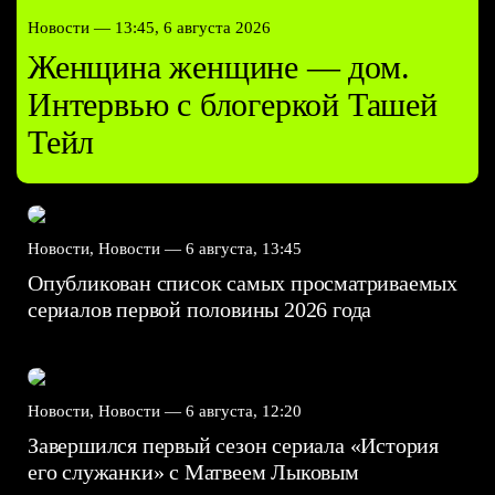
Новости —
13:45, 6 августа 2026
Женщина женщине — дом.
Интервью с блогеркой Ташей
Тейл
Новости, Новости —
6 августа, 13:45
Опубликован список самых просматриваемых
сериалов первой половины 2026 года
Новости, Новости —
6 августа, 12:20
Завершился первый сезон сериала «История
его служанки» с Матвеем Лыковым