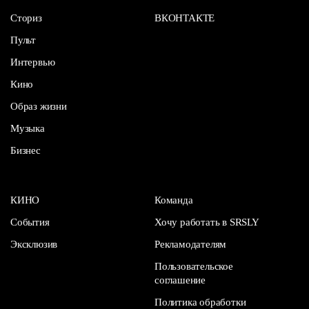
Сториз
ВКОНТАКТЕ
Пульт
Интервью
Кино
Образ жизни
Музыка
Бизнес
КИНО
Команда
События
Хочу работать в SRSLY
Эксклюзив
Рекламодателям
Пользовательское
соглашение
Политика обработки