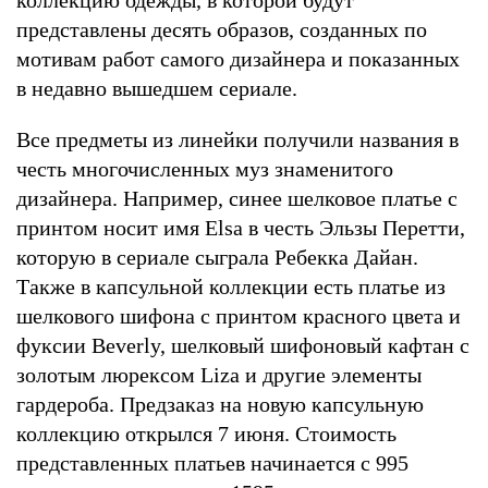
представлены десять образов, созданных по
мотивам работ самого дизайнера и показанных
в недавно вышедшем сериале.
Все предметы из линейки получили названия в
честь многочисленных муз знаменитого
дизайнера. Например, синее шелковое платье с
принтом носит имя Elsa в честь Эльзы Перетти,
которую в сериале сыграла Ребекка Дайан.
Также в капсульной коллекции есть платье из
шелкового шифона с принтом красного цвета и
фуксии Beverly, шелковый шифоновый кафтан с
золотым люрексом Liza и другие элементы
гардероба. Предзаказ на новую капсульную
коллекцию открылся 7 июня. Стоимость
представленных платьев начинается с 995