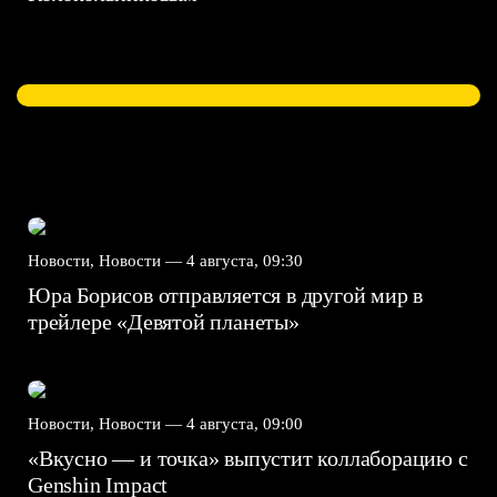
Новости, Новости —
4 августа, 09:30
Юра Борисов отправляется в другой мир в
трейлере «Девятой планеты»
Новости, Новости —
4 августа, 09:00
«Вкусно — и точка» выпустит коллаборацию с
Genshin Impact⁠⁠