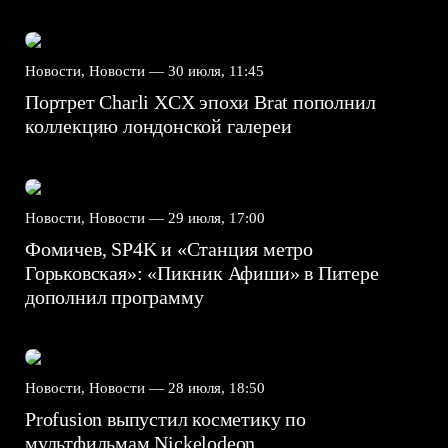
Новости, Новости —
30 июля, 11:45
Портрет Charli XCX эпохи Brat пополнил
коллекцию лондонской галереи
Новости, Новости —
29 июля, 17:00
Фомичев, SP4K и «Станция метро
Горьковская»: «Пикник Афиши» в Питере
дополнил программу
Новости, Новости —
28 июля, 18:50
Profusion выпустил косметику по
мультфильмам Nickelodeon