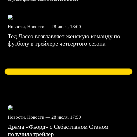
Новости, Новости —
28 июля, 18:00
Тед Лассо возглавляет женскую команду по
футболу в трейлере четвертого сезона
Новости, Новости —
28 июля, 17:50
Драма «Фьорд» с Себастианом Стэном
получила трейлер