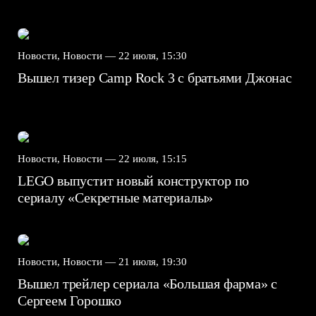
Новости, Новости —
22 июля, 15:30
Вышел тизер Camp Rock 3 с братьями Джонас
Новости, Новости —
22 июля, 15:15
LEGO выпустит новый конструктор по
сериалу «Секретные материалы»
Новости, Новости —
21 июля, 19:30
Вышел трейлер сериала «Большая фарма» с
Сергеем Горошко