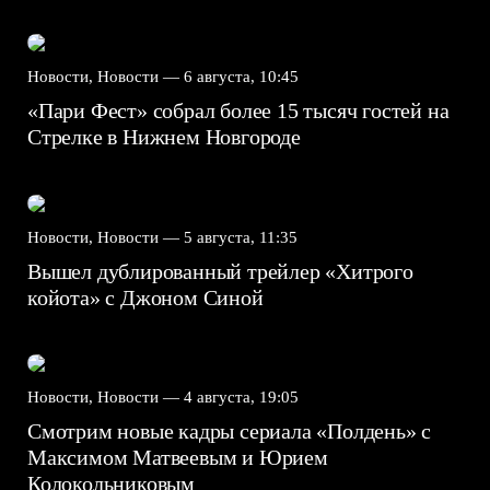
Новости, Новости —
6 августа, 10:45
«Пари Фест» собрал более 15 тысяч гостей на
Стрелке в Нижнем Новгороде
Новости, Новости —
5 августа, 11:35
Вышел дублированный трейлер «Хитрого
койота» с Джоном Синой
Новости, Новости —
4 августа, 19:05
Смотрим новые кадры сериала «Полдень» с
Максимом Матвеевым и Юрием
Колокольниковым