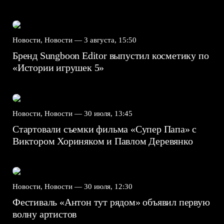
Новости, Новости —
3 августа, 15:50
Бренд Sungboon Editor выпустил косметику по
«Истории игрушек 5»
Новости, Новости —
30 июля, 13:45
Стартовали съемки фильма «Супер Папа» с
Виктором Хориняком и Павлом Деревянко
Новости, Новости —
30 июля, 12:30
Фестиваль «Антон тут рядом» объявил первую
волну артистов