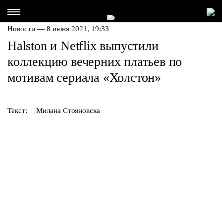
Новости — 8 июня 2021, 19:33
Halston и Netflix выпустили
коллекцию вечерних платьев по
мотивам сериала «Холстон»
Текст:
Милана Стояновска