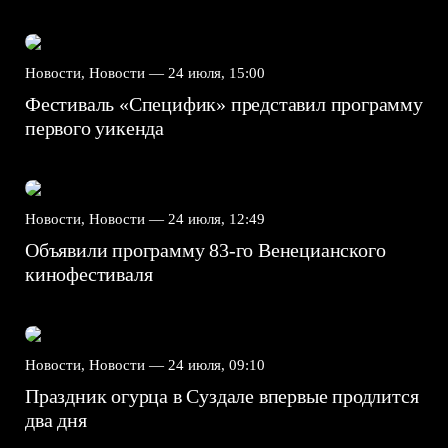
Новости, Новости —
24 июля, 15:00
Фестиваль «Специфик» представил программу
первого уикенда
Новости, Новости —
24 июля, 12:49
Объявили программу 83-го Венецианского
кинофестиваля
Новости, Новости —
24 июля, 09:10
Праздник огурца в Суздале впервые продлится
два дня