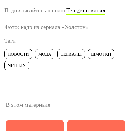
Подписывайтесь на наш
Telegram-канал
Фото: кадр из сериала «Холстон»
Теги
НОВОСТИ
МОДА
СЕРИАЛЫ
ШМОТКИ
NETFLIX
В этом материале: