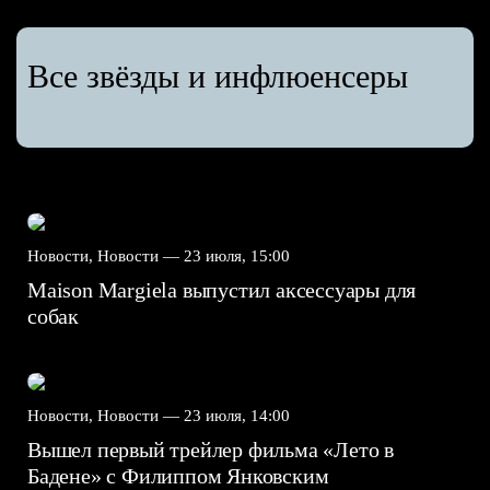
Все звёзды и инфлюенсеры
Новости, Новости —
23 июля, 15:00
Maison Margiela выпустил аксессуары для
собак
Новости, Новости —
23 июля, 14:00
Вышел первый трейлер фильма «Лето в
Бадене» с Филиппом Янковским