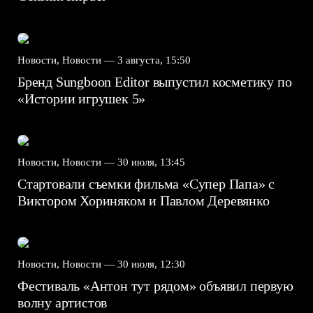
Новости, Новости —
3 августа, 15:50
Бренд Sungboon Editor выпустил косметику по
«Истории игрушек 5»
Новости, Новости —
30 июля, 13:45
Стартовали съемки фильма «Супер Папа» с
Виктором Хориняком и Павлом Деревянко
Новости, Новости —
30 июля, 12:30
Фестиваль «Антон тут рядом» объявил первую
волну артистов