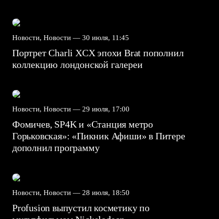
Новости, Новости —
30 июля, 11:45
Портрет Charli XCX эпохи Brat пополнил
коллекцию лондонской галереи
Новости, Новости —
29 июля, 17:00
Фомичев, SP4K и «Станция метро
Горьковская»: «Пикник Афиши» в Питере
дополнил программу
Новости, Новости —
28 июля, 18:50
Profusion выпустил косметику по