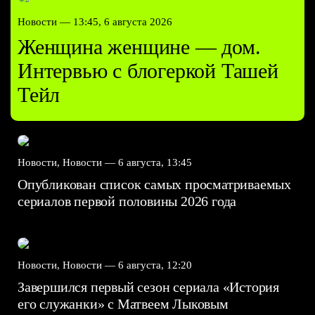
Новости —
13:45, 6 августа 2026
Женщина женщине — дом.
Интервью с блогеркой Ташей
Тейл
Новости, Новости —
6 августа, 13:45
Опубликован список самых просматриваемых
сериалов первой половины 2026 года
Новости, Новости —
6 августа, 12:20
Завершился первый сезон сериала «История
его служанки» с Матвеем Лыковым