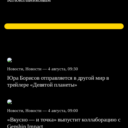
Новости, Новости —
4 августа, 09:30
Юра Борисов отправляется в другой мир в
трейлере «Девятой планеты»
Новости, Новости —
4 августа, 09:00
«Вкусно — и точка» выпустит коллаборацию с
Genshin Impact⁠⁠