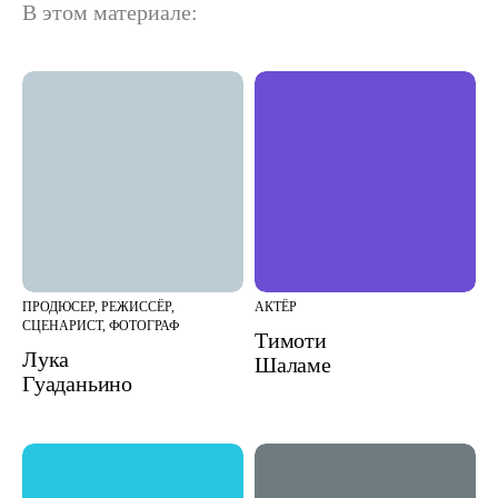
В этом материале:
ПРОДЮСЕР, РЕЖИССЁР,
АКТЁР
СЦЕНАРИСТ, ФОТОГРАФ
Тимоти
Лука
Шаламе
Гуаданьино