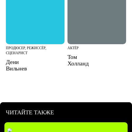
ПРОДЮСЕР, РЕЖИССЁР,
АКТЁР
СЦЕНАРИСТ
Том
Дени
Холланд
Вильнев
ЧИТАЙТЕ ТАКЖЕ