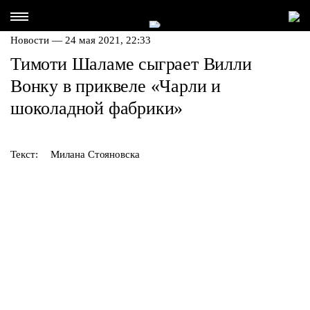
Новости — 24 мая 2021, 22:33
Тимоти Шаламе сыграет Вилли
Вонку в приквеле «Чарли и
шоколадной фабрики»
Текст:
Милана Стояновска