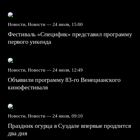
Новости, Новости —
24 июля, 15:00
Фестиваль «Специфик» представил программу
первого уикенда
Новости, Новости —
24 июля, 12:49
Объявили программу 83-го Венецианского
кинофестиваля
Новости, Новости —
24 июля, 09:10
Праздник огурца в Суздале впервые продлится
два дня