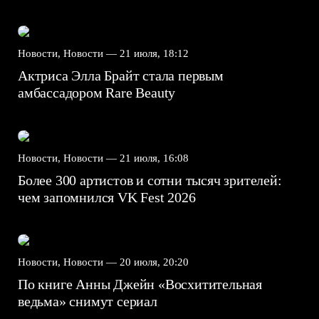
Новости, Новости —
21 июля, 18:12
Актриса Элла Брайт стала первым
амбассадором Rare Beauty
Новости, Новости —
21 июля, 16:08
Более 300 артистов и сотни тысяч зрителей:
чем запомнился VK Fest 2026
Новости, Новости —
20 июля, 20:20
По книге Анны Джейн «Восхитительная
ведьма» снимут сериал