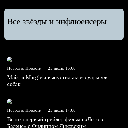
Все звёзды и инфлюенсеры
Новости, Новости —
23 июля, 15:00
Maison Margiela выпустил аксессуары для
собак
Новости, Новости —
23 июля, 14:00
Вышел первый трейлер фильма «Лето в
Бадене» с Филиппом Янковским