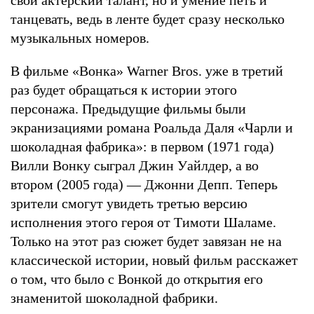
танцевать, ведь в ленте будет сразу несколько
музыкальных номеров.
В фильме «Вонка» Warner Bros. уже в третий
раз будет обращаться к истории этого
персонажа. Предыдущие фильмы были
экранизациями романа Роальда Даля «Чарли и
шоколадная фабрика»: в первом (1971 года)
Вилли Вонку сыграл Джин Уайлдер, а во
втором (2005 года) — Джонни Депп. Теперь
зрители смогут увидеть третью версию
исполнения этого героя от Тимоти Шаламе.
Только на этот раз сюжет будет завязан не на
классической истории, новый фильм расскажет
о том, что было с Вонкой до открытия его
знаменитой шоколадной фабрики.