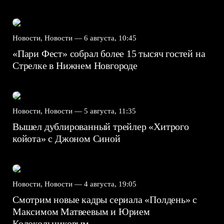
Новости, Новости —
6 августа, 10:45
«Пари Фест» собрал более 15 тысяч гостей на
Стрелке в Нижнем Новгороде
Новости, Новости —
5 августа, 11:35
Вышел дублированный трейлер «Хитрого
койота» с Джоном Синой
Новости, Новости —
4 августа, 19:05
Смотрим новые кадры сериала «Полдень» с
Максимом Матвеевым и Юрием
Колокольниковым