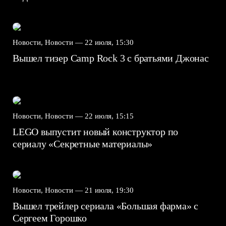
Новости, Новости —
22 июля, 15:30
Вышел тизер Camp Rock 3 с братьями Джонас
Новости, Новости —
22 июля, 15:15
LEGO выпустит новый конструктор по
сериалу «Секретные материалы»
Новости, Новости —
21 июля, 19:30
Вышел трейлер сериала «Большая фарма» с
Сергеем Горошко