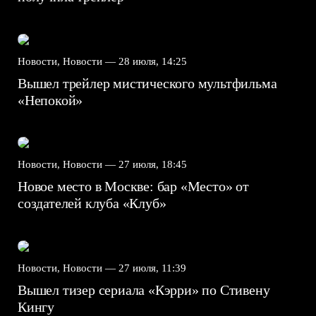
Новости, Новости —
28 июля, 14:25
Вышел трейлер мистического мультфильма
«Непокой»
Новости, Новости —
27 июля, 18:45
Новое место в Москве: бар «Место» от
создателей клуба «Клуб»
Новости, Новости —
27 июля, 11:39
Вышел тизер сериала «Кэрри» по Стивену
Кингу