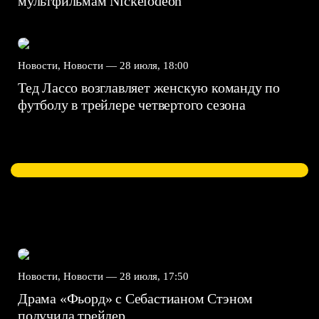
мультфильмам Nickelodeon
Новости, Новости —
28 июля, 18:00
Тед Лассо возглавляет женскую команду по
футболу в трейлере четвертого сезона
Новости, Новости —
28 июля, 17:50
Драма «Фьорд» с Себастианом Стэном
получила трейлер