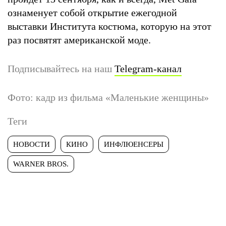
ознаменует собой открытие ежегодной
выставки Института костюма, которую на этот
раз посвятят американской моде.
Подписывайтесь на наш
Telegram-канал
Фото: кадр из фильма «Маленькие женщины»
Теги
НОВОСТИ
КИНО
ИНФЛЮЕНСЕРЫ
WARNER BROS.