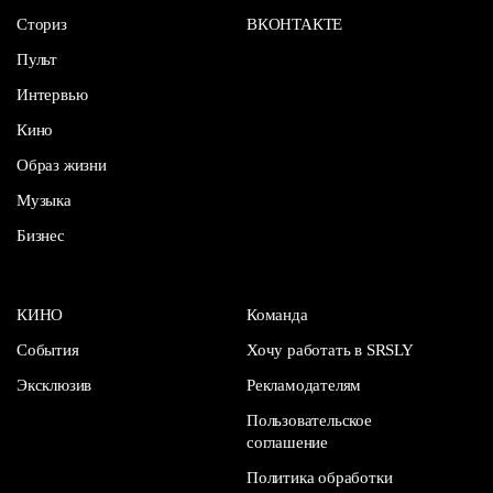
Сториз
ВКОНТАКТЕ
Пульт
Интервью
Кино
Образ жизни
Музыка
Бизнес
КИНО
Команда
События
Хочу работать в SRSLY
Эксклюзив
Рекламодателям
Пользовательское
соглашение
Политика обработки