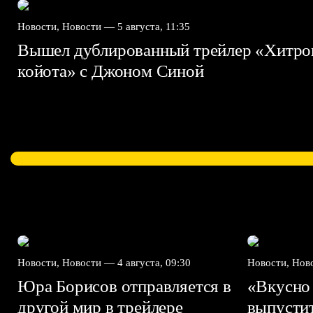
Новости, Новости —
5 августа, 11:35
Вышел дублированный трейлер «Хитро
койота» с Джоном Синой
Новости, Новости —
4 августа, 09:30
Новости, Но
Юра Борисов отправляется в
«Вкусно
другой мир в трейлере
выпусти