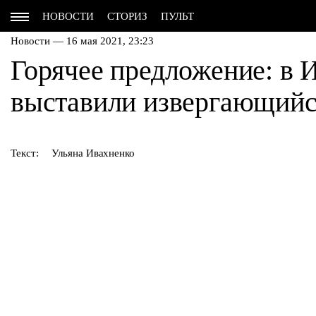
НОВОСТИ
СТОРИЗ
ПУЛЬТ
Новости — 16 мая 2021, 23:23
Горячее предложение: в 
выставили извергающийс
Текст:
Ульяна Ивахненко