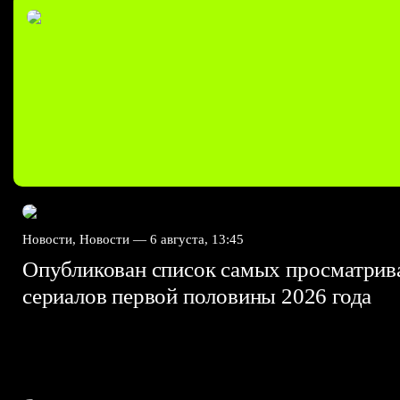
Новости, Новости —
6 августа, 13:45
Опубликован список самых просматри
сериалов первой половины 2026 года