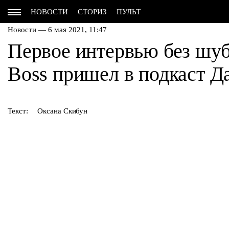
НОВОСТИ
СТОРИЗ
ПУЛЬТ
Новости — 6 мая 2021, 11:47
Первое интервью без шуб
Boss пришел в подкаст 
Текст:
Оксана Скибун