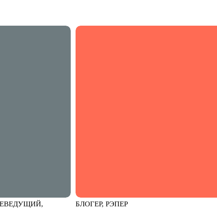
ЛЕВЕДУЩИЙ,
БЛОГЕР, РЭПЕР