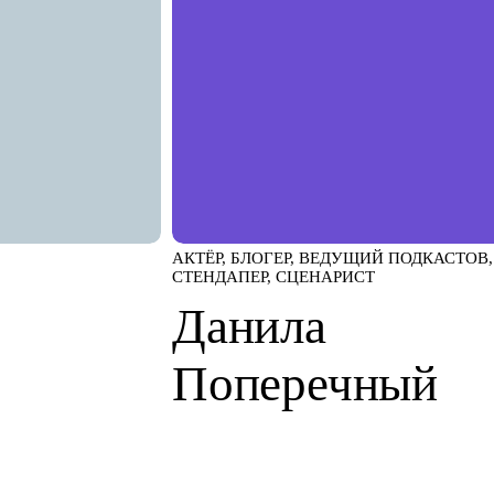
АКТЁР, БЛОГЕР, ВЕДУЩИЙ ПОДКАСТОВ,
СТЕНДАПЕР, СЦЕНАРИСТ
Данила
Поперечный