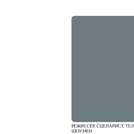
РЕЖИССЁР, СЦЕНАРИСТ, ТЕ
ШОУМЕН