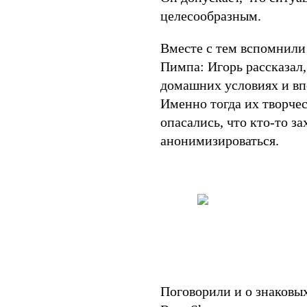
целесообразным.
Вместе с тем вспомнили 
Пимпа: Игорь рассказал,
домашних условиях и вп
Именно тогда их творче
опасались, что кто-то з
анонимизироваться.
Поговорили и о знаковых