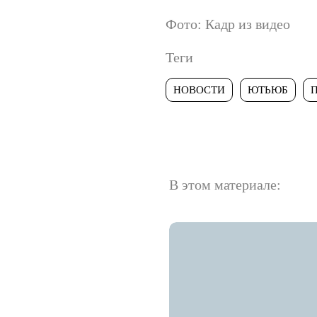
Фото: Кадр из видео
Теги
НОВОСТИ
ЮТЬЮБ
В этом материале: