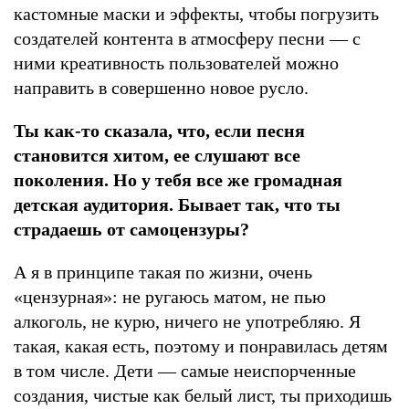
кастомные маски и эффекты, чтобы погрузить
создателей контента в атмосферу песни — с
ними креативность пользователей можно
направить в совершенно новое русло.
Ты как-то сказала, что, если песня
становится хитом, ее слушают все
поколения. Но у тебя все же громадная
детская аудитория. Бывает так, что ты
страдаешь от самоцензуры?
А я в принципе такая по жизни, очень
«цензурная»: не ругаюсь матом, не пью
алкоголь, не курю, ничего не употребляю. Я
такая, какая есть, поэтому и понравилась детям
в том числе. Дети — самые неиспорченные
создания, чистые как белый лист, ты приходишь