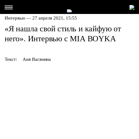
Интервью
— 27 апреля 2021, 15:55
«Я нашла свой стиль и кайфую от
него». Интервью с MIA BOYKA
Текст:
Аня Васянина