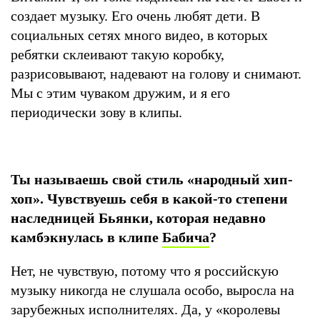
создает музыку. Его очень любят дети. В
социальных сетях много видео, в которых
ребятки склеивают такую коробку,
разрисовывают, надевают на голову и снимают.
Мы с этим чуваком дружим, и я его
периодически зову в клипы.
Ты называешь свой стиль «народный хип-
хоп». Чувствуешь себя в какой-то степени
наследницей Бьянки, которая недавно
камбэкнулась в клипе
Бабича
?
Нет, не чувствую, потому что я российскую
музыку никогда не слушала особо, выросла на
зарубежных исполнителях. Да, у «королевы