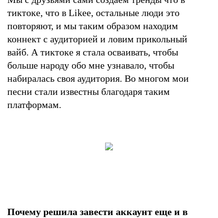
тиктоке, что в Likee, остальные люди это
повторяют, и мы таким образом находим
коннект с аудиторией и ловим прикольный
вайб. А тиктоке я стала осваивать, чтобы
больше народу обо мне узнавало, чтобы
набиралась своя аудитория. Во многом мои
песни стали известны благодаря таким
платформам.
Почему решила завести аккаунт еще и в