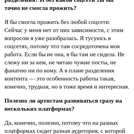
точно не смогла прожить?
Я бы смогла прожить без любой соцсети.
Сейчас у меня нет от них зависимости, с этим
вопросом я уже разобралась. Я тусуюсь в
соцсетях, потому что там сосредоточена моя
работа. Если бы не она, я бы там не сидела. Не
слежу ни за кем, не читаю чужие посты, не
фанатею ни по кому. А в плане разделения
контента — это особенность работы такая,
конечно, трудная, но в тоже время и интересная.
Полезно ли артистам развиваться сразу на
нескольких платформах?
Да, конечно, полезно, потому что на разных
платформах сидит разная аудитория, с которой