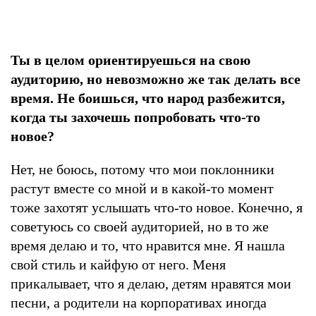
Ты в целом ориентируешься на свою
аудиторию, но невозможно же так делать все
время. Не боишься, что народ разбежится,
когда ты захочешь попробовать что-то
новое?
Нет, не боюсь, потому что мои поклонники
растут вместе со мной и в какой-то момент
тоже захотят услышать что-то новое. Конечно, я
советуюсь со своей аудиторией, но в то же
время делаю и то, что нравится мне. Я нашла
свой стиль и кайфую от него. Меня
прикалывает, что я делаю, детям нравятся мои
песни, а родители на корпоративах иногда