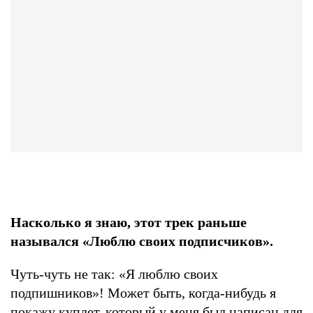
Насколько я знаю, этот трек раньше
назывался «Люблю своих подписчиков».
Чуть-чуть не так: «Я люблю своих
подпишников»! Может быть, когда-нибудь я
покажу куплет, который у меня был написан для