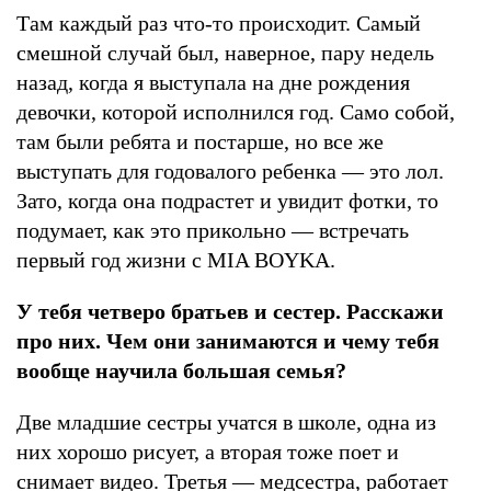
Там каждый раз что-то происходит. Самый
смешной случай был, наверное, пару недель
назад, когда я выступала на дне рождения
девочки, которой исполнился год. Само собой,
там были ребята и постарше, но все же
выступать для годовалого ребенка — это лол.
Зато, когда она подрастет и увидит фотки, то
подумает, как это прикольно — встречать
первый год жизни с MIA BOYKA.
У тебя четверо братьев и сестер. Расскажи
про них. Чем они занимаются и чему тебя
вообще научила большая семья?
Две младшие сестры учатся в школе, одна из
них хорошо рисует, а вторая тоже поет и
снимает видео. Третья — медсестра, работает