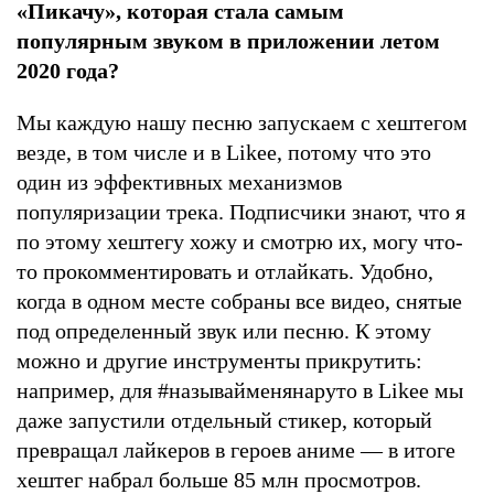
«Пикачу», которая стала самым
популярным звуком в приложении летом
2020 года?
Мы каждую нашу песню запускаем с хештегом
везде, в том числе и в Likee, потому что это
один из эффективных механизмов
популяризации трека. Подписчики знают, что я
по этому хештегу хожу и смотрю их, могу что-
то прокомментировать и отлайкать. Удобно,
когда в одном месте собраны все видео, снятые
под определенный звук или песню. К этому
можно и другие инструменты прикрутить:
например, для #называйменянаруто в Likee мы
даже запустили отдельный стикер, который
превращал лайкеров в героев аниме — в итоге
хештег набрал больше 85 млн просмотров.