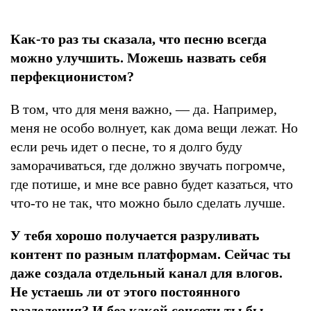
Как-то раз ты сказала, что песню всегда
можно улучшить. Можешь назвать себя
перфекционистом?
В том, что для меня важно, — да. Например,
меня не особо волнует, как дома вещи лежат. Но
если речь идет о песне, то я долго буду
заморачиваться, где должно звучать погромче,
где потише, и мне все равно будет казаться, что
что-то не так, что можно было сделать лучше.
У тебя хорошо получается разруливать
контент по разным платформам. Сейчас ты
даже создала отдельный канал для влогов.
Не устаешь ли от этого постоянного
разделения? И без какой соцсети ты бы