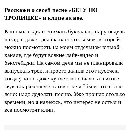
Расскажи о своей песне «БЕГУ ПО
ТРОПИНКЕ
» и клипе на нее.
Клип мы ездили снимать буквально пару недель
назад, я даже сделала влог со съемок, который
можно посмотреть на моем отдельном ютьюб-
канале, где будут всякие лайв-видео и
бэкстейджи. На самом деле мы не планировали
выпускать трек, я просто залила этот кусочек,
когда у меня даже куплетов не было, а в итоге
звук так разошелся в тиктоке и Likee, что стало
ясно: надо доделать песню. Уже прошло столько
времени, но я надеюсь, что интерес не остыл и
все посмотрят клип.