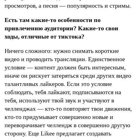
просмотров, а песня — популярность и стримы.
Есть там какие-то особенности по
привлечению аудитории? Какие-то свои
ходы, отличные от тиктока?
Ничего сложного: нужно снимать короткие
видео и проводить трансляции. Единственное
условие — контент должен быть интересным,
иначе он рискует затеряться среди других видео
талантливых лайкеров. Если это условие
соблюдать, тебя лайкают, подписываются на
тебя, используют твой звук и участвуют в
челленджах — кто-то повторяет твои движения,
кто-то придумывает совершенно новые и
переворачивает челлендж в совершенно другую
сторону. Еще Likee предлагает создавать