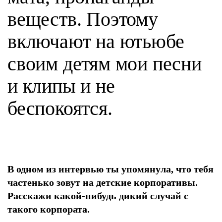
веществ. Поэтому
включают на ютьюбе
своим детям мои песни
и клипы и не
беспокоятся.
В одном из интервью ты упомянула, что тебя
частенько зовут на детские корпоративы.
Расскажи какой-нибудь дикий случай с
такого корпората.