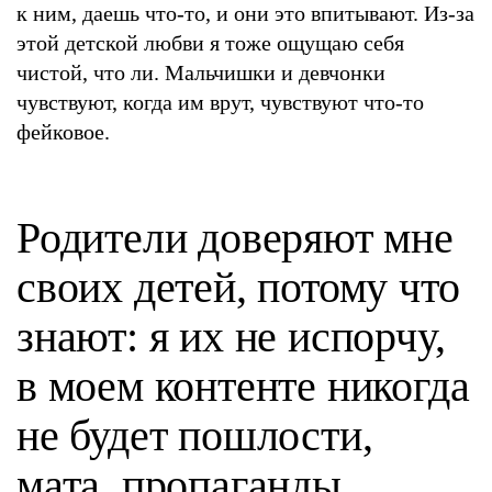
к ним, даешь что-то, и они это впитывают. Из-за
этой детской любви я тоже ощущаю себя
чистой, что ли. Мальчишки и девчонки
чувствуют, когда им врут, чувствуют что-то
фейковое.
Родители доверяют мне
своих детей, потому что
знают: я их не испорчу,
в моем контенте никогда
не будет пошлости,
мата, пропаганды