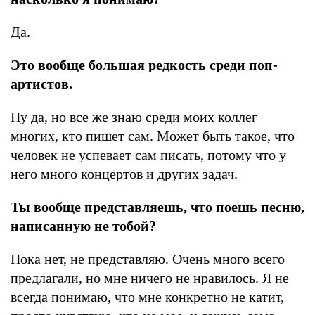
Да.
Это вообще большая редкость среди поп-
артистов.
Ну да, но все же знаю среди моих коллег
многих, кто пишет сам. Может быть такое, что
человек не успевает сам писать, потому что у
него много концертов и других задач.
Ты вообще представляешь, что поешь песню,
написанную не тобой?
Пока нет, не представляю. Очень много всего
предлагали, но мне ничего не нравилось. Я не
всегда понимаю, что мне конкретно не катит,