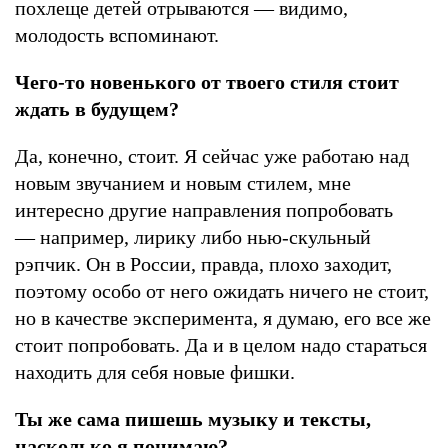
похлеще детей отрываются — видимо,
молодость вспоминают.
Чего-то новенького от твоего стиля стоит
ждать в будущем?
Да, конечно, стоит. Я сейчас уже работаю над
новым звучанием и новым стилем, мне
интересно другие направления попробовать
— например, лирику либо нью-скульный
рэпчик. Он в России, правда, плохо заходит,
поэтому особо от него ожидать ничего не стоит,
но в качестве эксперимента, я думаю, его все же
стоит попробовать. Да и в целом надо стараться
находить для себя новые фишки.
Ты же сама пишешь музыку и тексты,
насколько я понимаю?