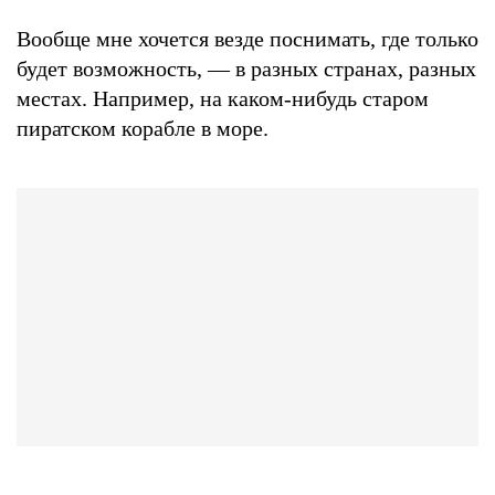
Вообще мне хочется везде поснимать, где только
будет возможность, — в разных странах, разных
местах. Например, на каком-нибудь старом
пиратском корабле в море.