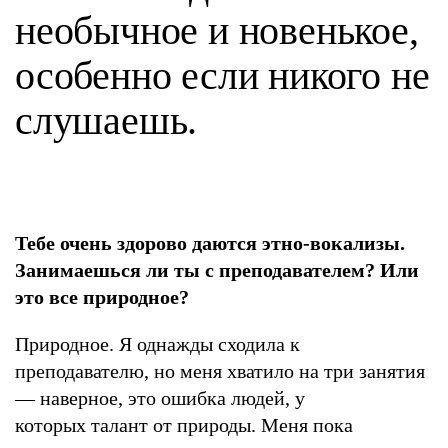
необычное и новенькое,
особенно если никого не
слушаешь.
Тебе очень здорово даются этно-вокализы.
Занимаешься ли ты с преподавателем? Или
это все природное?
Природное. Я однажды сходила к
преподавателю, но меня хватило на три занятия
— наверное, это ошибка людей, у
которых талант от природы. Меня пока