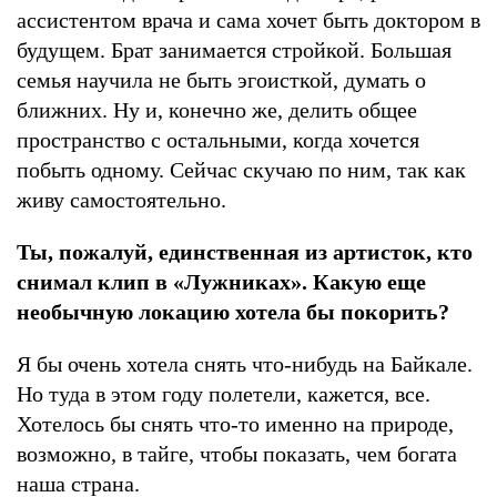
ассистентом врача и сама хочет быть доктором в
будущем. Брат занимается стройкой. Большая
семья научила не быть эгоисткой, думать о
ближних. Ну и, конечно же, делить общее
пространство с остальными, когда хочется
побыть одному. Сейчас скучаю по ним, так как
живу самостоятельно.
Ты, пожалуй, единственная из артисток, кто
снимал клип в «Лужниках». Какую еще
необычную локацию хотела бы покорить?
Я бы очень хотела снять что-нибудь на Байкале.
Но туда в этом году полетели, кажется, все.
Хотелось бы снять что-то именно на природе,
возможно, в тайге, чтобы показать, чем богата
наша страна.