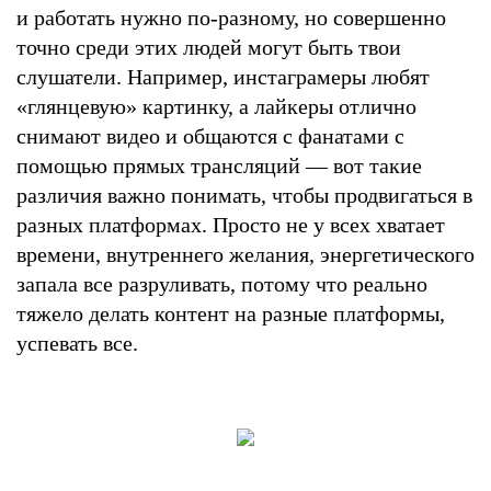
и работать нужно по-разному, но совершенно
точно среди этих людей могут быть твои
слушатели. Например, инстаграмеры любят
«глянцевую» картинку, а лайкеры отлично
снимают видео и общаются с фанатами с
помощью прямых трансляций — вот такие
различия важно понимать, чтобы продвигаться в
разных платформах. Просто не у всех хватает
времени, внутреннего желания, энергетического
запала все разруливать, потому что реально
тяжело делать контент на разные платформы,
успевать все.