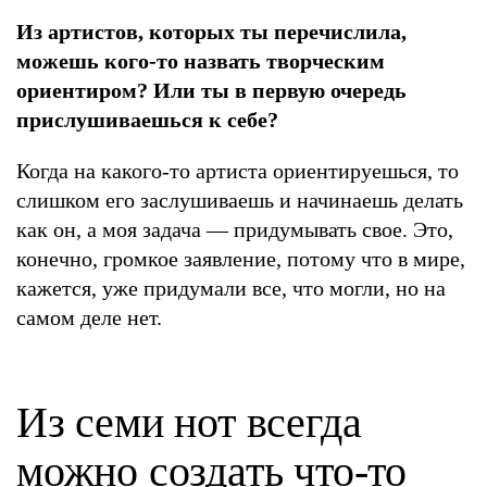
Из артистов, которых ты перечислила,
можешь кого-то назвать творческим
ориентиром? Или ты в первую очередь
прислушиваешься к себе?
Когда на какого-то артиста ориентируешься, то
слишком его заслушиваешь и начинаешь делать
как он, а моя задача — придумывать свое. Это,
конечно, громкое заявление, потому что в мире,
кажется, уже придумали все, что могли, но на
самом деле нет.
Из семи нот всегда
можно создать что-то