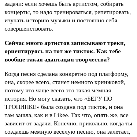
задачи: если хочешь быть артистом, собирать
концерты, то надо тренироваться, репетировать,
изучать историю музыки и постоянно себя
совершенствовать.
Сейчас много артистов записывают треки,
ориентируясь на тот же тикток. Как тебе
вообще такая адаптация творчества?
Когда песня сделана конкретно под платформу,
она, скорее всего, станет немного кринжовой,
потому что чаще всего это такая мемная
история. Но могу сказать, что «БЕГУ ПО
ТРОПИНКЕ» была создана под тикток, и она
там зашла, как и в Likee. Так что, опять же, все
зависит от задачи. Конечно, прикольно, когда ты
создаешь мемную веселую песню, она залетает,