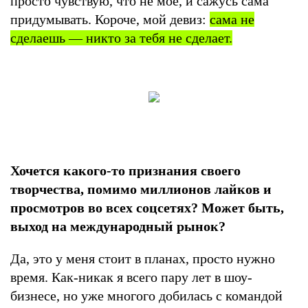
просто чувствую, что не мое, и сажусь сама
придумывать. Короче, мой девиз:
сама не
сделаешь — никто за тебя не сделает.
Хочется какого-то признания своего
творчества, помимо миллионов лайков и
просмотров во всех соцсетях? Может быть,
выход на международный рынок?
Да, это у меня стоит в планах, просто нужно
время. Как-никак я всего пару лет в шоу-
бизнесе, но уже многого добилась с командой