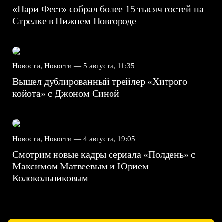
«Пари Фест» собрал более 15 тысяч гостей на
Стрелке в Нижнем Новгороде
Новости, Новости —
5 августа, 11:35
Вышел дублированный трейлер «Хитрого
койота» с Джоном Синой
Новости, Новости —
4 августа, 19:05
Смотрим новые кадры сериала «Полдень» с
Максимом Матвеевым и Юрием
Колокольниковым