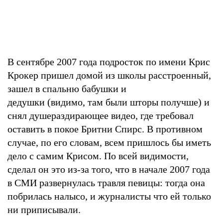
В сентябре 2007 года подросток по имени Крис
Крокер пришел домой из школы расстроенный,
зашел в спальню бабушки и
дедушки (видимо, там были шторы получше) и
снял душераздирающее видео, где требовал
оставить в покое Бритни Спирс. В противном
случае, по его словам, всем пришлось бы иметь
дело с самим Крисом. По всей видимости,
сделал он это из-за того, что в начале 2007 года
в СМИ развернулась травля певицы: тогда она
побрилась налысо, и журналисты что ей только
ни приписывали.