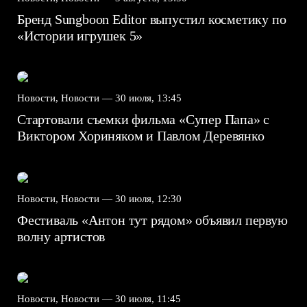
Бренд Sungboon Editor выпустил косметику по
«Истории игрушек 5»
Новости, Новости —
30 июля, 13:45
Стартовали съемки фильма «Супер Папа» с
Виктором Хориняком и Павлом Деревянко
Новости, Новости —
30 июля, 12:30
Фестиваль «Антон тут рядом» объявил первую
волну артистов
Новости, Новости —
30 июля, 11:45