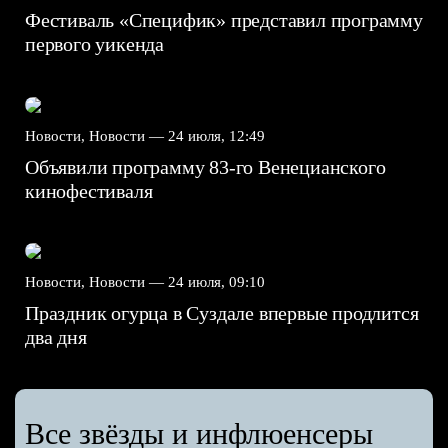
Фестиваль «Специфик» представил программу
первого уикенда
Новости, Новости —
24 июля, 12:49
Объявили программу 83-го Венецианского
кинофестиваля
Новости, Новости —
24 июля, 09:10
Праздник огурца в Суздале впервые продлится
два дня
Все звёзды и инфлюенсеры