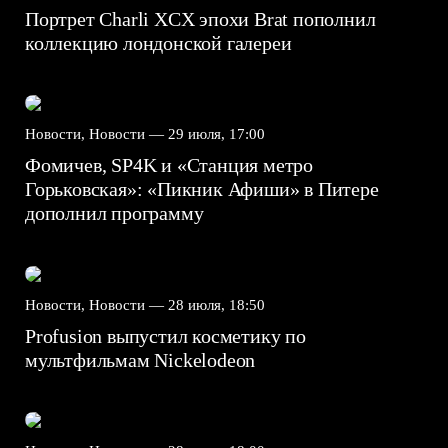
Портрет Charli XCX эпохи Brat пополнил
коллекцию лондонской галереи
Новости, Новости —
29 июля, 17:00
Фомичев, SP4K и «Станция метро
Горьковская»: «Пикник Афиши» в Питере
дополнил программу
Новости, Новости —
28 июля, 18:50
Profusion выпустил косметику по
мультфильмам Nickelodeon