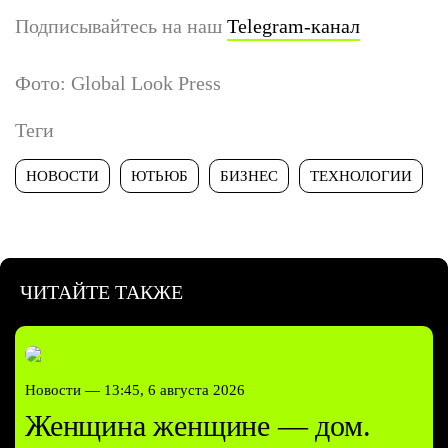
Подписывайтесь на наш
Telegram-канал
Фото: Global Look Press
Теги
НОВОСТИ
ЮТЬЮБ
БИЗНЕС
ТЕХНОЛОГИИ
ЧИТАЙТЕ ТАКЖЕ
Новости —
13:45, 6 августа 2026
Женщина женщине — дом.