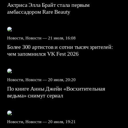
Актриса Элла Брайт стала первым
амбассадором Rare Beauty
Новости, Новости —
21 июля, 16:08
Более 300 артистов и сотни тысяч зрителей:
чем запомнился VK Fest 2026
Новости, Новости —
20 июля, 20:20
По книге Анны Джейн «Восхитительная
ведьма» снимут сериал
Новости, Новости —
20 июля, 19:21