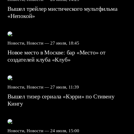
Вышел трейлер мистического мультфильма
«Непокой»
Новости, Новости —
27 июля, 18:45
Новое место в Москве: бар «Место» от
создателей клуба «Клуб»
Новости, Новости —
27 июля, 11:39
Вышел тизер сериала «Кэрри» по Стивену
Кингу
Новости, Новости —
24 июля, 15:00