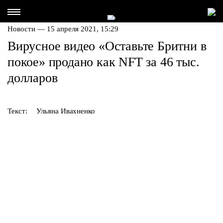
Новости — 15 апреля 2021, 15:29
Вирусное видео «Оставьте Бритни в
покое» продано как NFT за 46 тыс.
долларов
Текст:
Ульяна Ивахненко