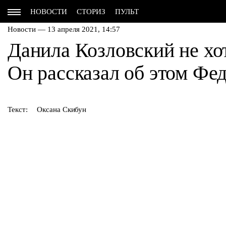
НОВОСТИ
СТОРИЗ
ПУЛЬТ
Новости — 13 апреля 2021, 14:57
Данила Козловский не хо
Он рассказал об этом Фе
Текст:
Оксана Скибун