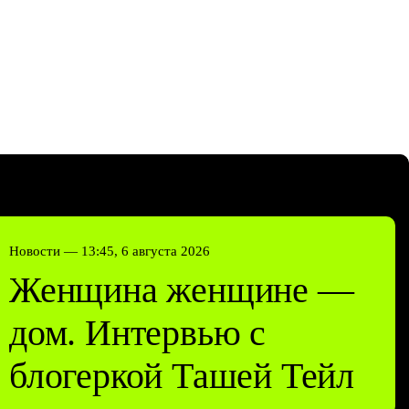
Новости —
13:45, 6 августа 2026
Женщина женщине —
дом. Интервью с
блогеркой Ташей Тейл