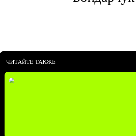
ЧИТАЙТЕ ТАКЖЕ