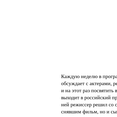
Каждую неделю в прогр
обсуждает с актерами, 
и на этот раз посвятить
выходит в российский пр
ней режиссер решил со 
снявшим фильм, но и сы