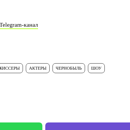
Telegram-канал
ЖИССЕРЫ
АКТЕРЫ
ЧЕРНОБЫЛЬ
ШОУ