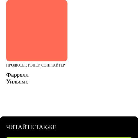
ПРОДЮСЕР, РЭПЕР, СОНГРАЙТЕР
Фаррелл
Уильямс
ЧИТАЙТЕ ТАКЖЕ