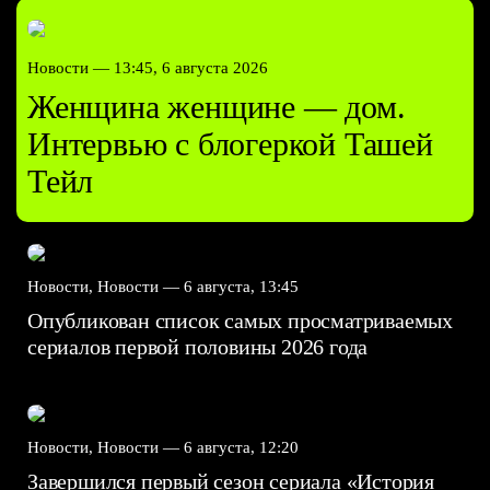
Новости —
13:45, 6 августа 2026
Женщина женщине — дом.
Интервью с блогеркой Ташей
Тейл
Новости, Новости —
6 августа, 13:45
Опубликован список самых просматриваемых
сериалов первой половины 2026 года
Новости, Новости —
6 августа, 12:20
Завершился первый сезон сериала «История