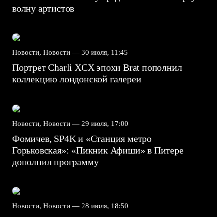
волну артистов
Новости, Новости —
30 июля, 11:45
Портрет Charli XCX эпохи Brat пополнил
коллекцию лондонской галереи
Новости, Новости —
29 июля, 17:00
Фомичев, SP4K и «Станция метро
Горьковская»: «Пикник Афиши» в Питере
дополнил программу
Новости, Новости —
28 июля, 18:50