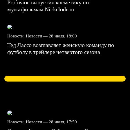
Profusion выпустил косметику по
мультфильмам Nickelodeon
Новости, Новости —
28 июля, 18:00
Тед Лассо возглавляет женскую команду по
футболу в трейлере четвертого сезона
Новости, Новости —
28 июля, 17:50