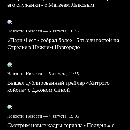
его служанки» с Матвеем Лыковым
Новости, Новости —
6 августа, 10:45
«Пари Фест» собрал более 15 тысяч гостей на
Стрелке в Нижнем Новгороде
Новости, Новости —
5 августа, 11:35
Вышел дублированный трейлер «Хитрого
койота» с Джоном Синой
Новости, Новости —
4 августа, 19:05
Смотрим новые кадры сериала «Полдень» с