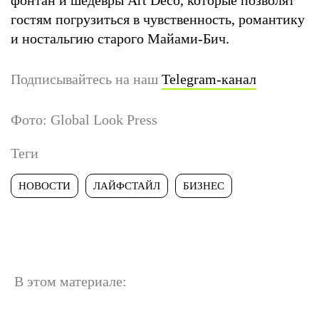
гостям погрузиться в чувственность, романтику
и ностальгию старого Майами-Бич.
Подписывайтесь на наш
Telegram-канал
Фото: Global Look Press
Теги
НОВОСТИ
ЛАЙФСТАЙЛ
БИЗНЕС
В этом материале: