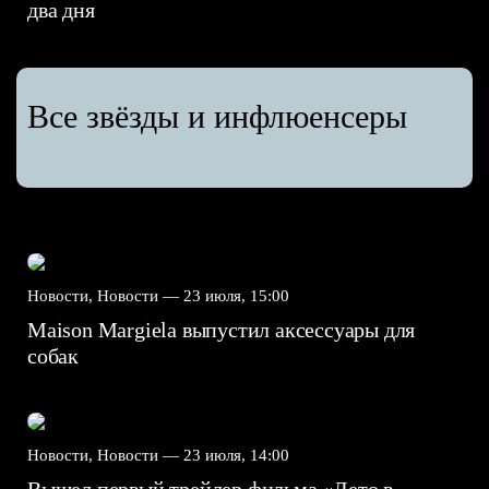
два дня
Все звёзды и инфлюенсеры
Новости, Новости —
23 июля, 15:00
Maison Margiela выпустил аксессуары для
собак
Новости, Новости —
23 июля, 14:00