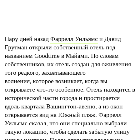
Пару дней назад
Фаррелл Уильямс
и Дэвид
Грутман открыли собственный отель под
названием Goodtime в Майами. По словам
собственников, их отель создан для оживления
того редкого, захватывающего
волнения, которое возникает, когда вы
открываете что-то особенное. Отель находится в
исторической части города и простирается
вдоль квартала Вашингтон-авеню, а из окон
открывается вид на Южный пляж. Фаррелл
Уильямс сказал, что они специально выбрали
такую локацию, чтобы сделать забытую улицу
новым центром. После открытия владельцы