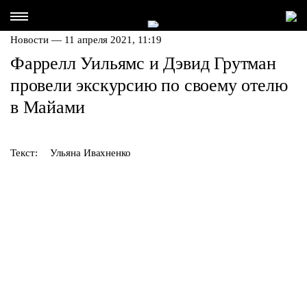
Новости — 11 апреля 2021, 11:19
Фаррелл Уильямс и Дэвид Грутман
провели экскурсию по своему отелю
в Майами
Текст:
Ульяна Ивахненко