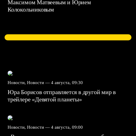
Максимом Матвеевым и Юрием
Колокольниковым
Новости, Новости —
4 августа, 09:30
Юра Борисов отправляется в другой мир в
трейлере «Девятой планеты»
Новости, Новости —
4 августа, 09:00