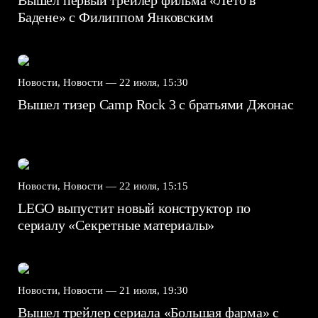
Вышел первый трейлер фильма «Лето в
Бадене» с Филиппом Янковским
Новости, Новости —
22 июля, 15:30
Вышел тизер Camp Rock 3 с братьями Джонас
Новости, Новости —
22 июля, 15:15
LEGO выпустит новый конструктор по
сериалу «Секретные материалы»
Новости, Новости —
21 июля, 19:30
Вышел трейлер сериала «Большая фарма» с