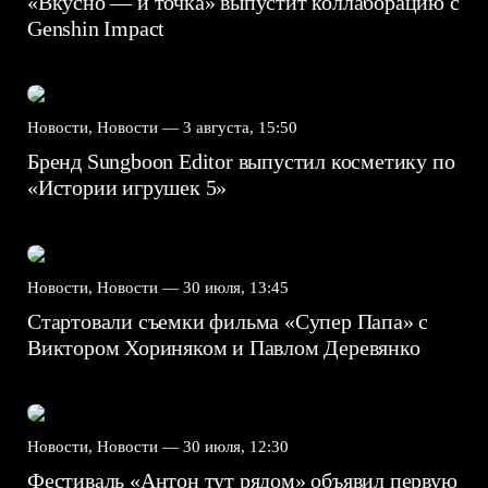
«Вкусно — и точка» выпустит коллаборацию с
Genshin Impact⁠⁠
Новости, Новости —
3 августа, 15:50
Бренд Sungboon Editor выпустил косметику по
«Истории игрушек 5»
Новости, Новости —
30 июля, 13:45
Стартовали съемки фильма «Супер Папа» с
Виктором Хориняком и Павлом Деревянко
Новости, Новости —
30 июля, 12:30
Фестиваль «Антон тут рядом» объявил первую