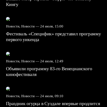
Кингу
Новости, Новости —
24 июля, 15:00
Фестиваль «Специфик» представил программу
первого уикенда
Новости, Новости —
24 июля, 12:49
Объявили программу 83-го Венецианского
кинофестиваля
Новости, Новости —
24 июля, 09:10
Праздник огурца в Суздале впервые продлится