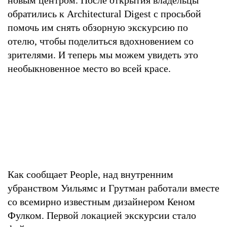
обратились к Architectural Digest с просьбой
помочь им снять обзорную экскурсию по
отелю, чтобы поделиться вдохновением со
зрителями. И теперь мы можем увидеть это
необыкновенное место во всей красе.
Как сообщает People, над внутренним
убранством Уильямс и Грутман работали вместе
со всемирно известным дизайнером Кеном
Фулком. Первой локацией экскурсии стало