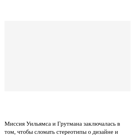
Миссия Уильямса и Грутмана заключалась в
том, чтобы сломать стереотипы о дизайне и