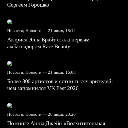
Сергеем Горошко
Новости, Новости —
21 июля, 18:12
Актриса Элла Брайт стала первым
амбассадором Rare Beauty
Новости, Новости —
21 июля, 16:08
Более 300 артистов и сотни тысяч зрителей:
чем запомнился VK Fest 2026
Новости, Новости —
20 июля, 20:20
По книге Анны Джейн «Восхитительная