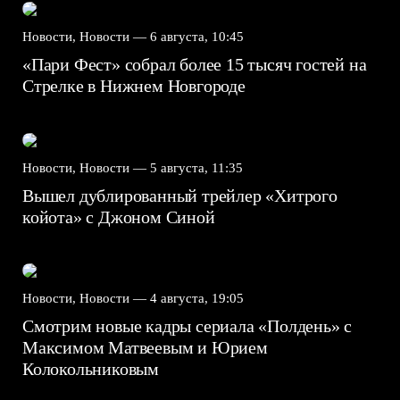
Новости, Новости —
6 августа, 10:45
«Пари Фест» собрал более 15 тысяч гостей на
Стрелке в Нижнем Новгороде
Новости, Новости —
5 августа, 11:35
Вышел дублированный трейлер «Хитрого
койота» с Джоном Синой
Новости, Новости —
4 августа, 19:05
Смотрим новые кадры сериала «Полдень» с
Максимом Матвеевым и Юрием
Колокольниковым