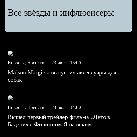
Все звёзды и инфлюенсеры
Новости, Новости —
23 июля, 15:00
Maison Margiela выпустил аксессуары для
собак
Новости, Новости —
23 июля, 14:00
Вышел первый трейлер фильма «Лето в
Бадене» с Филиппом Янковским