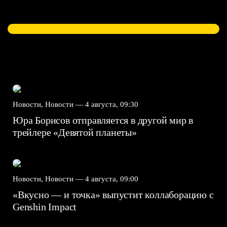
Новости, Новости —
4 августа, 09:30
Юра Борисов отправляется в другой мир в
трейлере «Девятой планеты»
Новости, Новости —
4 августа, 09:00
«Вкусно — и точка» выпустит коллаборацию с
Genshin Impact⁠⁠