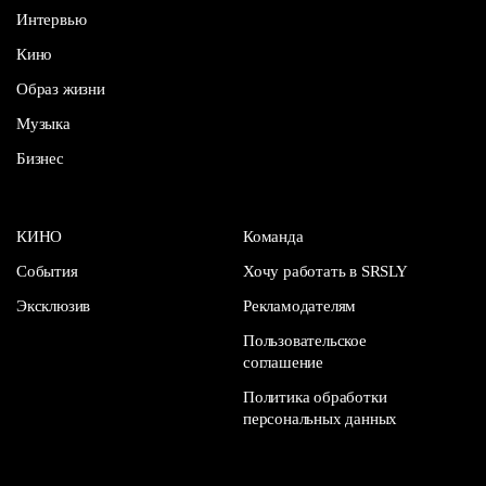
Интервью
Кино
Образ жизни
Музыка
Бизнес
КИНО
Команда
События
Хочу работать в SRSLY
Эксклюзив
Рекламодателям
Пользовательское
соглашение
Политика обработки
персональных данных