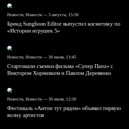
Новости, Новости —
3 августа, 15:50
Бренд Sungboon Editor выпустил косметику по
«Истории игрушек 5»
Новости, Новости —
30 июля, 13:45
Стартовали съемки фильма «Супер Папа» с
Виктором Хориняком и Павлом Деревянко
Новости, Новости —
30 июля, 12:30
Фестиваль «Антон тут рядом» объявил первую
волну артистов