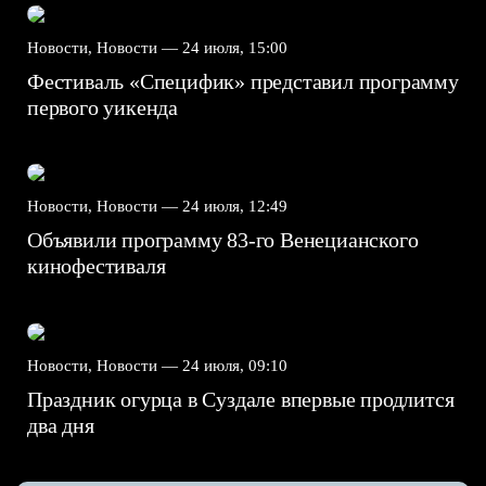
Новости, Новости —
24 июля, 15:00
Фестиваль «Специфик» представил программу
первого уикенда
Новости, Новости —
24 июля, 12:49
Объявили программу 83-го Венецианского
кинофестиваля
Новости, Новости —
24 июля, 09:10
Праздник огурца в Суздале впервые продлится
два дня