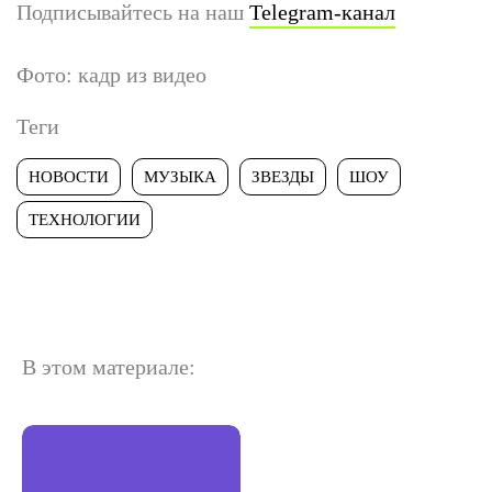
Подписывайтесь на наш
Telegram-канал
Фото: кадр из видео
Теги
НОВОСТИ
МУЗЫКА
ЗВЕЗДЫ
ШОУ
ТЕХНОЛОГИИ
В этом материале: