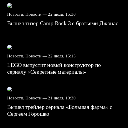
Новости, Новости —
22 июля, 15:30
Вышел тизер Camp Rock 3 с братьями Джонас
Новости, Новости —
22 июля, 15:15
LEGO выпустит новый конструктор по
сериалу «Секретные материалы»
Новости, Новости —
21 июля, 19:30
Вышел трейлер сериала «Большая фарма» с
Сергеем Горошко