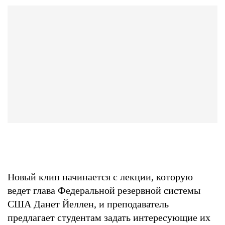
Новый клип начинается с лекции, которую
ведет глава Федеральной резервной системы
США Данет Йеллен, и преподаватель
предлагает студентам задать интересующие их