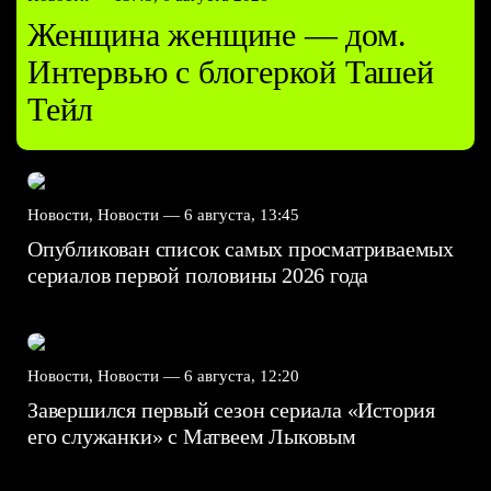
Женщина женщине — дом.
Интервью с блогеркой Ташей
Тейл
Новости, Новости —
6 августа, 13:45
Опубликован список самых просматриваемых
сериалов первой половины 2026 года
Новости, Новости —
6 августа, 12:20
Завершился первый сезон сериала «История
его служанки» с Матвеем Лыковым