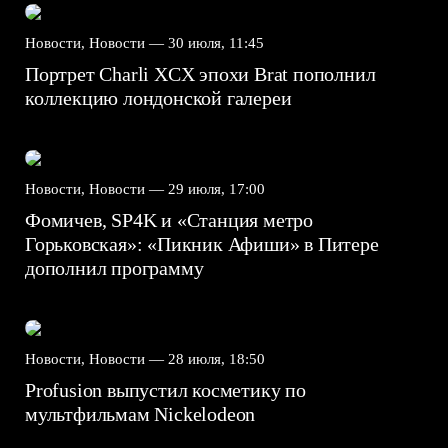
Новости, Новости —
30 июля, 11:45
Портрет Charli XCX эпохи Brat пополнил
коллекцию лондонской галереи
Новости, Новости —
29 июля, 17:00
Фомичев, SP4K и «Станция метро
Горьковская»: «Пикник Афиши» в Питере
дополнил программу
Новости, Новости —
28 июля, 18:50
Profusion выпустил косметику по
мультфильмам Nickelodeon