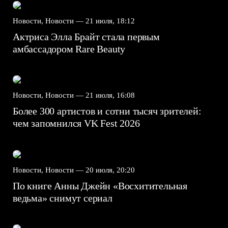
Новости, Новости —
21 июля, 18:12
Актриса Элла Брайт стала первым
амбассадором Rare Beauty
Новости, Новости —
21 июля, 16:08
Более 300 артистов и сотни тысяч зрителей:
чем запомнился VK Fest 2026
Новости, Новости —
20 июля, 20:20
По книге Анны Джейн «Восхитительная
ведьма» снимут сериал