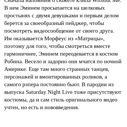
В нем Эминем просыпается на шелковых
простынях с двумя девушками и первым делом
берется за своеобразный пейджер, чтобы
посмотреть видеосообщение от своего друга.
Им оказывается Морфеус из «Матрицы»,
поэтому для того, чтобы смотреться вместе
гармоничнее, Эминем переодевается в костюм
Робина. Весело и задорно они мчатся по ночной
Америке. Еще там много странных танцев,
персонажей и вмонтированных роликов, а
самого рэпера постоянно бьют. В пародии из
выпуска Saturday Night Live тоже присутствуют
костюмы, да и сам стиль оригинального видео
учтен, но есть и нововведения.