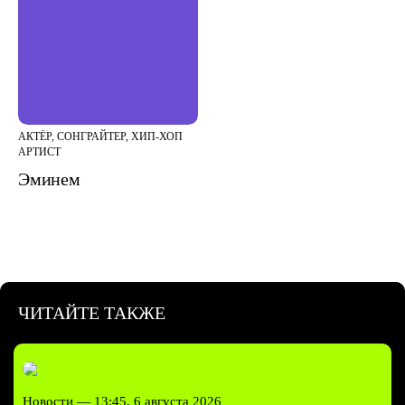
АКТЁР, СОНГРАЙТЕР, ХИП-ХОП
АРТИСТ
Эминем
ЧИТАЙТЕ ТАКЖЕ
Новости —
13:45, 6 августа 2026