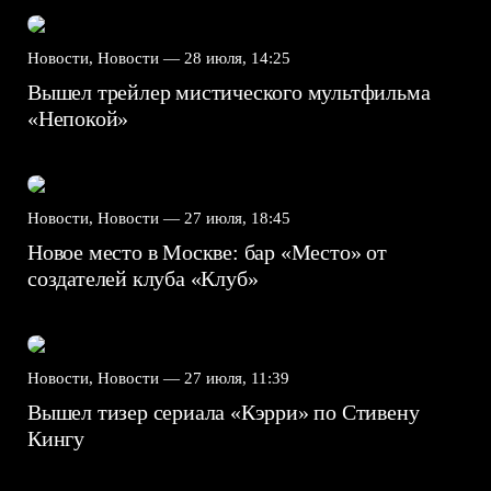
Новости, Новости —
28 июля, 14:25
Вышел трейлер мистического мультфильма
«Непокой»
Новости, Новости —
27 июля, 18:45
Новое место в Москве: бар «Место» от
создателей клуба «Клуб»
Новости, Новости —
27 июля, 11:39
Вышел тизер сериала «Кэрри» по Стивену
Кингу