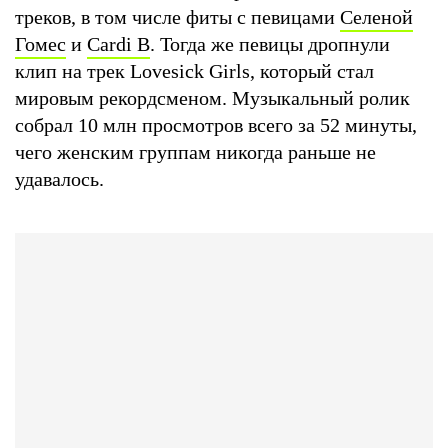
треков, в том числе фиты с певицами
Селеной
Гомес
и
Cardi B
. Тогда же певицы дропнули
клип на трек Lovesick Girls, который стал
мировым рекордсменом. Музыкальный ролик
собрал 10 млн просмотров всего за 52 минуты,
чего женским группам никогда раньше не
удавалось.