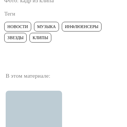
Фото: кадр из клипа
Теги
НОВОСТИ
МУЗЫКА
ИНФЛЮЕНСЕРЫ
ЗВЕЗДЫ
КЛИПЫ
В этом материале: