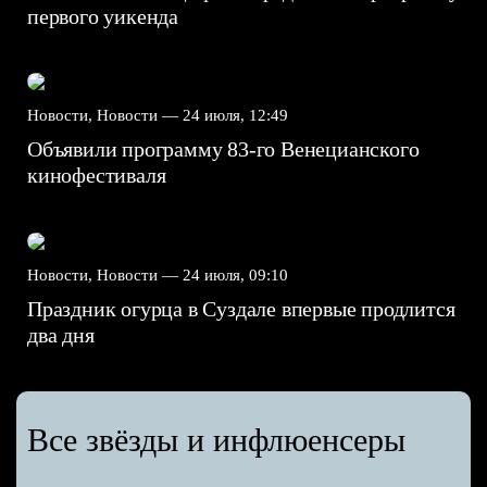
первого уикенда
Новости, Новости —
24 июля, 12:49
Объявили программу 83-го Венецианского
кинофестиваля
Новости, Новости —
24 июля, 09:10
Праздник огурца в Суздале впервые продлится
два дня
Все звёзды и инфлюенсеры