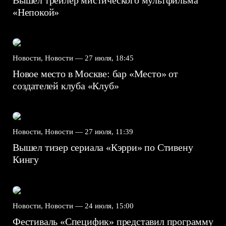
«Непокой»
Новости, Новости —
27 июля, 18:45
Новое место в Москве: бар «Место» от
создателей клуба «Клуб»
Новости, Новости —
27 июля, 11:39
Вышел тизер сериала «Кэрри» по Стивену
Кингу
Новости, Новости —
24 июля, 15:00
Фестиваль «Специфик» представил программу