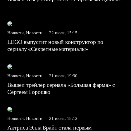
Новости, Новости —
22 июля, 15:15
LEGO выпустит новый конструктор по
сериалу «Секретные материалы»
Новости, Новости —
21 июля, 19:30
Вышел трейлер сериала «Большая фарма» с
Сергеем Горошко
Новости, Новости —
21 июля, 18:12
Актриса Элла Брайт стала первым