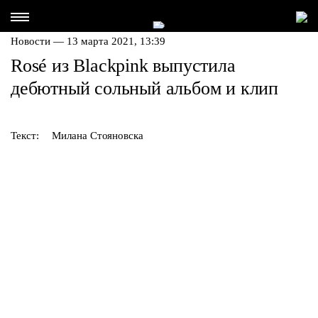
Новости — 13 марта 2021, 13:39
Rosé из Blackpink выпустила
дебютный сольный альбом и клип
Текст:
Милана Стояновска