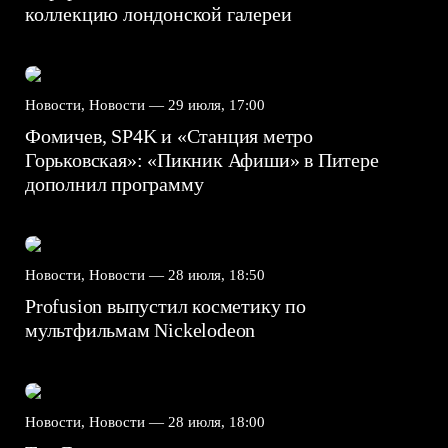
коллекцию лондонской галереи
Новости, Новости —
29 июля, 17:00
Фомичев, SP4K и «Станция метро
Горьковская»: «Пикник Афиши» в Питере
дополнил программу
Новости, Новости —
28 июля, 18:50
Profusion выпустил косметику по
мультфильмам Nickelodeon
Новости, Новости —
28 июля, 18:00