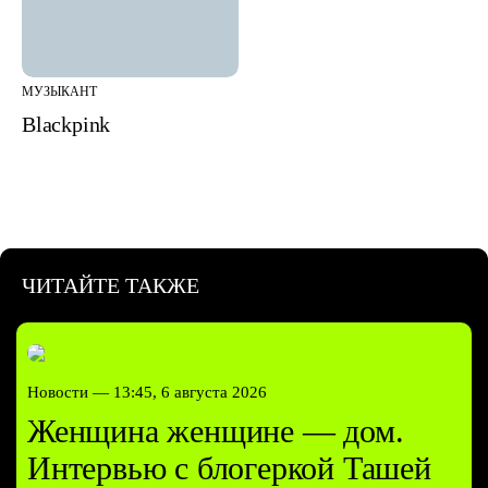
МУЗЫКАНТ
Blackpink
ЧИТАЙТЕ ТАКЖЕ
Новости —
13:45, 6 августа 2026
Женщина женщине — дом.
Интервью с блогеркой Ташей