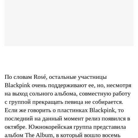
По словам Rosé, остальные участницы
Blackpink очень поддерживают ее, но, несмотря
на выход сольного альбома, совместную работу
с группой прекращать певица не собирается.
Если же говорить о пластинках Blackpink, то
последний на данный момент релиз появился в
октябре. Южнокорейская группа представила
альбом The Album, в который вошло восемь