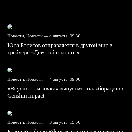
Новости, Новости —
4 августа, 09:30
Юра Борисов отправляется в другой мир в
трейлере «Девятой планеты»
Новости, Новости —
4 августа, 09:00
«Вкусно — и точка» выпустит коллаборацию с
Genshin Impact⁠⁠
Новости, Новости —
3 августа, 15:50
Бренд Sungboon Editor выпустил косметику по