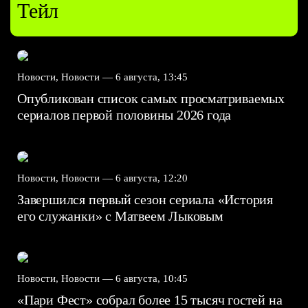
Тейл
Новости, Новости —
6 августа, 13:45
Опубликован список самых просматриваемых
сериалов первой половины 2026 года
Новости, Новости —
6 августа, 12:20
Завершился первый сезон сериала «История
его служанки» с Матвеем Лыковым
Новости, Новости —
6 августа, 10:45
«Пари Фест» собрал более 15 тысяч гостей на