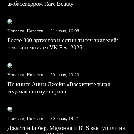
амбассадором Rare Beauty
Новости, Новости —
21 июля, 16:08
Более 300 артистов и сотни тысяч зрителей:
чем запомнился VK Fest 2026
Новости, Новости —
20 июля, 20:20
По книге Анны Джейн «Восхитительная
ведьма» снимут сериал
Новости, Новости —
20 июля, 19:21
Джастин Бибер, Мадонна и BTS выступили на