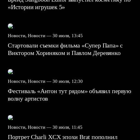
«Истории игрушек 5»
Новости, Новости —
30 июля, 13:45
Стартовали съемки фильма «Супер Папа» с
Виктором Хориняком и Павлом Деревянко
Новости, Новости —
30 июля, 12:30
Фестиваль «Антон тут рядом» объявил первую
волну артистов
Новости, Новости —
30 июля, 11:45
Портрет Charli XCX эпохи Brat пополнил