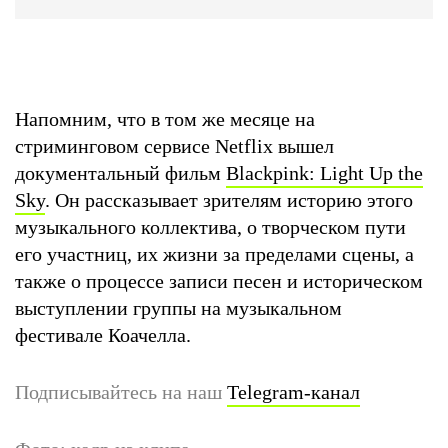
Напомним, что в том же месяце на
стриминговом сервисе Netflix вышел
документальный фильм
Blackpink: Light Up the
Sky
. Он рассказывает зрителям историю этого
музыкального коллектива, о творческом пути
его участниц, их жизни за пределами сцены, а
также о процессе записи песен и историческом
выступлении группы на музыкальном
фестивале Коачелла.
Подписывайтесь на наш
Telegram-канал