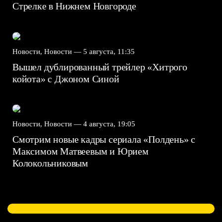
Стрелке в Нижнем Новгороде
Новости, Новости —
5 августа, 11:35
Вышел дублированный трейлер «Хитрого
койота» с Джоном Синой
Новости, Новости —
4 августа, 19:05
Смотрим новые кадры сериала «Полдень» с
Максимом Матвеевым и Юрием
Колокольниковым