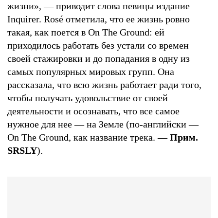
жизни», — приводит слова певицы издание
Inquirer. Rosé отметила, что ее жизнь ровно
такая, как поется в On The Ground: ей
приходилось работать без устали со времен
своей стажировки и до попадания в одну из
самых популярных мировых групп. Она
рассказала, что всю жизнь работает ради того,
чтобы получать удовольствие от своей
деятельности и осознавать, что все самое
нужное для нее — на Земле (по-английски —
On The Ground, как название трека. —
Прим.
SRSLY
).