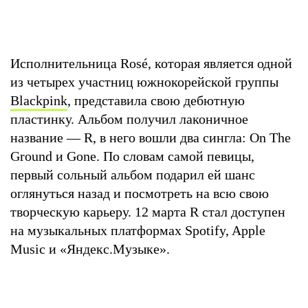
Исполнительница Rosé, которая является одной
из четырех участниц южнокорейской группы
Blackpink
, представила свою дебютную
пластинку. Альбом получил лаконичное
название — R, в него вошли два сингла: On The
Ground и Gone. По словам самой певицы,
первый сольный альбом подарил ей шанс
оглянуться назад и посмотреть на всю свою
творческую карьеру. 12 марта R стал доступен
на музыкальных платформах Spotify, Apple
Music и «Яндекс.Музыке».