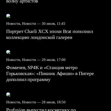
волну артистов
Новости, Новости —
30 июля, 11:45
Портрет Charli XCX эпохи Brat пополнил
коллекцию лондонской галереи
Новости, Новости —
29 июля, 17:00
Фомичев, SP4K и «Станция метро
Горьковская»: «Пикник Афиши» в Питере
дополнил программу
Новости, Новости —
28 июля, 18:50
Profusion выпустил косметику по