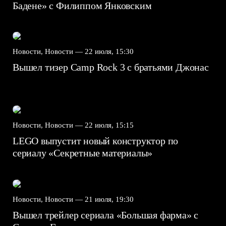
Бадене» с Филиппом Янковским
Новости, Новости —
22 июля, 15:30
Вышел тизер Camp Rock 3 с братьями Джонас
Новости, Новости —
22 июля, 15:15
LEGO выпустит новый конструктор по
сериалу «Секретные материалы»
Новости, Новости —
21 июля, 19:30
Вышел трейлер сериала «Большая фарма» с