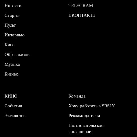
Новости
TELEGRAM
Сториз
ВКОНТАКТЕ
Пульт
Интервью
Кино
Образ жизни
Музыка
Бизнес
КИНО
Команда
События
Хочу работать в SRSLY
Эксклюзив
Рекламодателям
Пользовательское
соглашение