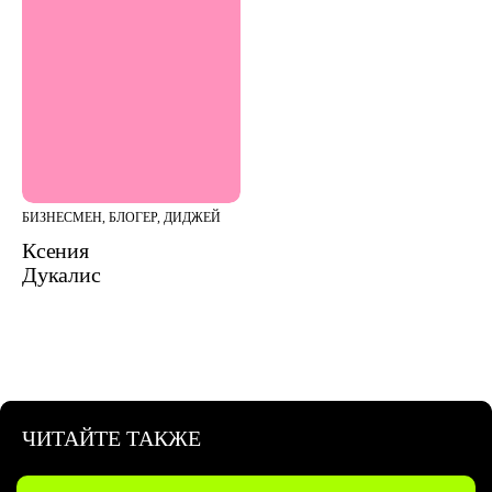
БИЗНЕСМЕН, БЛОГЕР, ДИДЖЕЙ
Ксения
Дукалис
ЧИТАЙТЕ ТАКЖЕ