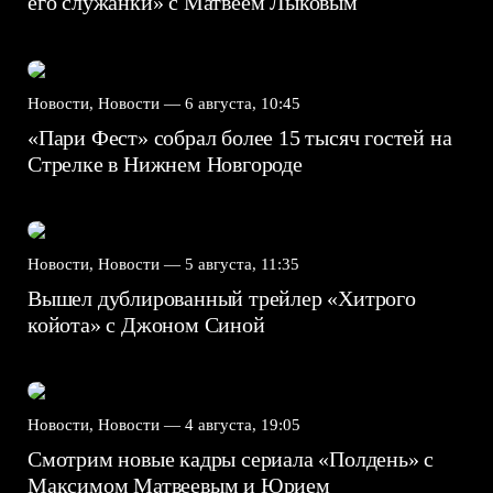
его служанки» с Матвеем Лыковым
Новости, Новости —
6 августа, 10:45
«Пари Фест» собрал более 15 тысяч гостей на
Стрелке в Нижнем Новгороде
Новости, Новости —
5 августа, 11:35
Вышел дублированный трейлер «Хитрого
койота» с Джоном Синой
Новости, Новости —
4 августа, 19:05
Смотрим новые кадры сериала «Полдень» с
Максимом Матвеевым и Юрием