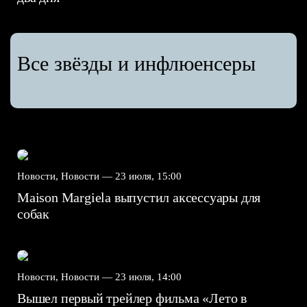
Все звёзды и инфлюенсеры
Новости, Новости —
23 июля, 15:00
Maison Margiela выпустил аксессуары для
собак
Новости, Новости —
23 июля, 14:00
Вышел первый трейлер фильма «Лето в