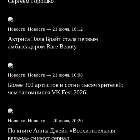
Сергеем Горошко
Новости, Новости —
21 июля, 18:12
Актриса Элла Брайт стала первым
амбассадором Rare Beauty
Новости, Новости —
21 июля, 16:08
Более 300 артистов и сотни тысяч зрителей:
чем запомнился VK Fest 2026
Новости, Новости —
20 июля, 20:20
По книге Анны Джейн «Восхитительная
ведьма» снимут сериал