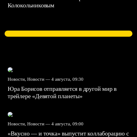
Колокольниковым
Новости, Новости —
4 августа, 09:30
Юра Борисов отправляется в другой мир в
трейлере «Девятой планеты»
Новости, Новости —
4 августа, 09:00
«Вкусно — и точка» выпустит коллаборацию с