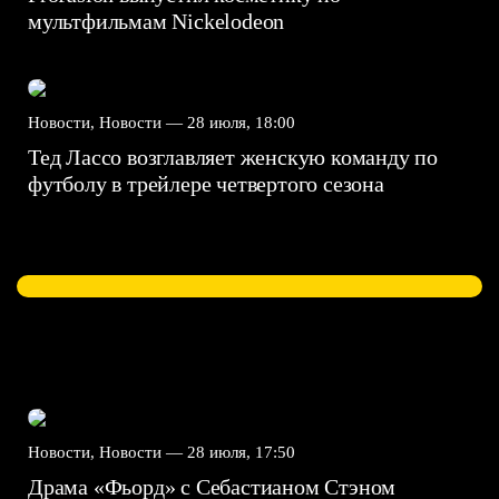
мультфильмам Nickelodeon
Новости, Новости —
28 июля, 18:00
Тед Лассо возглавляет женскую команду по
футболу в трейлере четвертого сезона
Новости, Новости —
28 июля, 17:50
Драма «Фьорд» с Себастианом Стэном