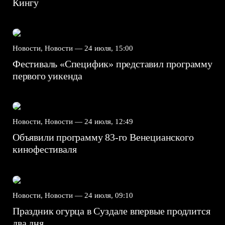
Кингу
Новости, Новости —
24 июля, 15:00
Фестиваль «Специфик» представил программу
первого уикенда
Новости, Новости —
24 июля, 12:49
Объявили программу 83-го Венецианского
кинофестиваля
Новости, Новости —
24 июля, 09:10
Праздник огурца в Суздале впервые продлится
два дня