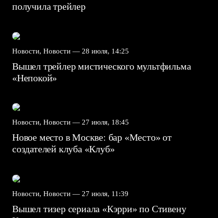
получила трейлер
Новости, Новости —
28 июля, 14:25
Вышел трейлер мистического мультфильма
«Непокой»
Новости, Новости —
27 июля, 18:45
Новое место в Москве: бар «Место» от
создателей клуба «Клуб»
Новости, Новости —
27 июля, 11:39
Вышел тизер сериала «Кэрри» по Стивену