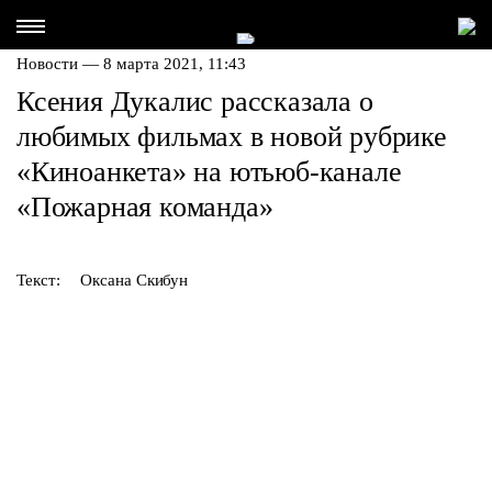
Новости — 8 марта 2021, 11:43
Ксения Дукалис рассказала о
любимых фильмах в новой рубрике
«Киноанкета» на ютьюб-канале
«Пожарная команда»
Текст:
Оксана Скибун