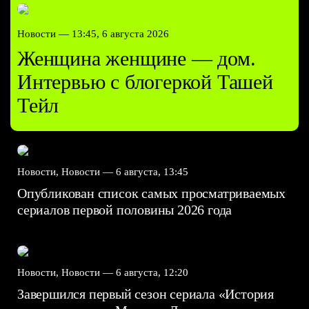
Новости —
13:45, 6 августа 2026
Женщина женщине — дом.
Интервью с блогеркой Ташей
Тейл
Новости, Новости —
6 августа, 13:45
Опубликован список самых просматриваемых
сериалов первой половины 2026 года
Новости, Новости —
6 августа, 12:20
Завершился первый сезон сериала «История