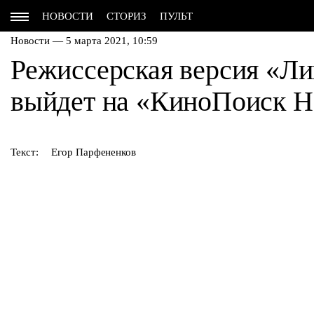
НОВОСТИ
СТОРИЗ
ПУЛЬТ
Новости — 5 марта 2021, 10:59
Режиссерская версия «Ли
выйдет на «КиноПоиск 
Текст:
Егор Парфененков