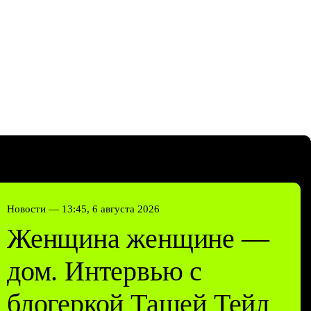
Новости —
13:45, 6 августа 2026
Женщина женщине —
дом. Интервью с
блогеркой Ташей Тейл