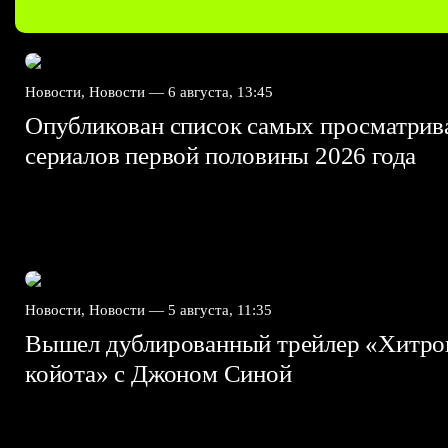
Новости, Новости —
6 августа, 13:45
Опубликован список самых просматри
сериалов первой половины 2026 года
Новости, Новости —
5 августа, 11:35
Вышел дублированный трейлер «Хитро
койота» с Джоном Синой