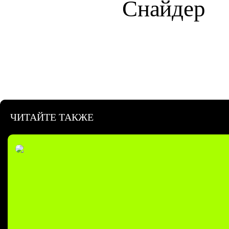
Снайдер
ЧИТАЙТЕ ТАКЖЕ