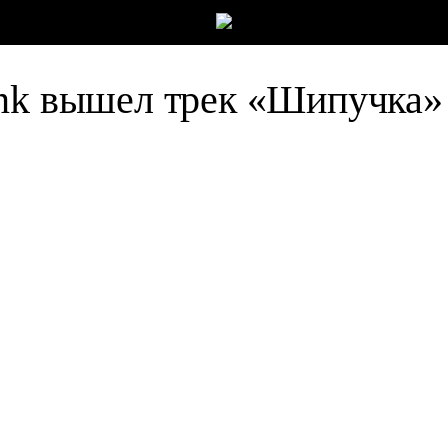
ink вышел трек «Шипучка»