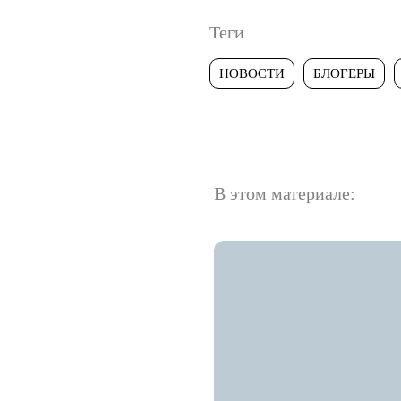
Теги
НОВОСТИ
БЛОГЕРЫ
В этом материале: