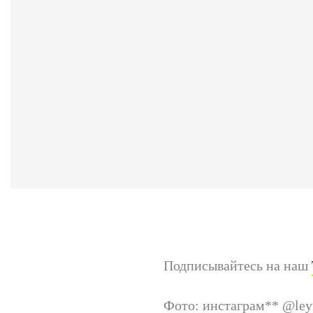
Подписывайтесь на наш
Фото: инстаграм
**
@ley