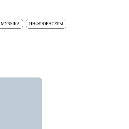
МУЗЫКА
ИНФЛЮЕНСЕРЫ