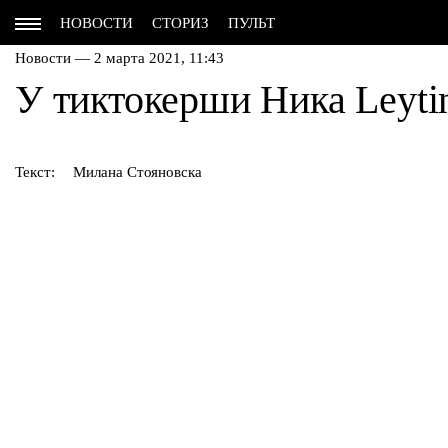
НОВОСТИ
СТОРИЗ
ПУЛЬТ
Новости — 2 марта 2021, 11:43
У тиктокерши Ника Leyt
Текст:
Милана Стояновска