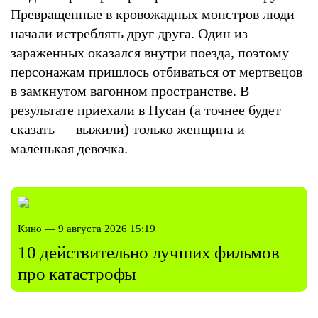
Превращенные в кровожадных монстров люди
начали истреблять друг друга. Один из
зараженных оказался внутри поезда, поэтому
персонажам пришлось отбиваться от мертвецов
в замкнутом вагонном пространстве. В
результате приехали в Пусан (а точнее будет
сказать — выжили) только женщина и
маленькая девочка.
Кино — 9 августа 2026 15:19
10 действительно лучших фильмов
про катастрофы