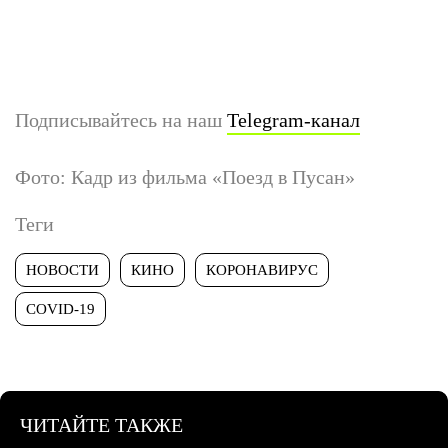
Подписывайтесь на наш
Telegram-канал
Фото: Кадр из фильма «Поезд в Пусан»
Теги
НОВОСТИ
КИНО
КОРОНАВИРУС
COVID-19
ЧИТАЙТЕ ТАКЖЕ