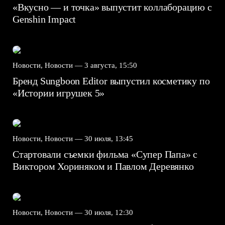
«Вкусно — и точка» выпустит коллаборацию с
Genshin Impact⁠⁠
Новости, Новости —
3 августа, 15:50
Бренд Sungboon Editor выпустил косметику по
«Истории игрушек 5»
Новости, Новости —
30 июля, 13:45
Стартовали съемки фильма «Супер Папа» с
Виктором Хориняком и Павлом Деревянко
Новости, Новости —
30 июля, 12:30