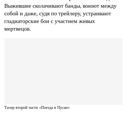
Выжившие сколачивают банды, воюют между
собой и даже, судя по трейлеру, устраивают
гладиаторские бои с участием живых
мертвецов.
Тизер второй части «Поезда в Пусан»