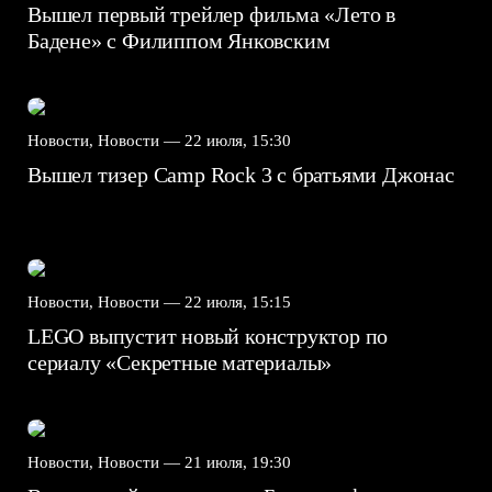
Вышел первый трейлер фильма «Лето в
Бадене» с Филиппом Янковским
Новости, Новости —
22 июля, 15:30
Вышел тизер Camp Rock 3 с братьями Джонас
Новости, Новости —
22 июля, 15:15
LEGO выпустит новый конструктор по
сериалу «Секретные материалы»
Новости, Новости —
21 июля, 19:30