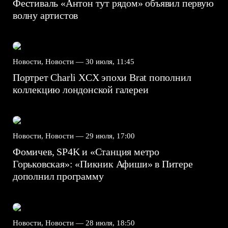
Фестиваль «Антон тут рядом» объявил первую
волну артистов
Новости, Новости —
30 июля, 11:45
Портрет Charli XCX эпохи Brat пополнил
коллекцию лондонской галереи
Новости, Новости —
29 июля, 17:00
Фомичев, SP4K и «Станция метро
Горьковская»: «Пикник Афиши» в Питере
дополнил программу
Новости, Новости —
28 июля, 18:50