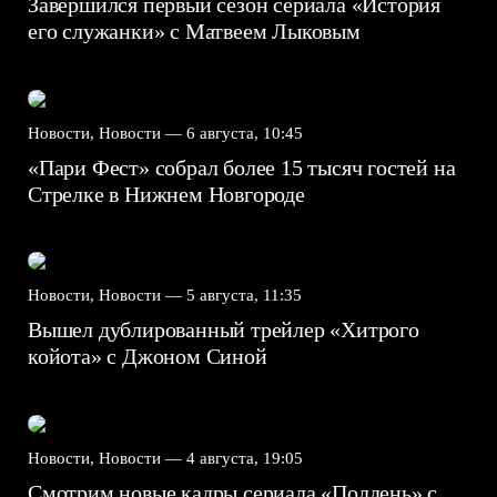
Завершился первый сезон сериала «История
его служанки» с Матвеем Лыковым
Новости, Новости —
6 августа, 10:45
«Пари Фест» собрал более 15 тысяч гостей на
Стрелке в Нижнем Новгороде
Новости, Новости —
5 августа, 11:35
Вышел дублированный трейлер «Хитрого
койота» с Джоном Синой
Новости, Новости —
4 августа, 19:05
Смотрим новые кадры сериала «Полдень» с