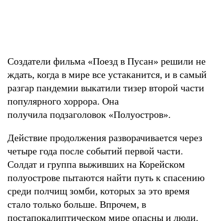
Создатели фильма «Поезд в Пусан» решили не
ждать, когда в мире все устаканится, и в самый
разгар пандемии выкатили тизер второй части
популярного хоррора. Она
получила подзаголовок «Полуостров».
Действие продолжения разворачивается через
четыре года после событий первой части.
Солдат и группа выживших на Корейском
полуострове пытаются найти путь к спасению
среди полчищ зомби, которых за это время
стало только больше. Впрочем, в
постапокалиптическом мире опасны и люди.