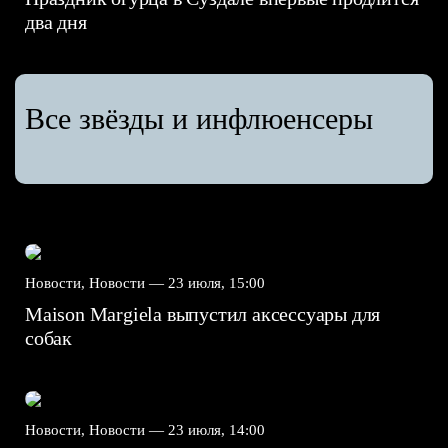
два дня
Все звёзды и инфлюенсеры
Новости, Новости —
23 июля, 15:00
Maison Margiela выпустил аксессуары для
собак
Новости, Новости —
23 июля, 14:00