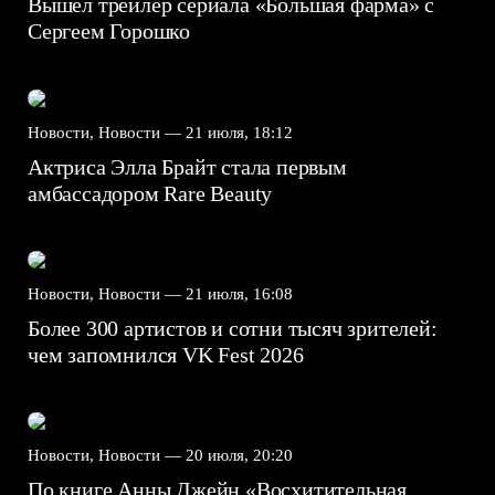
Вышел трейлер сериала «Большая фарма» с
Сергеем Горошко
Новости, Новости —
21 июля, 18:12
Актриса Элла Брайт стала первым
амбассадором Rare Beauty
Новости, Новости —
21 июля, 16:08
Более 300 артистов и сотни тысяч зрителей:
чем запомнился VK Fest 2026
Новости, Новости —
20 июля, 20:20
По книге Анны Джейн «Восхитительная