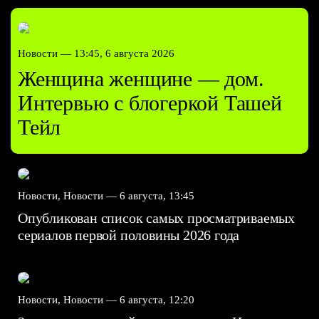
Новости —
13:45, 6 августа 2026
Женщина женщине — дом.
Интервью с блогеркой Ташей
Тейл
Новости, Новости —
6 августа, 13:45
Опубликован список самых просматриваемых
сериалов первой половины 2026 года
Новости, Новости —
6 августа, 12:20