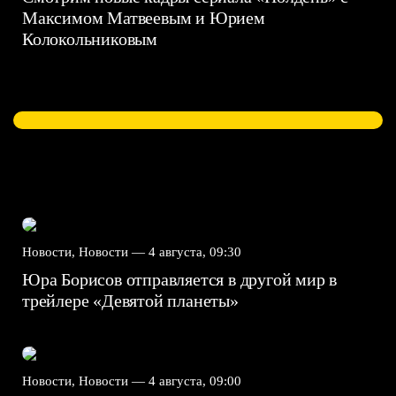
Максимом Матвеевым и Юрием
Колокольниковым
Новости, Новости —
4 августа, 09:30
Юра Борисов отправляется в другой мир в
трейлере «Девятой планеты»
Новости, Новости —
4 августа, 09:00