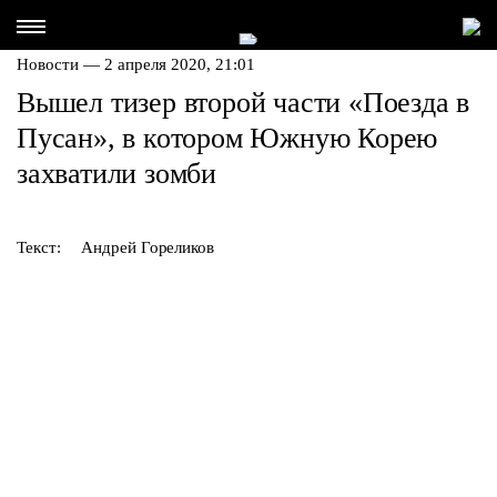
Новости — 2 апреля 2020, 21:01
Вышел тизер второй части «Поезда в
Пусан», в котором Южную Корею
захватили зомби
Текст:
Андрей Гореликов