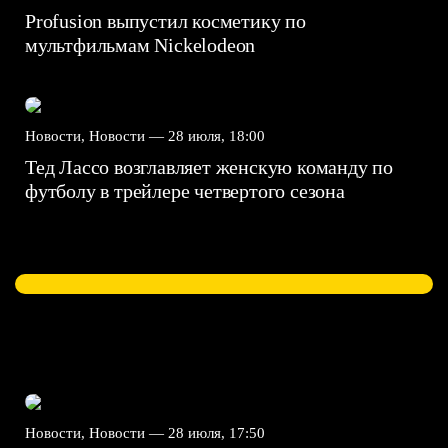
Profusion выпустил косметику по
мультфильмам Nickelodeon
Новости, Новости —
28 июля, 18:00
Тед Лассо возглавляет женскую команду по
футболу в трейлере четвертого сезона
Новости, Новости —
28 июля, 17:50