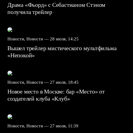
Драма «Фьорд» с Себастианом Стэном
получила трейлер
Новости, Новости —
28 июля, 14:25
Вышел трейлер мистического мультфильма
«Непокой»
Новости, Новости —
27 июля, 18:45
Новое место в Москве: бар «Место» от
создателей клуба «Клуб»
Новости, Новости —
27 июля, 11:39