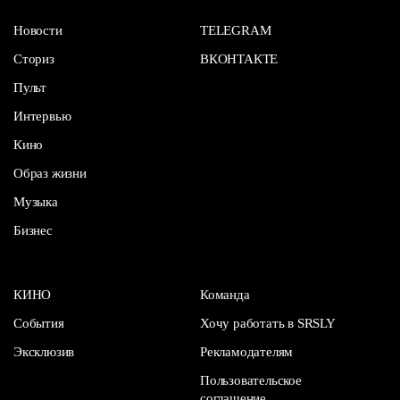
Новости
TELEGRAM
Сториз
ВКОНТАКТЕ
Пульт
Интервью
Кино
Образ жизни
Музыка
Бизнес
КИНО
Команда
События
Хочу работать в SRSLY
Эксклюзив
Рекламодателям
Пользовательское
соглашение