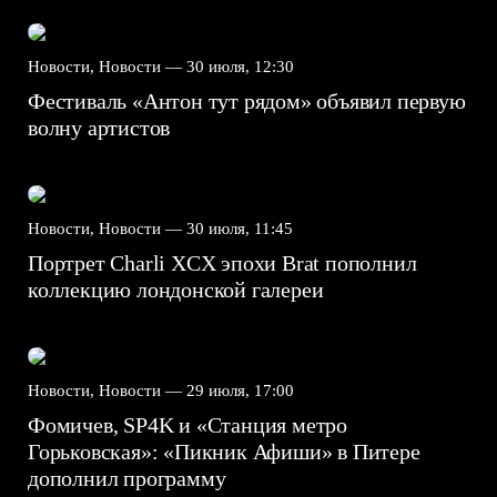
Новости, Новости —
30 июля, 12:30
Фестиваль «Антон тут рядом» объявил первую
волну артистов
Новости, Новости —
30 июля, 11:45
Портрет Charli XCX эпохи Brat пополнил
коллекцию лондонской галереи
Новости, Новости —
29 июля, 17:00
Фомичев, SP4K и «Станция метро
Горьковская»: «Пикник Афиши» в Питере
дополнил программу