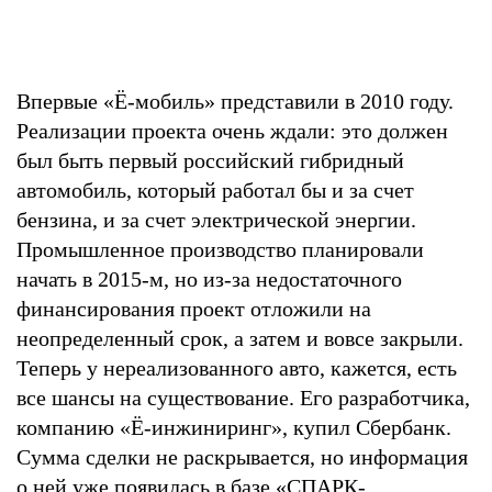
Впервые «Ё-мобиль» представили в 2010 году.
Реализации проекта очень ждали: это должен
был быть первый российский гибридный
автомобиль, который работал бы и за счет
бензина, и за счет электрической энергии.
Промышленное производство планировали
начать в 2015-м, но из-за недостаточного
финансирования проект отложили на
неопределенный срок, а затем и вовсе закрыли.
Теперь у нереализованного авто, кажется, есть
все шансы на существование. Его разработчика,
компанию «Ё-инжиниринг», купил Сбербанк.
Сумма сделки не раскрывается, но информация
о ней уже появилась в базе «СПАРК-