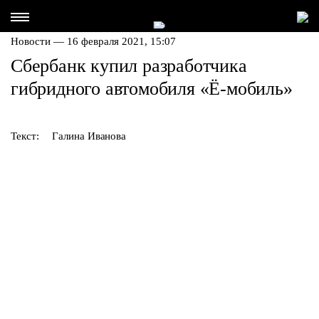
Новости — 16 февраля 2021, 15:07
Сбербанк купил разработчика
гибридного автомобиля «Ё-мобиль»
Текст:
Галина Иванова