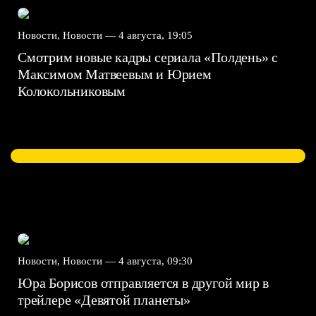
Новости, Новости —
4 августа, 19:05
Смотрим новые кадры сериала «Полдень» с
Максимом Матвеевым и Юрием
Колокольниковым
Новости, Новости —
4 августа, 09:30
Юра Борисов отправляется в другой мир в
трейлере «Девятой планеты»