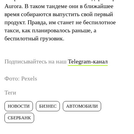
Aurora. В таком тандеме они в ближайшее
время собираются выпустить свой первый
продукт. Правда, им станет не беспилотное
такси, как планировалось раньше, а
беспилотный грузовик.
Подписывайтесь на наш
Telegram-канал
Фото: Pexels
Теги
НОВОСТИ
БИЗНЕС
АВТОМОБИЛИ
СБЕРБАНК