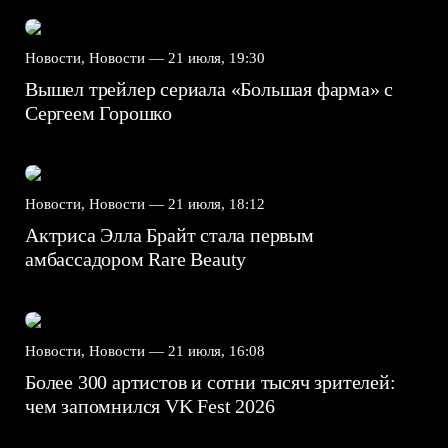
Новости, Новости —
21 июля, 19:30
Вышел трейлер сериала «Большая фарма» с
Сергеем Горошко
Новости, Новости —
21 июля, 18:12
Актриса Элла Брайт стала первым
амбассадором Rare Beauty
Новости, Новости —
21 июля, 16:08
Более 300 артистов и сотни тысяч зрителей:
чем запомнился VK Fest 2026