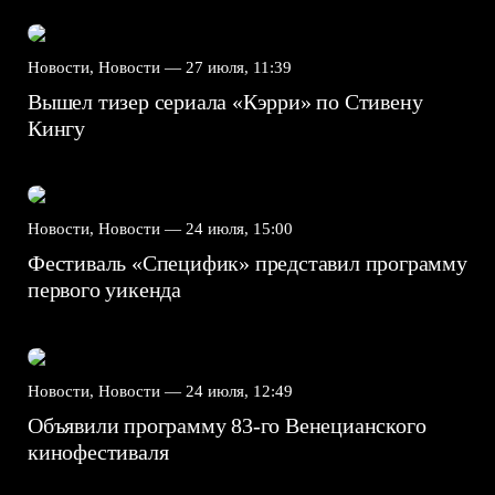
Новости, Новости —
27 июля, 11:39
Вышел тизер сериала «Кэрри» по Стивену
Кингу
Новости, Новости —
24 июля, 15:00
Фестиваль «Специфик» представил программу
первого уикенда
Новости, Новости —
24 июля, 12:49
Объявили программу 83-го Венецианского
кинофестиваля