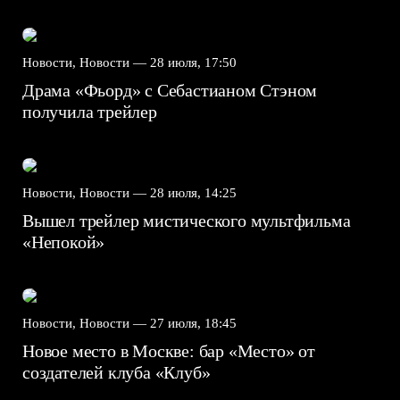
Новости, Новости —
28 июля, 17:50
Драма «Фьорд» с Себастианом Стэном
получила трейлер
Новости, Новости —
28 июля, 14:25
Вышел трейлер мистического мультфильма
«Непокой»
Новости, Новости —
27 июля, 18:45
Новое место в Москве: бар «Место» от
создателей клуба «Клуб»