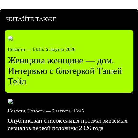
ЧИТАЙТЕ ТАКЖЕ
Новости —
13:45, 6 августа 2026
Женщина женщине — дом.
Интервью с блогеркой Ташей
Тейл
Новости, Новости —
6 августа, 13:45
Опубликован список самых просматриваемых
сериалов первой половины 2026 года