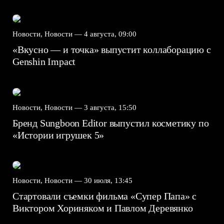
Новости, Новости —
4 августа, 09:00
«Вкусно — и точка» выпустит коллаборацию с
Genshin Impact⁠⁠
Новости, Новости —
3 августа, 15:50
Бренд Sungboon Editor выпустил косметику по
«Истории игрушек 5»
Новости, Новости —
30 июля, 13:45
Стартовали съемки фильма «Супер Папа» с
Виктором Хориняком и Павлом Деревянко