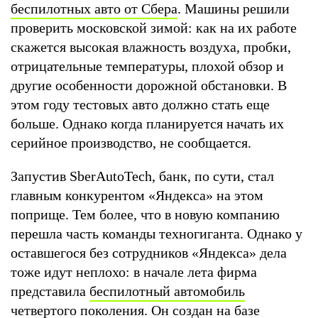
беспилотных авто от Сбера
. Машины решили
проверить московской зимой: как на их работе
скажется высокая влажность воздуха, пробки,
отрицательные температуры, плохой обзор и
другие особенности дорожной обстановки. В
этом году тестовых авто должно стать еще
больше. Однако когда планируется начать их
серийное производство, не сообщается.
Запустив SberAutoTech, банк, по сути, стал
главным конкурентом «Яндекса» на этом
поприще. Тем более, что в новую компанию
перешла часть команды техногиганта. Однако у
оставшегося без сотрудников «Яндекса» дела
тоже идут неплохо: в начале лета фирма
представила
беспилотный автомобиль
четвертого поколения
. Он создан на базе