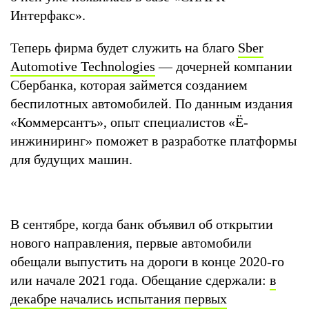
Интерфакс».
Теперь фирма будет служить на благо
Sber
Automotive Technologies
— дочерней компании
Сбербанка, которая займется созданием
беспилотных автомобилей. По данным издания
«Коммерсантъ», опыт специалистов «Ё-
инжиниринг» поможет в разработке платформы
для будущих машин.
В сентябре, когда банк объявил об открытии
нового направления, первые автомобили
обещали выпустить на дороги в конце 2020-го
или начале 2021 года. Обещание сдержали:
в
декабре начались испытания первых