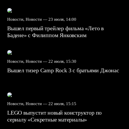
Новости, Новости —
23 июля, 14:00
Вышел первый трейлер фильма «Лето в
Бадене» с Филиппом Янковским
Новости, Новости —
22 июля, 15:30
Вышел тизер Camp Rock 3 с братьями Джонас
Новости, Новости —
22 июля, 15:15
LEGO выпустит новый конструктор по
сериалу «Секретные материалы»