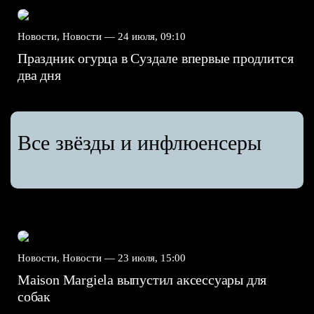
Новости, Новости —
24 июля, 09:10
Праздник огурца в Суздале впервые продлится
два дня
Все звёзды и инфлюенсеры
Новости, Новости —
23 июля, 15:00
Maison Margiela выпустил аксессуары для
собак