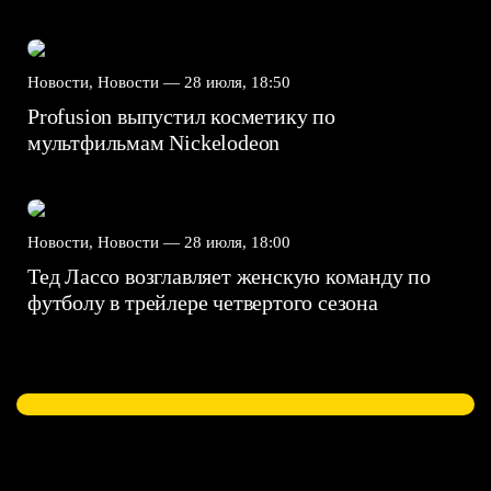
Новости, Новости —
28 июля, 18:50
Profusion выпустил косметику по
мультфильмам Nickelodeon
Новости, Новости —
28 июля, 18:00
Тед Лассо возглавляет женскую команду по
футболу в трейлере четвертого сезона