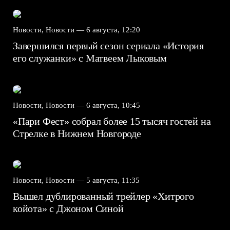
Новости, Новости —
6 августа, 12:20
Завершился первый сезон сериала «История
его служанки» с Матвеем Лыковым
Новости, Новости —
6 августа, 10:45
«Пари Фест» собрал более 15 тысяч гостей на
Стрелке в Нижнем Новгороде
Новости, Новости —
5 августа, 11:35
Вышел дублированный трейлер «Хитрого
койота» с Джоном Синой