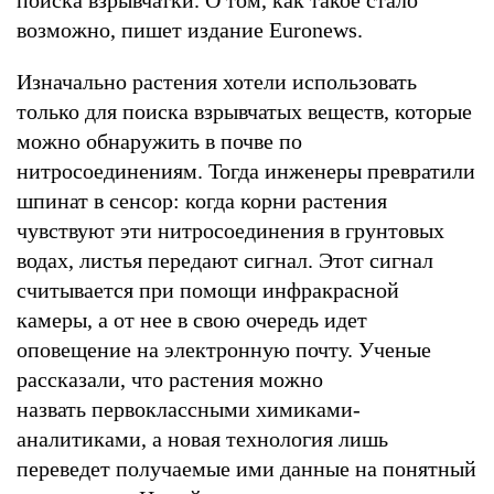
возможно, пишет издание Euronews.
Изначально растения хотели использовать
только для поиска взрывчатых веществ, которые
можно обнаружить в почве по
нитросоединениям. Тогда инженеры превратили
шпинат в сенсор: когда корни растения
чувствуют эти нитросоединения в грунтовых
водах, листья передают сигнал. Этот сигнал
считывается при помощи инфракрасной
камеры, а от нее в свою очередь идет
оповещение на электронную почту. Ученые
рассказали, что растения можно
назвать первоклассными химиками-
аналитиками, а новая технология лишь
переведет получаемые ими данные на понятный