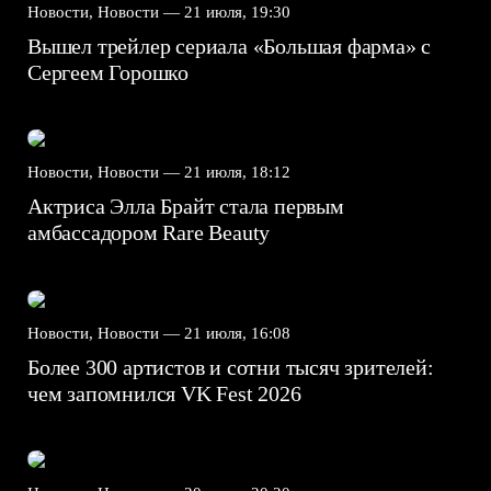
Новости, Новости —
21 июля, 19:30
Вышел трейлер сериала «Большая фарма» с
Сергеем Горошко
Новости, Новости —
21 июля, 18:12
Актриса Элла Брайт стала первым
амбассадором Rare Beauty
Новости, Новости —
21 июля, 16:08
Более 300 артистов и сотни тысяч зрителей:
чем запомнился VK Fest 2026