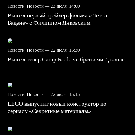
Новости, Новости —
23 июля, 14:00
Вышел первый трейлер фильма «Лето в
Бадене» с Филиппом Янковским
Новости, Новости —
22 июля, 15:30
Вышел тизер Camp Rock 3 с братьями Джонас
Новости, Новости —
22 июля, 15:15
LEGO выпустит новый конструктор по
сериалу «Секретные материалы»