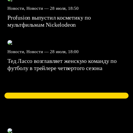
Новости, Новости —
28 июля, 18:50
Profusion выпустил косметику по
мультфильмам Nickelodeon
Новости, Новости —
28 июля, 18:00
Тед Лассо возглавляет женскую команду по
футболу в трейлере четвертого сезона