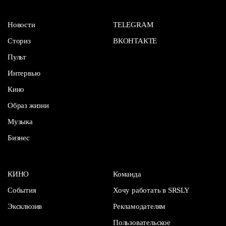
Новости
TELEGRAM
Сториз
ВКОНТАКТЕ
Пульт
Интервью
Кино
Образ жизни
Музыка
Бизнес
КИНО
Команда
События
Хочу работать в SRSLY
Эксклюзив
Рекламодателям
Пользовательское