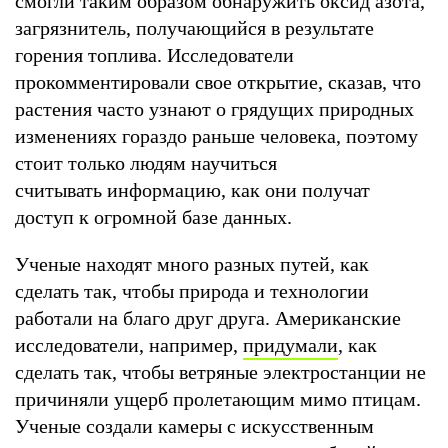
смогли таким образом обнаружить оксид азота,
загрязнитель, получающийся в результате
горения топлива. Исследователи
прокомментировали свое открытие, сказав, что
растения часто узнают о грядущих природных
изменениях гораздо раньше человека, поэтому
стоит только людям научиться
считывать информацию, как они получат
доступ к огромной базе данных.
Ученые находят много разных путей, как
сделать так, чтобы природа и технологии
работали на благо друг друга. Американские
исследователи, например,
придумали
, как
сделать так, чтобы ветряные электростанции не
причиняли ущерб пролетающим мимо птицам.
Ученые создали камеры с искусственным