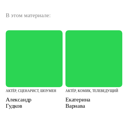
В этом материале:
АКТЁР, СЦЕНАРИСТ, ШОУМЕН
АКТЁР, КОМИК, ТЕЛЕВЕДУЩИЙ
Александр
Екатерина
Гудков
Варнава