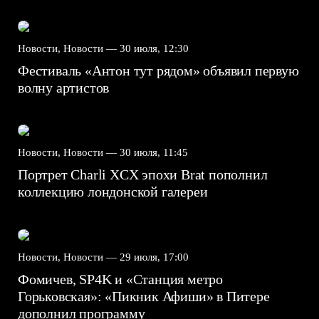
Новости, Новости —
30 июля, 12:30
Фестиваль «Антон тут рядом» объявил первую
волну артистов
Новости, Новости —
30 июля, 11:45
Портрет Charli XCX эпохи Brat пополнил
коллекцию лондонской галереи
Новости, Новости —
29 июля, 17:00
Фомичев, SP4K и «Станция метро
Горьковская»: «Пикник Афиши» в Питере
дополнил программу