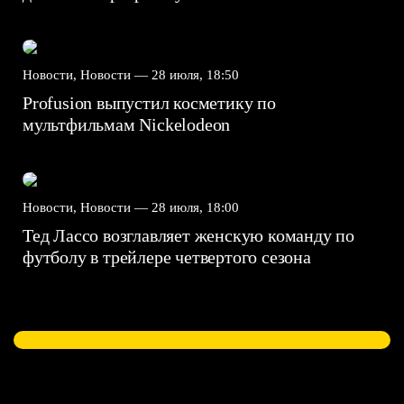
Новости, Новости —
28 июля, 18:50
Profusion выпустил косметику по
мультфильмам Nickelodeon
Новости, Новости —
28 июля, 18:00
Тед Лассо возглавляет женскую команду по
футболу в трейлере четвертого сезона