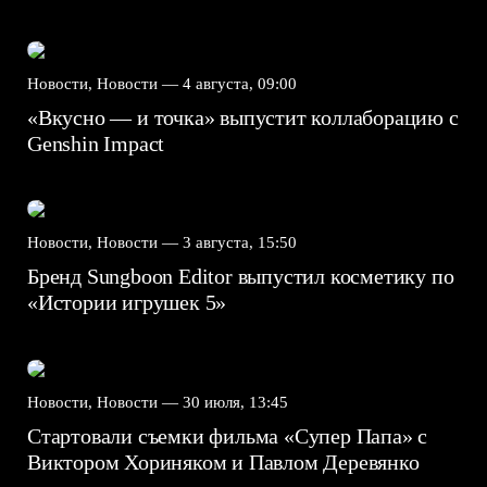
Новости, Новости —
4 августа, 09:00
«Вкусно — и точка» выпустит коллаборацию с
Genshin Impact⁠⁠
Новости, Новости —
3 августа, 15:50
Бренд Sungboon Editor выпустил косметику по
«Истории игрушек 5»
Новости, Новости —
30 июля, 13:45
Стартовали съемки фильма «Супер Папа» с
Виктором Хориняком и Павлом Деревянко