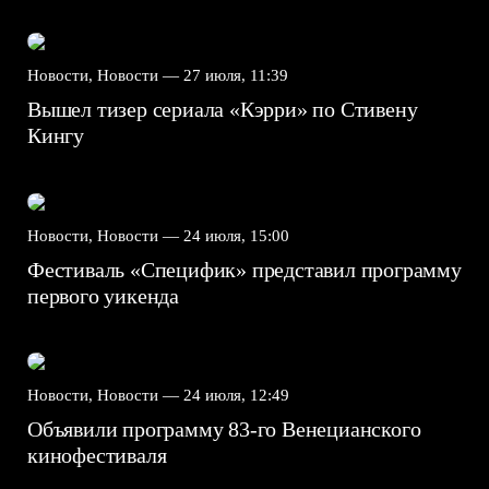
Новости, Новости —
27 июля, 11:39
Вышел тизер сериала «Кэрри» по Стивену
Кингу
Новости, Новости —
24 июля, 15:00
Фестиваль «Специфик» представил программу
первого уикенда
Новости, Новости —
24 июля, 12:49
Объявили программу 83-го Венецианского
кинофестиваля