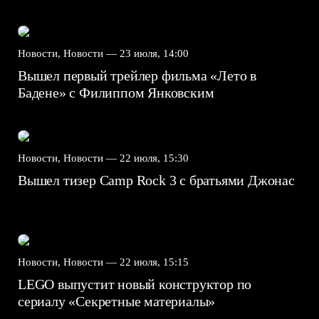
Новости, Новости —
23 июля, 14:00
Вышел первый трейлер фильма «Лето в
Бадене» с Филиппом Янковским
Новости, Новости —
22 июля, 15:30
Вышел тизер Camp Rock 3 с братьями Джонас
Новости, Новости —
22 июля, 15:15
LEGO выпустит новый конструктор по
сериалу «Секретные материалы»