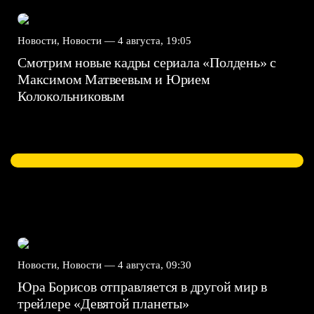
Новости, Новости —
4 августа, 19:05
Смотрим новые кадры сериала «Полдень» с
Максимом Матвеевым и Юрием
Колокольниковым
Новости, Новости —
4 августа, 09:30
Юра Борисов отправляется в другой мир в
трейлере «Девятой планеты»