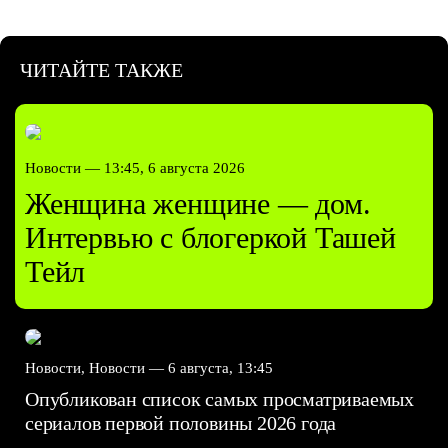
ЧИТАЙТЕ ТАКЖЕ
Новости —
13:45, 6 августа 2026
Женщина женщине — дом.
Интервью с блогеркой Ташей
Тейл
Новости, Новости —
6 августа, 13:45
Опубликован список самых просматриваемых
сериалов первой половины 2026 года