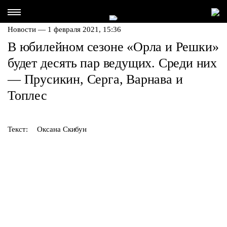
Новости — 1 февраля 2021, 15:36
В юбилейном сезоне «Орла и Решки»
будет десять пар ведущих. Среди них
— Прусикин, Серга, Варнава и
Топлес
Текст:
Оксана Скибун