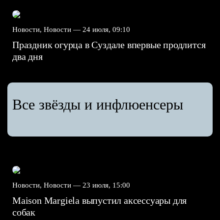
Новости, Новости —
24 июля, 09:10
Праздник огурца в Суздале впервые продлится
два дня
Все звёзды и инфлюенсеры
Новости, Новости —
23 июля, 15:00
Maison Margiela выпустил аксессуары для
собак