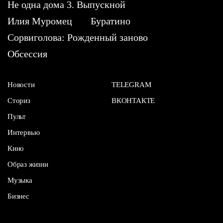
Не одна дома 3. Выпускной
Илия Муромец
Буратино
Сорвиголова: Рожденный заново
Обсессия
Новости
TELEGRAM
Сториз
ВКОНТАКТЕ
Пульт
Интервью
Кино
Образ жизни
Музыка
Бизнес