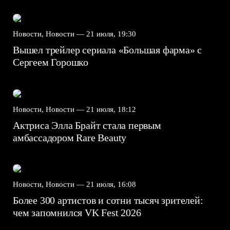
Новости, Новости —
21 июля, 19:30
Вышел трейлер сериала «Большая фарма» с
Сергеем Горошко
Новости, Новости —
21 июля, 18:12
Актриса Элла Брайт стала первым
амбассадором Rare Beauty
Новости, Новости —
21 июля, 16:08
Более 300 артистов и сотни тысяч зрителей:
чем запомнился VK Fest 2026