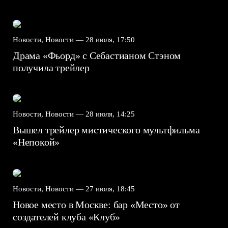
Новости, Новости —
28 июля, 17:50
Драма «Фьорд» с Себастианом Стэном
получила трейлер
Новости, Новости —
28 июля, 14:25
Вышел трейлер мистического мультфильма
«Непокой»
Новости, Новости —
27 июля, 18:45
Новое место в Москве: бар «Место» от
создателей клуба «Клуб»