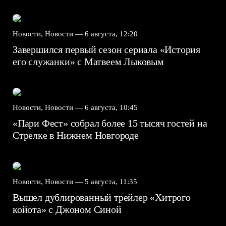
Новости, Новости —
6 августа, 12:20
Завершился первый сезон сериала «История
его служанки» с Матвеем Лыковым
Новости, Новости —
6 августа, 10:45
«Пари Фест» собрал более 15 тысяч гостей на
Стрелке в Нижнем Новгороде
Новости, Новости —
5 августа, 11:35
Вышел дублированный трейлер «Хитрого
койота» с Джоном Синой