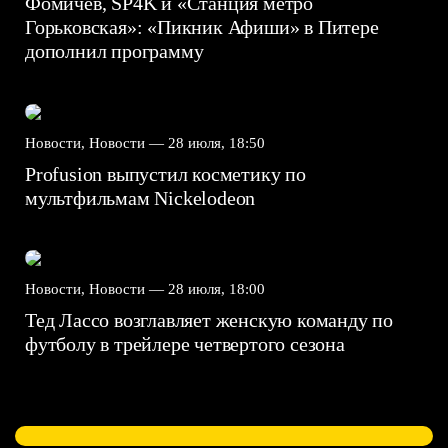
Фомичев, SP4K и «Станция метро
Горьковская»: «Пикник Афиши» в Питере
дополнил программу
Новости, Новости —
28 июля, 18:50
Profusion выпустил косметику по
мультфильмам Nickelodeon
Новости, Новости —
28 июля, 18:00
Тед Лассо возглавляет женскую команду по
футболу в трейлере четвертого сезона