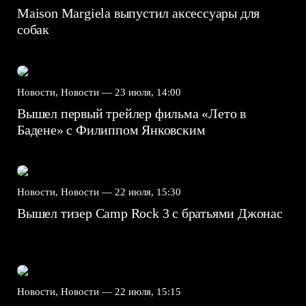
Maison Margiela выпустил аксессуары для
собак
Новости, Новости —
23 июля, 14:00
Вышел первый трейлер фильма «Лето в
Бадене» с Филиппом Янковским
Новости, Новости —
22 июля, 15:30
Вышел тизер Camp Rock 3 с братьями Джонас
Новости, Новости —
22 июля, 15:15