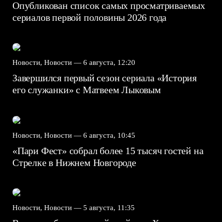
Опубликован список самых просматриваемых
сериалов первой половины 2026 года
Новости, Новости —
6 августа, 12:20
Завершился первый сезон сериала «История
его служанки» с Матвеем Лыковым
Новости, Новости —
6 августа, 10:45
«Пари Фест» собрал более 15 тысяч гостей на
Стрелке в Нижнем Новгороде
Новости, Новости —
5 августа, 11:35