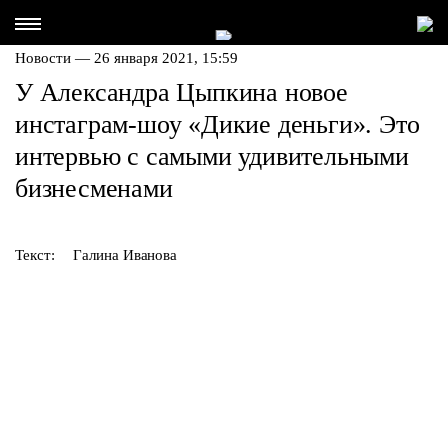
Новости — 26 января 2021, 15:59
У Александра Цыпкина новое
инстаграм-шоу «Дикие деньги». Это
интервью с самыми удивительными
бизнесменами
Текст:
Галина Иванова