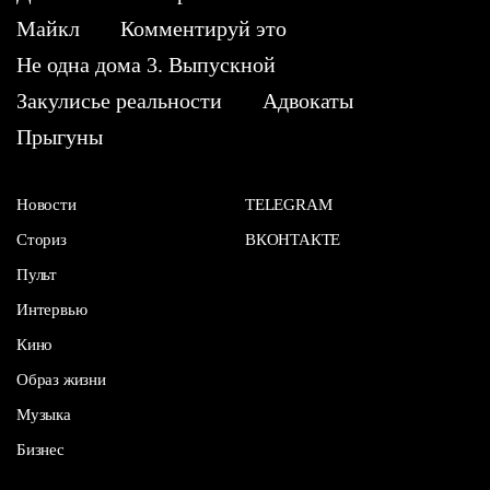
Майкл
Комментируй это
Не одна дома 3. Выпускной
Закулисье реальности
Адвокаты
Прыгуны
Новости
TELEGRAM
Сториз
ВКОНТАКТЕ
Пульт
Интервью
Кино
Образ жизни
Музыка
Бизнес