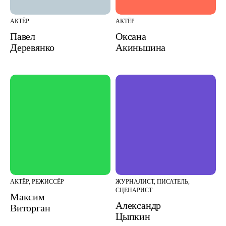
АКТЁР
АКТЁР
Павел
Оксана
Деревянко
Акиньшина
АКТЁР, РЕЖИССЁР
ЖУРНАЛИСТ, ПИСАТЕЛЬ,
СЦЕНАРИСТ
Максим
Александр
Виторган
Цыпкин