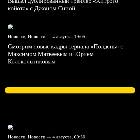
Вышел дублированный трейлер «Хитрого
койота» с Джоном Синой
Новости, Новости —
4 августа, 19:05
Смотрим новые кадры сериала «Полдень» с
Максимом Матвеевым и Юрием
Колокольниковым
Новости, Новости —
4 августа, 09:30