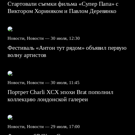
Стартовали съемки фильма «Супер Папа» с
Виктором Хориняком и Павлом Деревянко
Новости, Новости —
30 июля, 12:30
Фестиваль «Антон тут рядом» объявил первую
волну артистов
Новости, Новости —
30 июля, 11:45
Портрет Charli XCX эпохи Brat пополнил
коллекцию лондонской галереи
Новости, Новости —
29 июля, 17:00