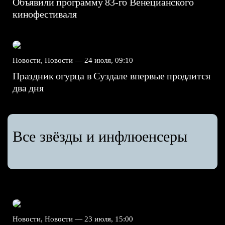
Объявили программу 83-го Венецианского
кинофестиваля
Новости, Новости —
24 июля, 09:10
Праздник огурца в Суздале впервые продлится
два дня
Все звёзды и инфлюенсеры
Новости, Новости —
23 июля, 15:00