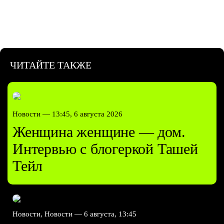
ЧИТАЙТЕ ТАКЖЕ
Новости —
13:45, 6 августа 2026
Женщина женщине — дом.
Интервью с блогеркой Ташей
Тейл
Новости, Новости —
6 августа, 13:45