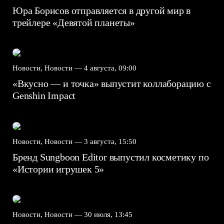
Юра Борисов отправляется в другой мир в
трейлере «Девятой планеты»
Новости, Новости —
4 августа, 09:00
«Вкусно — и точка» выпустит коллаборацию с
Genshin Impact⁠⁠
Новости, Новости —
3 августа, 15:50
Бренд Sungboon Editor выпустил косметику по
«Истории игрушек 5»
Новости, Новости —
30 июля, 13:45