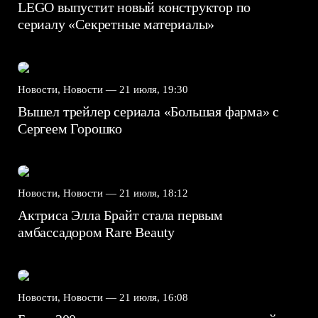
LEGO выпустит новый конструктор по
сериалу «Секретные материалы»
Новости, Новости —
21 июля, 19:30
Вышел трейлер сериала «Большая фарма» с
Сергеем Горошко
Новости, Новости —
21 июля, 18:12
Актриса Элла Брайт стала первым
амбассадором Rare Beauty
Новости, Новости —
21 июля, 16:08