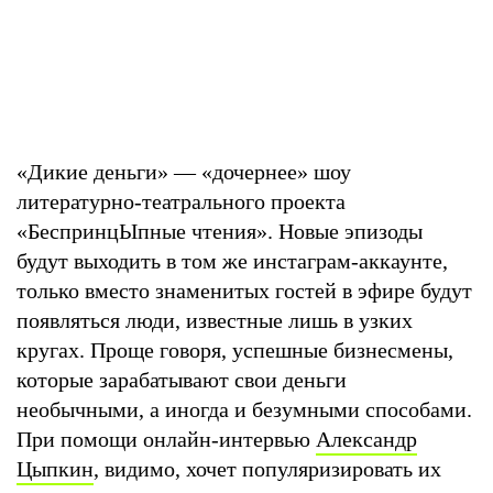
«Дикие деньги» — «дочернее» шоу
литературно-театрального проекта
«БеспринцЫпные чтения». Новые эпизоды
будут выходить в том же инстаграм-аккаунте,
только вместо знаменитых гостей в эфире будут
появляться люди, известные лишь в узких
кругах. Проще говоря, успешные бизнесмены,
которые зарабатывают свои деньги
необычными, а иногда и безумными способами.
При помощи онлайн-интервью
Александр
Цыпкин
, видимо, хочет популяризировать их