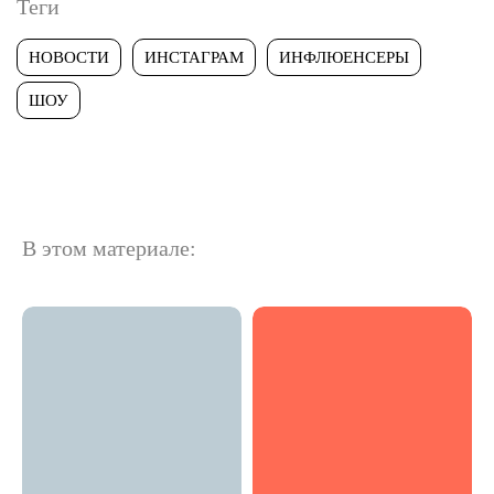
Теги
НОВОСТИ
ИНСТАГРАМ
ИНФЛЮЕНСЕРЫ
ШОУ
В этом материале: