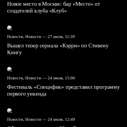
Новое место в Москве: бар «Место» от
создателей клуба «Клуб»
Новости, Новости —
27 июля, 11:39
Вышел тизер сериала «Кэрри» по Стивену
Кингу
Новости, Новости —
24 июля, 15:00
Фестиваль «Специфик» представил программу
первого уикенда
Новости, Новости —
24 июля, 12:49