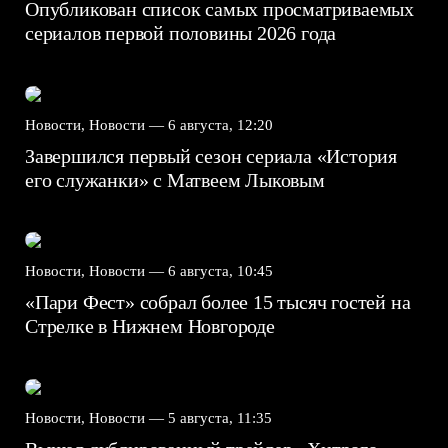
Опубликован список самых просматриваемых
сериалов первой половины 2026 года
Новости, Новости —
6 августа, 12:20
Завершился первый сезон сериала «История
его служанки» с Матвеем Лыковым
Новости, Новости —
6 августа, 10:45
«Пари Фест» собрал более 15 тысяч гостей на
Стрелке в Нижнем Новгороде
Новости, Новости —
5 августа, 11:35