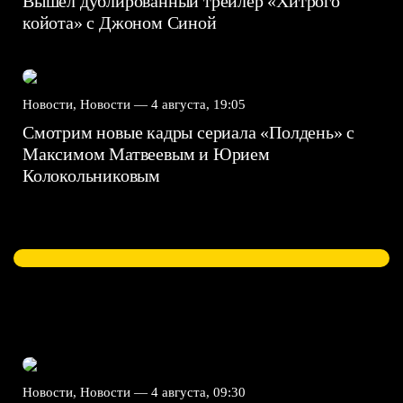
Вышел дублированный трейлер «Хитрого
койота» с Джоном Синой
Новости, Новости —
4 августа, 19:05
Смотрим новые кадры сериала «Полдень» с
Максимом Матвеевым и Юрием
Колокольниковым
Новости, Новости —
4 августа, 09:30