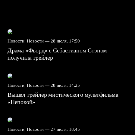
Новости, Новости —
28 июля, 17:50
Драма «Фьорд» с Себастианом Стэном
получила трейлер
Новости, Новости —
28 июля, 14:25
Вышел трейлер мистического мультфильма
«Непокой»
Новости, Новости —
27 июля, 18:45