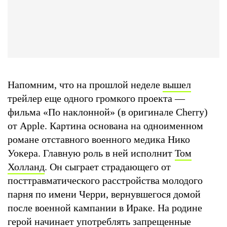
Напомним, что на прошлой неделе
вышел
трейлер еще одного громкого проекта —
фильма «По наклонной» (в оригинале Cherry)
от Apple. Картина основана на одноименном
романе отставного военного медика Нико
Уокера. Главную роль в ней исполнит
Том
Холланд
. Он сыграет страдающего от
посттравматического расстройства молодого
парня по имени Черри, вернувшегося домой
после военной кампании в Ираке. На родине
герой начинает употреблять запрещенные