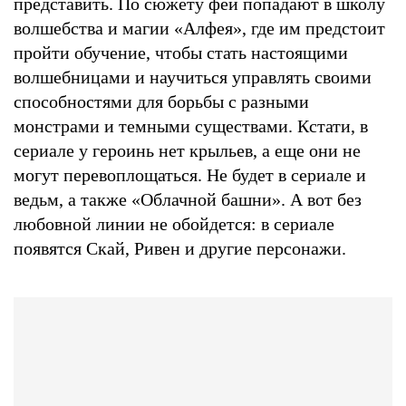
представить. По сюжету феи попадают в школу
волшебства и магии «Алфея», где им предстоит
пройти обучение, чтобы стать настоящими
волшебницами и научиться управлять своими
способностями для борьбы с разными
монстрами и темными существами. Кстати, в
сериале у героинь нет крыльев, а еще они не
могут перевоплощаться. Не будет в сериале и
ведьм, а также «Облачной башни». А вот без
любовной линии не обойдется: в сериале
появятся Скай, Ривен и другие персонажи.