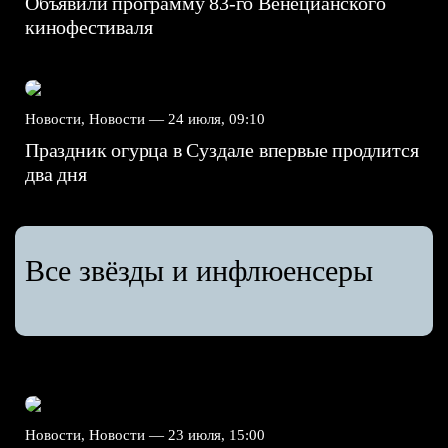
Объявили программу 83-го Венецианского
кинофестиваля
Новости, Новости —
24 июля, 09:10
Праздник огурца в Суздале впервые продлится
два дня
Все звёзды и инфлюенсеры
Новости, Новости —
23 июля, 15:00