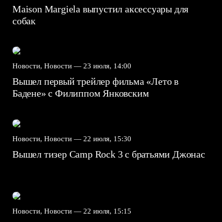
Maison Margiela выпустил аксессуары для
собак
Новости, Новости —
23 июля, 14:00
Вышел первый трейлер фильма «Лето в
Бадене» с Филиппом Янковским
Новости, Новости —
22 июля, 15:30
Вышел тизер Camp Rock 3 с братьями Джонас
Новости, Новости —
22 июля, 15:15