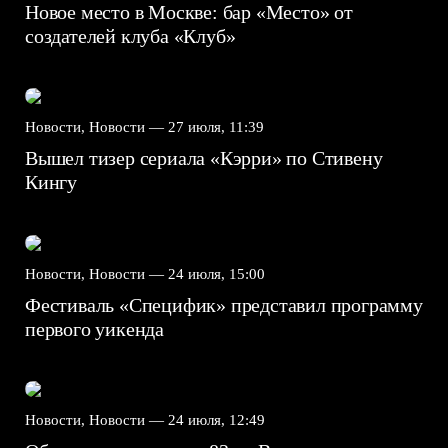
Новое место в Москве: бар «Место» от
создателей клуба «Клуб»
Новости, Новости —
27 июля, 11:39
Вышел тизер сериала «Кэрри» по Стивену
Кингу
Новости, Новости —
24 июля, 15:00
Фестиваль «Специфик» представил программу
первого уикенда
Новости, Новости —
24 июля, 12:49