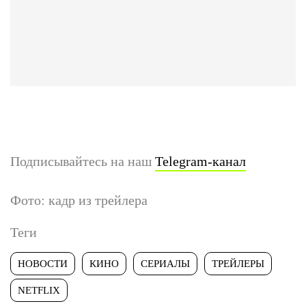
Подписывайтесь на наш
Telegram-канал
Фото: кадр из трейлера
Теги
НОВОСТИ
КИНО
СЕРИАЛЫ
ТРЕЙЛЕРЫ
NETFLIX