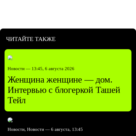
ЧИТАЙТЕ ТАКЖЕ
Новости —
13:45, 6 августа 2026
Женщина женщине — дом.
Интервью с блогеркой Ташей
Тейл
Новости, Новости —
6 августа, 13:45