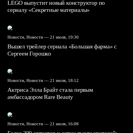
LEGO выпустит новый конструктор по
сериалу «Секретные материалы»
Новости, Новости —
21 июля, 19:30
Вышел трейлер сериала «Большая фарма» с
Сергеем Горошко
Новости, Новости —
21 июля, 18:12
Актриса Элла Брайт стала первым
амбассадором Rare Beauty
Новости, Новости —
21 июля, 16:08