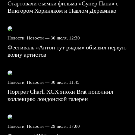
Стартовали съемки фильма «Супер Папа» с
Виктором Хориняком и Павлом Деревянко
Новости, Новости —
30 июля, 12:30
Фестиваль «Антон тут рядом» объявил первую
волну артистов
Новости, Новости —
30 июля, 11:45
Портрет Charli XCX эпохи Brat пополнил
коллекцию лондонской галереи
Новости, Новости —
29 июля, 17:00