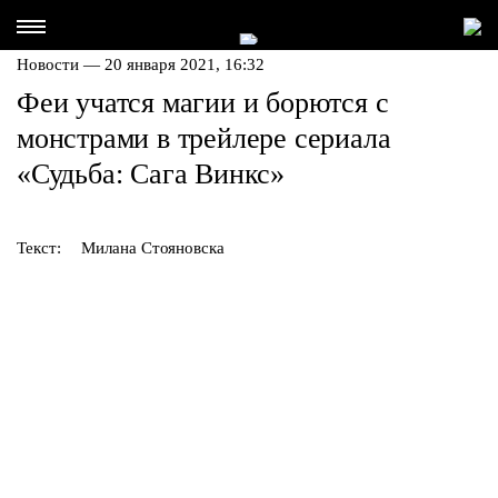
Новости — 20 января 2021, 16:32
Феи учатся магии и борются с
монстрами в трейлере сериала
«Судьба: Сага Винкс»
Текст:
Милана Стояновска