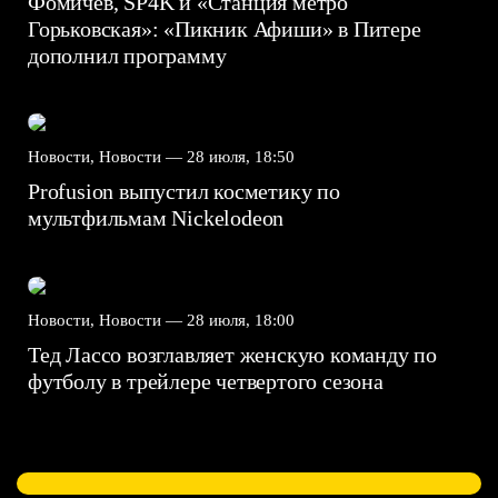
Фомичев, SP4K и «Станция метро
Горьковская»: «Пикник Афиши» в Питере
дополнил программу
Новости, Новости —
28 июля, 18:50
Profusion выпустил косметику по
мультфильмам Nickelodeon
Новости, Новости —
28 июля, 18:00
Тед Лассо возглавляет женскую команду по
футболу в трейлере четвертого сезона