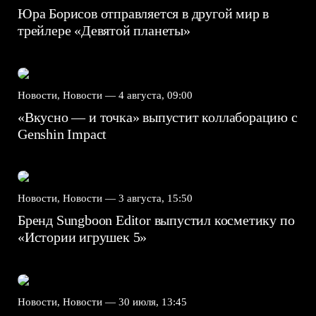
Юра Борисов отправляется в другой мир в
трейлере «Девятой планеты»
Новости, Новости —
4 августа, 09:00
«Вкусно — и точка» выпустит коллаборацию с
Genshin Impact⁠⁠
Новости, Новости —
3 августа, 15:50
Бренд Sungboon Editor выпустил косметику по
«Истории игрушек 5»
Новости, Новости —
30 июля, 13:45