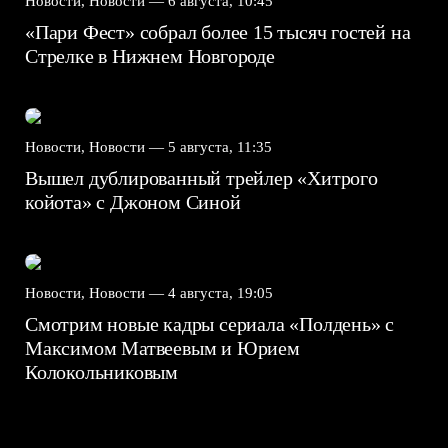
Новости, Новости —
6 августа, 10:45
«Пари Фест» собрал более 15 тысяч гостей на
Стрелке в Нижнем Новгороде
Новости, Новости —
5 августа, 11:35
Вышел дублированный трейлер «Хитрого
койота» с Джоном Синой
Новости, Новости —
4 августа, 19:05
Смотрим новые кадры сериала «Полдень» с
Максимом Матвеевым и Юрием
Колокольниковым