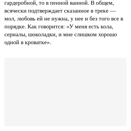
гардеробной, то в пенной ванной. В общем,
всячески подтверждает сказанное в треке —
мол, любовь ей не нужна, у нее и без того все в
порядке. Как говорится: «У меня есть кола,
сериалы, шоколадки, и мне слишком хорошо
одной в кроватке».