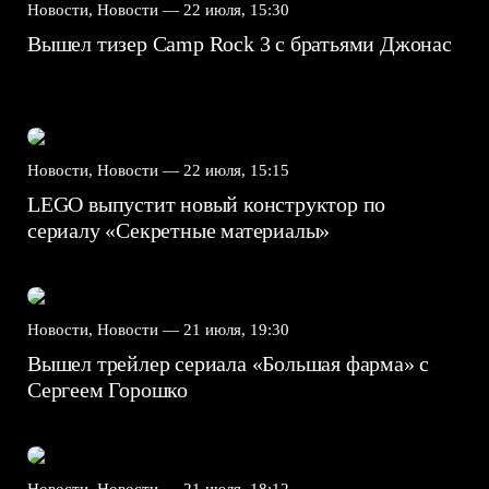
Новости, Новости —
22 июля, 15:30
Вышел тизер Camp Rock 3 с братьями Джонас
Новости, Новости —
22 июля, 15:15
LEGO выпустит новый конструктор по
сериалу «Секретные материалы»
Новости, Новости —
21 июля, 19:30
Вышел трейлер сериала «Большая фарма» с
Сергеем Горошко