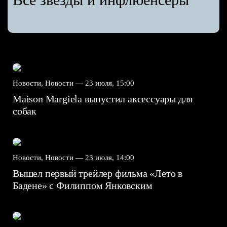
Новости, Новости —
23 июля, 15:00
Maison Margiela выпустил аксессуары для
собак
Новости, Новости —
23 июля, 14:00
Вышел первый трейлер фильма «Лето в
Бадене» с Филиппом Янковским