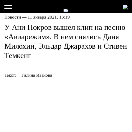
Новости — 11 января 2021, 13:19
У Ани Покров вышел клип на песню
«Авиарежим». В нем снялись Даня
Милохин, Эльдар Джарахов и Стивен
Темкенг
Текст:
Галина Иванова