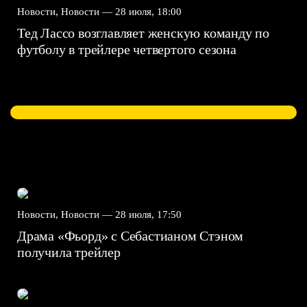
Новости, Новости —
28 июля, 18:00
Тед Лассо возглавляет женскую команду по
футболу в трейлере четвертого сезона
Новости, Новости —
28 июля, 17:50
Драма «Фьорд» с Себастианом Стэном
получила трейлер