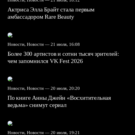
Новости, Новости —
21 июля, 18:12
Актриса Элла Брайт стала первым
амбассадором Rare Beauty
Новости, Новости —
21 июля, 16:08
Более 300 артистов и сотни тысяч зрителей:
чем запомнился VK Fest 2026
Новости, Новости —
20 июля, 20:20
По книге Анны Джейн «Восхитительная
ведьма» снимут сериал
Новости, Новости —
20 июля, 19:21