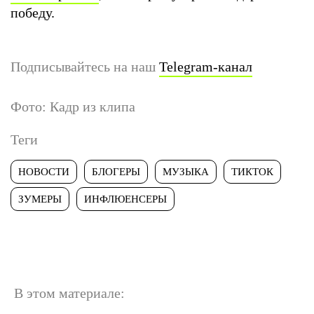
победу.
Подписывайтесь на наш
Telegram-канал
Фото: Кадр из клипа
Теги
НОВОСТИ
БЛОГЕРЫ
МУЗЫКА
ТИКТОК
ЗУМЕРЫ
ИНФЛЮЕНСЕРЫ
В этом материале: