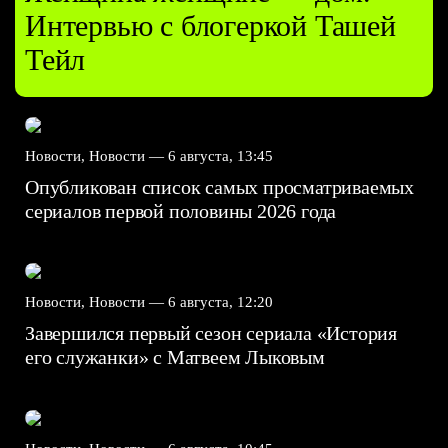
Интервью с блогеркой Ташей
Тейл
Новости, Новости —
6 августа, 13:45
Опубликован список самых просматриваемых
сериалов первой половины 2026 года
Новости, Новости —
6 августа, 12:20
Завершился первый сезон сериала «История
его служанки» с Матвеем Лыковым