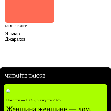
БЛОГЕР, РЭПЕР
Эльдар
Джарахов
ЧИТАЙТЕ ТАКЖЕ
Новости —
13:45, 6 августа 2026
Женщина женщине — дом.