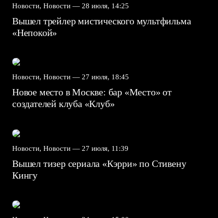
Новости, Новости —
28 июля, 14:25
Вышел трейлер мистического мультфильма
«Непокой»
Новости, Новости —
27 июля, 18:45
Новое место в Москве: бар «Место» от
создателей клуба «Клуб»
Новости, Новости —
27 июля, 11:39
Вышел тизер сериала «Кэрри» по Стивену
Кингу