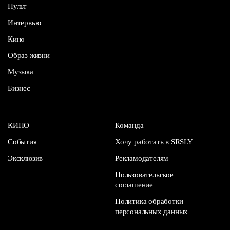
Пульт
Интервью
Кино
Образ жизни
Музыка
Бизнес
КИНО
Команда
События
Хочу работать в SRSLY
Эксклюзив
Рекламодателям
Пользовательское
соглашение
Политика обработки
персональных данных