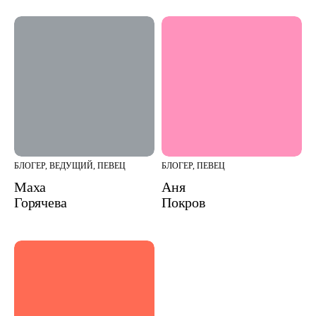
БЛОГЕР, ВЕДУЩИЙ, ПЕВЕЦ
БЛОГЕР, ПЕВЕЦ
Маха
Аня
Горячева
Покров