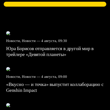
Новости, Новости —
4 августа, 09:30
Юра Борисов отправляется в другой мир в
трейлере «Девятой планеты»
Новости, Новости —
4 августа, 09:00
«Вкусно — и точка» выпустит коллаборацию с
Genshin Impact⁠⁠