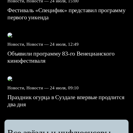
Новости, Новости —
24 июля, 15:00
Фестиваль «Специфик» представил программу
первого уикенда
Новости, Новости —
24 июля, 12:49
Объявили программу 83-го Венецианского
кинофестиваля
Новости, Новости —
24 июля, 09:10
Праздник огурца в Суздале впервые продлится
два дня
Все звёзды и инфлюенсеры