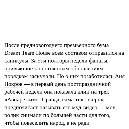
После предновогоднего премьерного бума
Dream Team House всем составом отправился на
каникулы. За эти полторы недели фанаты,
привыкшие к постоянным обновлениям,
порядком заскучали. Но о них позаботилась
Аня
Покров
— в первый день постпраздничной
рабочей недели она показала клип на трек
«Авиарежим». Правда, сама тиктокерша
предпочитает называть его муд-видео — мол,
ролик снимали по большей части для того,
чтобы повеселить народ, а не ради