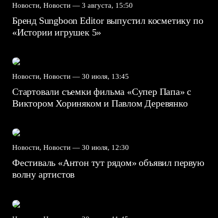
Новости, Новости —
3 августа, 15:50
Бренд Sungboon Editor выпустил косметику по
«Истории игрушек 5»
Новости, Новости —
30 июля, 13:45
Стартовали съемки фильма «Супер Папа» с
Виктором Хориняком и Павлом Деревянко
Новости, Новости —
30 июля, 12:30
Фестиваль «Антон тут рядом» объявил первую
волну артистов