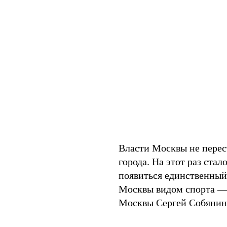
Власти Москвы не перес
города. На этот раз стал
появиться единственный
Москвы видом спорта —
Москвы Сергей Собянин 