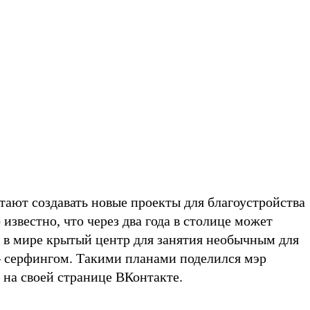
тают создавать новые проекты для благоустройства
о известно, что через два года в столице может
 в мире крытый центр для занятия необычным для
 серфингом. Такими планами поделился мэр
на своей странице ВКонтакте.