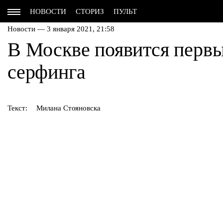
НОВОСТИ
СТОРИЗ
ПУЛЬТ
Новости — 3 января 2021, 21:58
В Москве появится первы
серфинга
Текст:
Милана Стояновска