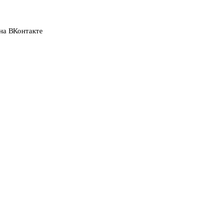
на ВКонтакте