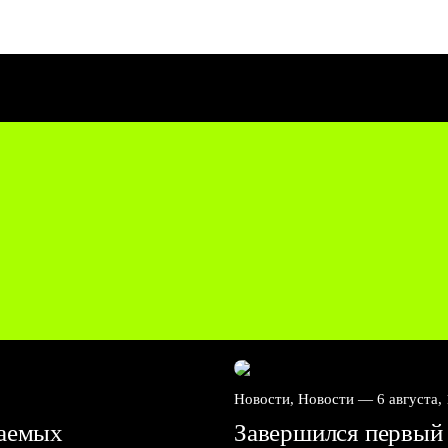
Новости, Новости —
6 августа,
ваемых
Завершился первый 