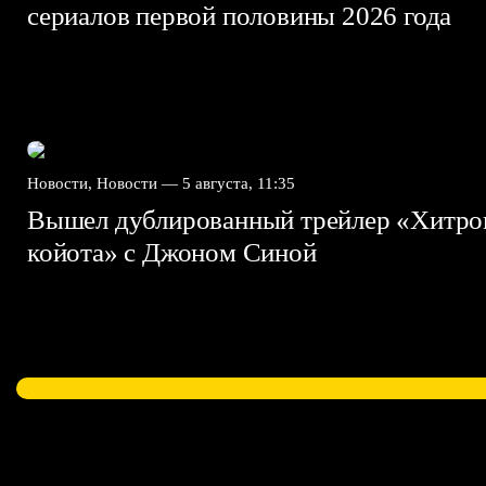
сериалов первой половины 2026 года
Новости, Новости —
5 августа, 11:35
Вышел дублированный трейлер «Хитро
койота» с Джоном Синой