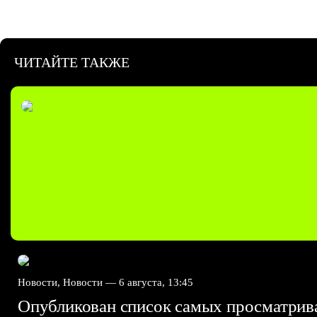
ЧИТАЙТЕ ТАКЖЕ
Новости, Новости —
6 августа, 13:45
Опубликован список самых просматри