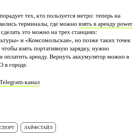
порадует тех, кто пользуется метро: теперь на
вились терминалы, где можно
взять в аренду power
сделать это можно на трех станциях:
льтуры» и «Комсомольская», но позже таких точек
, чтобы взять портативную зарядку, нужно
и оплатить аренду. Вернуть аккумулятор можно в
 в городе.
Telegram-канал
СПОРТ
ЛАЙФСТАЙЛ