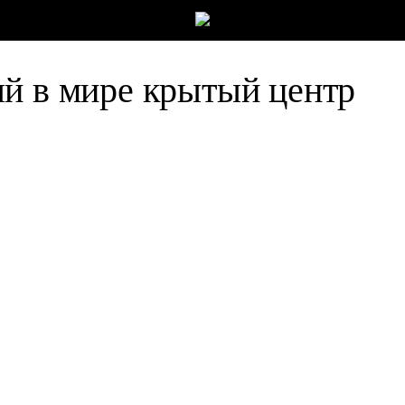
й в мире крытый центр