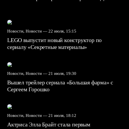
Новости, Новости —
22 июля, 15:15
LEGO выпустит новый конструктор по
сериалу «Секретные материалы»
Новости, Новости —
21 июля, 19:30
Вышел трейлер сериала «Большая фарма» с
Сергеем Горошко
Новости, Новости —
21 июля, 18:12
Актриса Элла Брайт стала первым