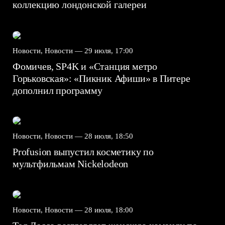
коллекцию лондонской галереи
Новости, Новости —
29 июля, 17:00
Фомичев, SP4K и «Станция метро
Горьковская»: «Пикник Афиши» в Питере
дополнил программу
Новости, Новости —
28 июля, 18:50
Profusion выпустил косметику по
мультфильмам Nickelodeon
Новости, Новости —
28 июля, 18:00