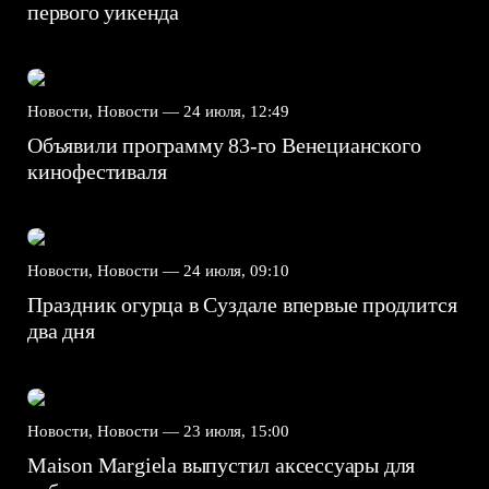
первого уикенда
Новости, Новости —
24 июля, 12:49
Объявили программу 83-го Венецианского
кинофестиваля
Новости, Новости —
24 июля, 09:10
Праздник огурца в Суздале впервые продлится
два дня
Новости, Новости —
23 июля, 15:00
Maison Margiela выпустил аксессуары для