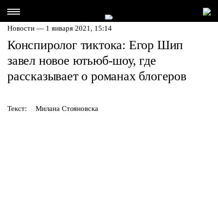
Новости — 1 января 2021, 15:14
Конспиролог тиктока: Егор Шип
завел новое ютьюб-шоу, где
рассказывает о романах блогеров
Текст:
Милана Стояновска