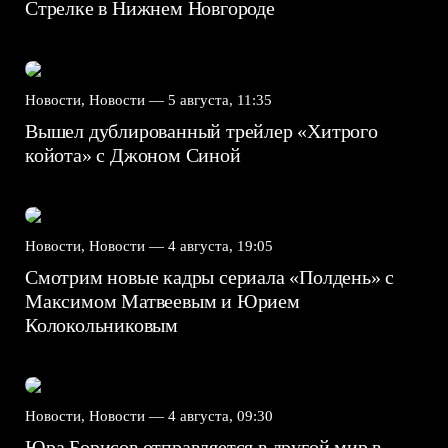
Стрелке в Нижнем Новгороде
Новости, Новости —
5 августа, 11:35
Вышел дублированный трейлер «Хитрого
койота» с Джоном Синой
Новости, Новости —
4 августа, 19:05
Смотрим новые кадры сериала «Полдень» с
Максимом Матвеевым и Юрием
Колокольниковым
Новости, Новости —
4 августа, 09:30
Юра Борисов отправляется в другой мир в