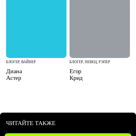
БЛОГЕР, ВАЙНЕР
БЛОГЕР, ПЕВЕЦ, РЭПЕР
Диана
Егор
Астер
Крид
ЧИТАЙТЕ ТАКЖЕ