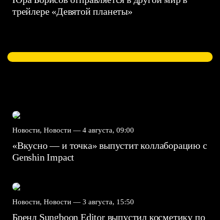
трейлере «Девятой планеты»
Новости, Новости —
4 августа, 09:00
«Вкусно — и точка» выпустит коллаборацию с
Genshin Impact⁠⁠
Новости, Новости —
3 августа, 15:50
Бренд Sungboon Editor выпустил косметику по