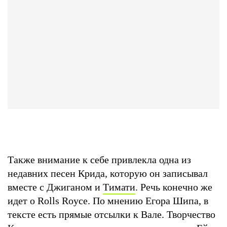
Также внимание к себе привлекла одна из
недавних песен Крида, которую он записывал
вместе с Джиганом и
Тимати
. Речь конечно же
идет о Rolls Royce. По мнению Егора Шипа, в
тексте есть прямые отсылки к Вале. Творчество