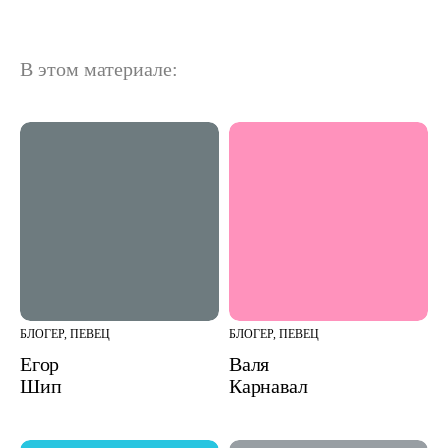
В этом материале:
БЛОГЕР, ПЕВЕЦ
БЛОГЕР, ПЕВЕЦ
Егор
Валя
Шип
Карнавал