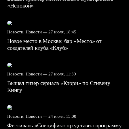
«Непокой»
Новости, Новости —
27 июля, 18:45
Новое место в Москве: бар «Место» от
создателей клуба «Клуб»
Новости, Новости —
27 июля, 11:39
Вышел тизер сериала «Кэрри» по Стивену
Кингу
Новости, Новости —
24 июля, 15:00
Фестиваль «Специфик» представил программу