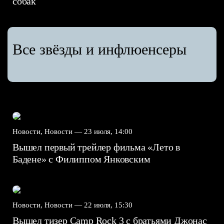
собак
Все звёзды и инфлюенсеры
Новости, Новости —
23 июля, 14:00
Вышел первый трейлер фильма «Лето в
Бадене» с Филиппом Янковским
Новости, Новости —
22 июля, 15:30
Вышел тизер Camp Rock 3 с братьями Джонас