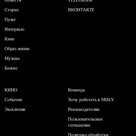
Сториз
ВКОНТАКТЕ
Пульт
Интервью
Кино
Образ жизни
Музыка
Бизнес
КИНО
Команда
События
Хочу работать в SRSLY
Эксклюзив
Рекламодателям
Пользовательское
соглашение
Политика обработки