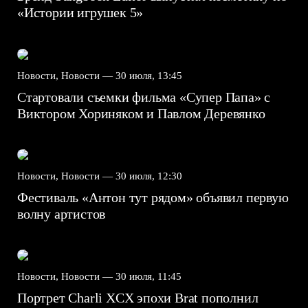
«Истории игрушек 5»
Новости, Новости —
30 июля, 13:45
Стартовали съемки фильма «Супер Папа» с
Виктором Хориняком и Павлом Деревянко
Новости, Новости —
30 июля, 12:30
Фестиваль «Антон тут рядом» объявил первую
волну артистов
Новости, Новости —
30 июля, 11:45
Портрет Charli XCX эпохи Brat пополнил