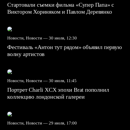
Стартовали съемки фильма «Супер Папа» с
Виктором Хориняком и Павлом Деревянко
Новости, Новости —
30 июля, 12:30
Фестиваль «Антон тут рядом» объявил первую
волну артистов
Новости, Новости —
30 июля, 11:45
Портрет Charli XCX эпохи Brat пополнил
коллекцию лондонской галереи
Новости, Новости —
29 июля, 17:00