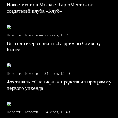
Новое место в Москве: бар «Место» от
создателей клуба «Клуб»
Новости, Новости —
27 июля, 11:39
Вышел тизер сериала «Кэрри» по Стивену
Кингу
Новости, Новости —
24 июля, 15:00
Фестиваль «Специфик» представил программу
первого уикенда
Новости, Новости —
24 июля, 12:49