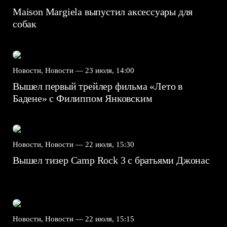
Maison Margiela выпустил аксессуары для
собак
Новости, Новости —
23 июля, 14:00
Вышел первый трейлер фильма «Лето в
Бадене» с Филиппом Янковским
Новости, Новости —
22 июля, 15:30
Вышел тизер Camp Rock 3 с братьями Джонас
Новости, Новости —
22 июля, 15:15