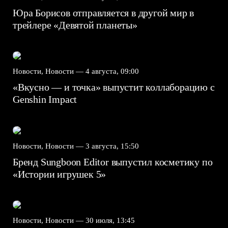
Юра Борисов отправляется в другой мир в
трейлере «Девятой планеты»
Новости, Новости —
4 августа, 09:00
«Вкусно — и точка» выпустит коллаборацию с
Genshin Impact⁠⁠
Новости, Новости —
3 августа, 15:50
Бренд Sungboon Editor выпустил косметику по
«Истории игрушек 5»
Новости, Новости —
30 июля, 13:45