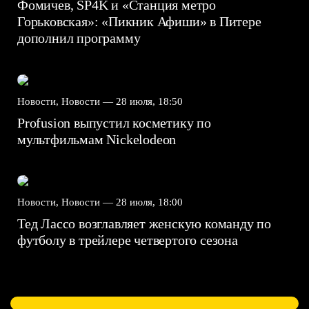
Фомичев, SP4K и «Станция метро
Горьковская»: «Пикник Афиши» в Питере
дополнил программу
Новости, Новости —
28 июля, 18:50
Profusion выпустил косметику по
мультфильмам Nickelodeon
Новости, Новости —
28 июля, 18:00
Тед Лассо возглавляет женскую команду по
футболу в трейлере четвертого сезона