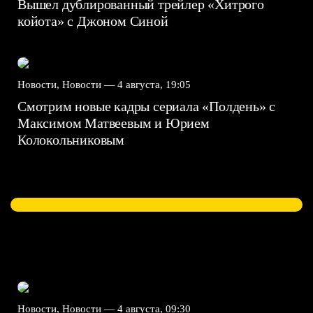
Вышел дублированный трейлер «Хитрого
койота» с Джоном Синой
Новости, Новости —
4 августа, 19:05
Смотрим новые кадры сериала «Полдень» с
Максимом Матвеевым и Юрием
Колокольниковым
Новости, Новости —
4 августа, 09:30