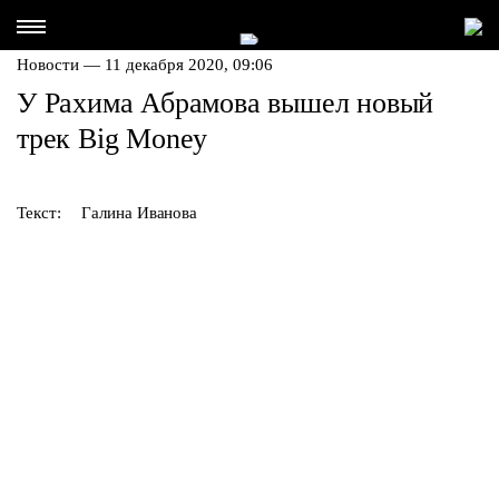
Новости — 11 декабря 2020, 09:06
У Рахима Абрамова вышел новый
трек Big Money
Текст:
Галина Иванова