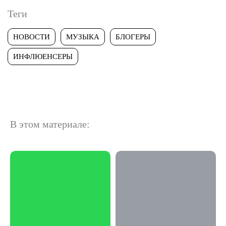
Теги
НОВОСТИ
МУЗЫКА
БЛОГЕРЫ
ИНФЛЮЕНСЕРЫ
В этом материале: