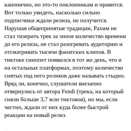
канонично, но это-то поклонникам и нравится.
Вот только увидеть, насколько сильно
подписчики ждали релиза, не получится.
Нарушая общепринятые традиции, Рахим не
стал тизерить трек за энное количество времени
до его релиза, не стал разогревать аудиторию и
отсматривать тысячи фанатских клипов. В
тиктоке сниппет появился в тот же день, что и
на остальных платформах, поэтому количество
снятых под него роликов даже называть стыдно.
Вряд ли, конечно, слушатели внезапно
отвернулись от автора Fendi (трека, на который
сняли больше 3,7 млн тиктоков), но мы, если
честно, ждали от них куда более быстрой
реакции на новый релиз.