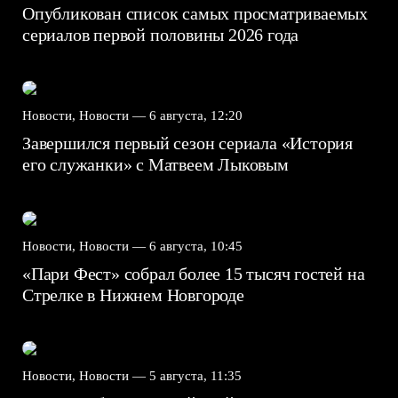
Опубликован список самых просматриваемых
сериалов первой половины 2026 года
Новости, Новости —
6 августа, 12:20
Завершился первый сезон сериала «История
его служанки» с Матвеем Лыковым
Новости, Новости —
6 августа, 10:45
«Пари Фест» собрал более 15 тысяч гостей на
Стрелке в Нижнем Новгороде
Новости, Новости —
5 августа, 11:35