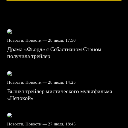
Новости, Новости —
28 июля, 17:50
Драма «Фьорд» с Себастианом Стэном
получила трейлер
Новости, Новости —
28 июля, 14:25
Вышел трейлер мистического мультфильма
«Непокой»
Новости, Новости —
27 июля, 18:45