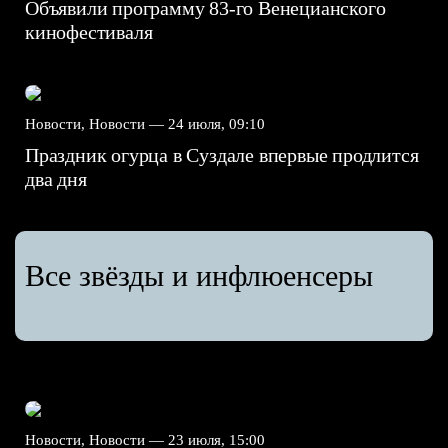
Объявили программу 83-го Венецианского
кинофестиваля
Новости, Новости —
24 июля, 09:10
Праздник огурца в Суздале впервые продлится
два дня
Все звёзды и инфлюенсеры
Новости, Новости —
23 июля, 15:00