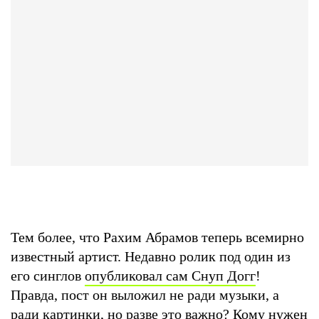
Тем более, что Рахим Абрамов теперь всемирно
известный артист. Недавно ролик под один из
его синглов
опубликовал сам Снуп Догг
!
Правда, пост он выложил не ради музыки, а
ради картинки, но разве это важно? Кому нужен