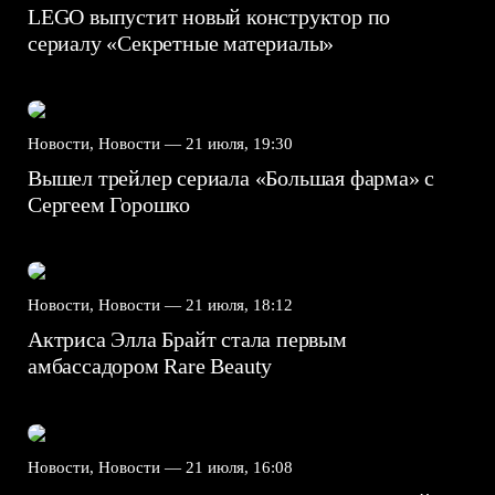
LEGO выпустит новый конструктор по
сериалу «Секретные материалы»
Новости, Новости —
21 июля, 19:30
Вышел трейлер сериала «Большая фарма» с
Сергеем Горошко
Новости, Новости —
21 июля, 18:12
Актриса Элла Брайт стала первым
амбассадором Rare Beauty
Новости, Новости —
21 июля, 16:08