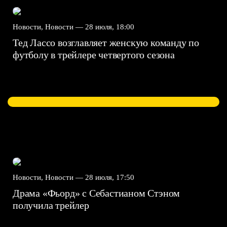
Новости, Новости —
28 июля, 18:00
Тед Лассо возглавляет женскую команду по
футболу в трейлере четвертого сезона
Новости, Новости —
28 июля, 17:50
Драма «Фьорд» с Себастианом Стэном
получила трейлер