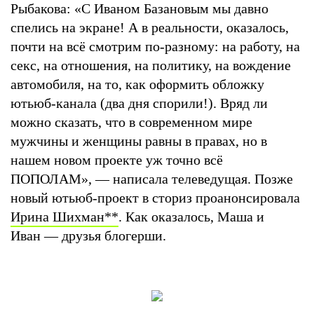
Рыбакова: «С Иваном Базановым мы давно
спелись на экране! А в реальности, оказалось,
почти на всё смотрим по-разному: на работу, на
секс, на отношения, на политику, на вождение
автомобиля, на то, как оформить обложку
ютьюб-канала (два дня спорили!). Вряд ли
можно сказать, что в современном мире
мужчины и женщины равны в правах, но в
нашем новом проекте уж точно всё
ПОПОЛАМ», — написала телеведущая. Позже
новый ютьюб-проект в сториз проанонсировала
Ирина Шихман
**
. Как оказалось, Маша и
Иван — друзья блогерши.