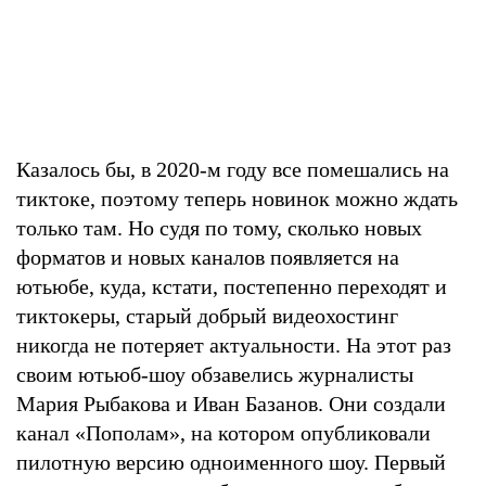
Казалось бы, в 2020-м году все помешались на
тиктоке, поэтому теперь новинок можно ждать
только там. Но судя по тому, сколько новых
форматов и новых каналов появляется на
ютьюбе, куда, кстати, постепенно переходят и
тиктокеры, старый добрый видеохостинг
никогда не потеряет актуальности. На этот раз
своим ютьюб-шоу обзавелись журналисты
Мария Рыбакова и Иван Базанов. Они создали
канал «Пополам», на котором опубликовали
пилотную версию одноименного шоу. Первый