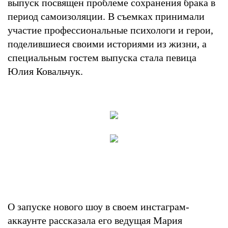
выпуск посвящен проблеме сохранения брака в
период самоизоляции. В съемках принимали
участие профессиональные психологи и герои,
поделившиеся своими историями из жизни, а
специальным гостем выпуска стала певица
Юлия Ковальчук.
О запуске нового шоу в своем инстаграм-
аккаунте рассказала его ведущая Мария