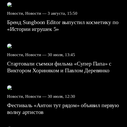
Новости, Новости —
3 августа, 15:50
Бренд Sungboon Editor выпустил косметику по
«Истории игрушек 5»
Новости, Новости —
30 июля, 13:45
Стартовали съемки фильма «Супер Папа» с
Виктором Хориняком и Павлом Деревянко
Новости, Новости —
30 июля, 12:30
Фестиваль «Антон тут рядом» объявил первую
волну артистов