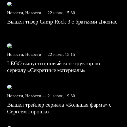
Новости, Новости —
22 июля, 15:30
Вышел тизер Camp Rock 3 с братьями Джонас
Новости, Новости —
22 июля, 15:15
LEGO выпустит новый конструктор по
сериалу «Секретные материалы»
Новости, Новости —
21 июля, 19:30
Вышел трейлер сериала «Большая фарма» с
Сергеем Горошко