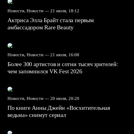
Новости, Новости —
21 июля, 18:12
Актриса Элла Брайт стала первым
амбассадором Rare Beauty
Новости, Новости —
21 июля, 16:08
Более 300 артистов и сотни тысяч зрителей:
чем запомнился VK Fest 2026
Новости, Новости —
20 июля, 20:20
По книге Анны Джейн «Восхитительная
ведьма» снимут сериал