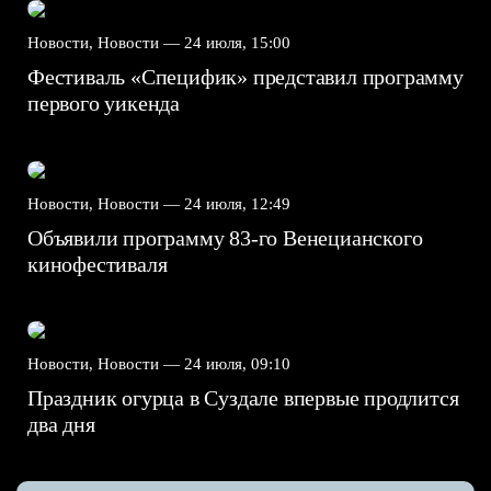
Новости, Новости —
24 июля, 15:00
Фестиваль «Специфик» представил программу
первого уикенда
Новости, Новости —
24 июля, 12:49
Объявили программу 83-го Венецианского
кинофестиваля
Новости, Новости —
24 июля, 09:10
Праздник огурца в Суздале впервые продлится
два дня