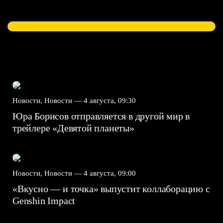
Новости, Новости —
4 августа, 09:30
Юра Борисов отправляется в другой мир в
трейлере «Девятой планеты»
Новости, Новости —
4 августа, 09:00
«Вкусно — и точка» выпустит коллаборацию с
Genshin Impact⁠⁠