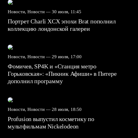
Новости, Новости —
30 июля, 11:45
Портрет Charli XCX эпохи Brat пополнил
коллекцию лондонской галереи
Новости, Новости —
29 июля, 17:00
Фомичев, SP4K и «Станция метро
Горьковская»: «Пикник Афиши» в Питере
дополнил программу
Новости, Новости —
28 июля, 18:50
Profusion выпустил косметику по
мультфильмам Nickelodeon