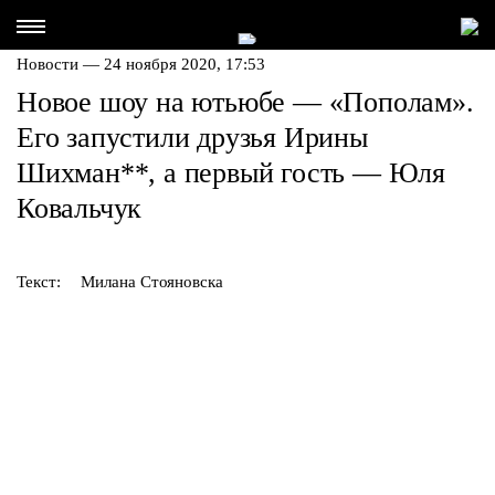
Новости — 24 ноября 2020, 17:53
Новое шоу на ютьюбе — «Пополам».
Его запустили друзья Ирины
Шихман
**
, а первый гость — Юля
Ковальчук
Текст:
Милана Стояновска