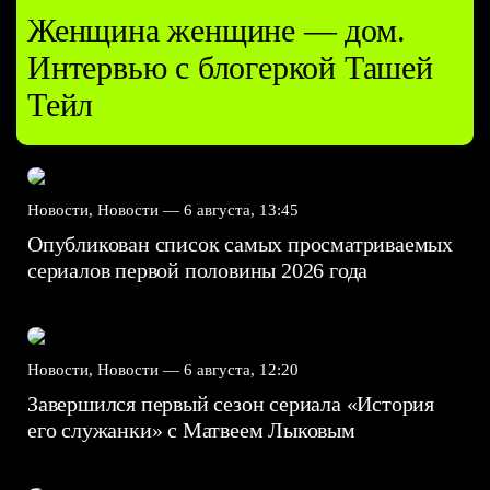
Женщина женщине — дом.
Интервью с блогеркой Ташей
Тейл
Новости, Новости —
6 августа, 13:45
Опубликован список самых просматриваемых
сериалов первой половины 2026 года
Новости, Новости —
6 августа, 12:20
Завершился первый сезон сериала «История
его служанки» с Матвеем Лыковым