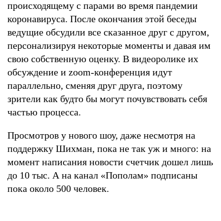
происходящему с парами во время пандемии
коронавируса. После окончания этой беседы
ведущие обсудили все сказанное друг с другом,
персонализируя некоторые моменты и давая им
свою собственную оценку. В видеоролике их
обсуждение и zoom-конференция идут
параллельно, сменяя друг друга, поэтому
зрители как будто бы могут почувствовать себя
частью процесса.
Просмотров у нового шоу, даже несмотря на
поддержку Шихман, пока не так уж и много: на
момент написания новости счетчик дошел лишь
до 10 тыс. А на канал «Пополам» подписаны
пока около 500 человек.