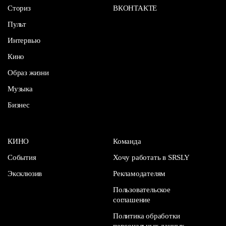
Сториз
ВКОНТАКТЕ
Пульт
Интервью
Кино
Образ жизни
Музыка
Бизнес
КИНО
Команда
События
Хочу работать в SRSLY
Эксклюзив
Рекламодателям
Пользовательское
соглашение
Политика обработки
персональных данных