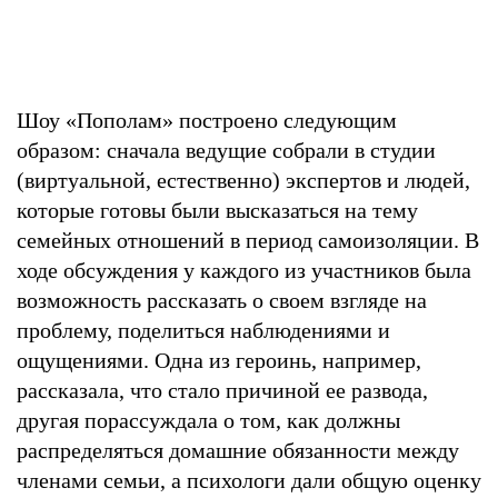
Шоу «Пополам» построено следующим
образом: сначала ведущие собрали в студии
(виртуальной, естественно) экспертов и людей,
которые готовы были высказаться на тему
семейных отношений в период самоизоляции. В
ходе обсуждения у каждого из участников была
возможность рассказать о своем взгляде на
проблему, поделиться наблюдениями и
ощущениями. Одна из героинь, например,
рассказала, что стало причиной ее развода,
другая порассуждала о том, как должны
распределяться домашние обязанности между
членами семьи, а психологи дали общую оценку