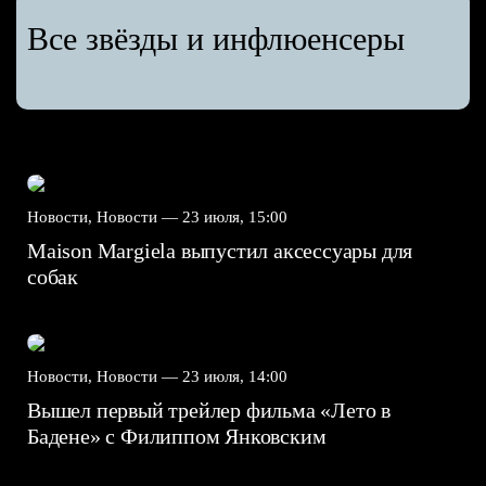
Все звёзды и инфлюенсеры
Новости, Новости —
23 июля, 15:00
Maison Margiela выпустил аксессуары для
собак
Новости, Новости —
23 июля, 14:00
Вышел первый трейлер фильма «Лето в
Бадене» с Филиппом Янковским