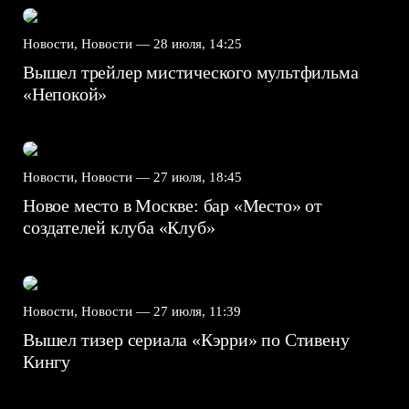
Новости, Новости —
28 июля, 14:25
Вышел трейлер мистического мультфильма
«Непокой»
Новости, Новости —
27 июля, 18:45
Новое место в Москве: бар «Место» от
создателей клуба «Клуб»
Новости, Новости —
27 июля, 11:39
Вышел тизер сериала «Кэрри» по Стивену
Кингу