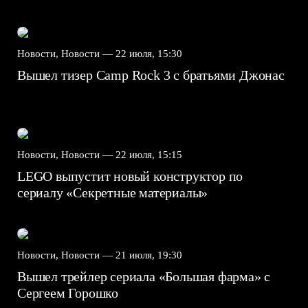
Новости, Новости —
22 июля, 15:30
Вышел тизер Camp Rock 3 с братьями Джонас
Новости, Новости —
22 июля, 15:15
LEGO выпустит новый конструктор по
сериалу «Секретные материалы»
Новости, Новости —
21 июля, 19:30
Вышел трейлер сериала «Большая фарма» с
Сергеем Горошко