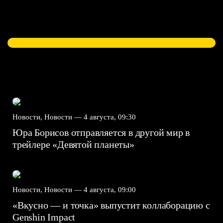
Новости, Новости —
4 августа, 09:30
Юра Борисов отправляется в другой мир в
трейлере «Девятой планеты»
Новости, Новости —
4 августа, 09:00
«Вкусно — и точка» выпустит коллаборацию с
Genshin Impact⁠⁠