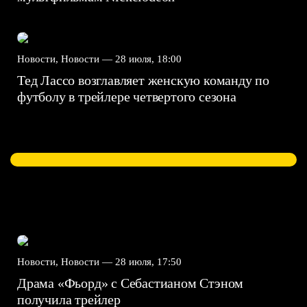
Новости, Новости —
28 июля, 18:00
Тед Лассо возглавляет женскую команду по
футболу в трейлере четвертого сезона
Новости, Новости —
28 июля, 17:50
Драма «Фьорд» с Себастианом Стэном
получила трейлер