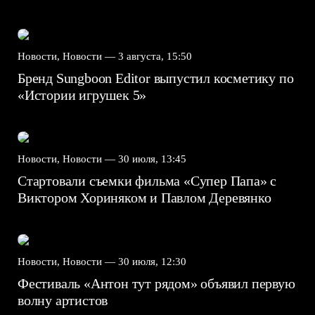
Новости, Новости —
3 августа, 15:50
Бренд Sungboon Editor выпустил косметику по
«Истории игрушек 5»
Новости, Новости —
30 июля, 13:45
Стартовали съемки фильма «Супер Папа» с
Виктором Хориняком и Павлом Деревянко
Новости, Новости —
30 июля, 12:30
Фестиваль «Антон тут рядом» объявил первую
волну артистов