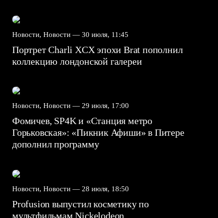
Новости, Новости —
30 июля, 11:45
Портрет Charli XCX эпохи Brat пополнил
коллекцию лондонской галереи
Новости, Новости —
29 июля, 17:00
Фомичев, SP4K и «Станция метро
Горьковская»: «Пикник Афиши» в Питере
дополнил программу
Новости, Новости —
28 июля, 18:50
Profusion выпустил косметику по
мультфильмам Nickelodeon