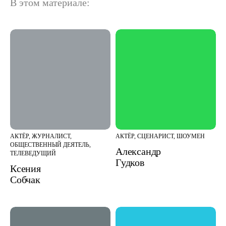
В этом материале:
АКТЁР, ЖУРНАЛИСТ,
АКТЁР, СЦЕНАРИСТ, ШОУМЕН
ОБЩЕСТВЕННЫЙ ДЕЯТЕЛЬ,
Александр
ТЕЛЕВЕДУЩИЙ
Гудков
Ксения
Собчак