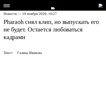
Новости — 10 ноября 2020, 10:27
Pharaoh снял клип, но выпускать его
не будет. Остается любоваться
кадрами
Текст:
Галина Иванова