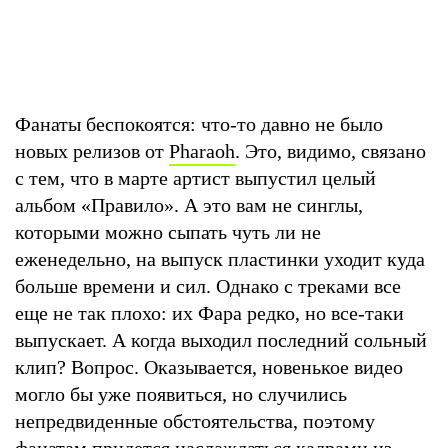
Фанаты беспокоятся: что-то давно не было
новых релизов от
Pharaoh
. Это, видимо, связано
с тем, что в марте артист выпустил целый
альбом «Правило». А это вам не синглы,
которыми можно сыпать чуть ли не
еженедельно, на выпуск пластинки уходит куда
больше времени и сил. Однако с треками все
еще не так плохо: их Фара редко, но все-таки
выпускает. А когда выходил последний сольный
клип? Вопрос. Оказывается, новенькое видео
могло бы уже появиться, но случились
непредвиденные обстоятельства, поэтому
фанатам придется наслаждаться кадрами из