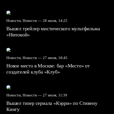
Новости, Новости —
28 июля, 14:25
Вышел трейлер мистического мультфильма
«Непокой»
Новости, Новости —
27 июля, 18:45
Новое место в Москве: бар «Место» от
создателей клуба «Клуб»
Новости, Новости —
27 июля, 11:39
Вышел тизер сериала «Кэрри» по Стивену
Кингу