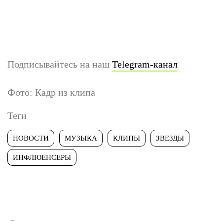
Подписывайтесь на наш
Telegram-канал
Фото: Кадр из клипа
Теги
НОВОСТИ
МУЗЫКА
КЛИПЫ
ЗВЕЗДЫ
ИНФЛЮЕНСЕРЫ