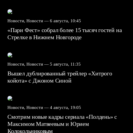
Новости, Новости —
6 августа, 10:45
«Пари Фест» собрал более 15 тысяч гостей на
Стрелке в Нижнем Новгороде
Новости, Новости —
5 августа, 11:35
Вышел дублированный трейлер «Хитрого
койота» с Джоном Синой
Новости, Новости —
4 августа, 19:05
Смотрим новые кадры сериала «Полдень» с
Максимом Матвеевым и Юрием
Колокольниковым