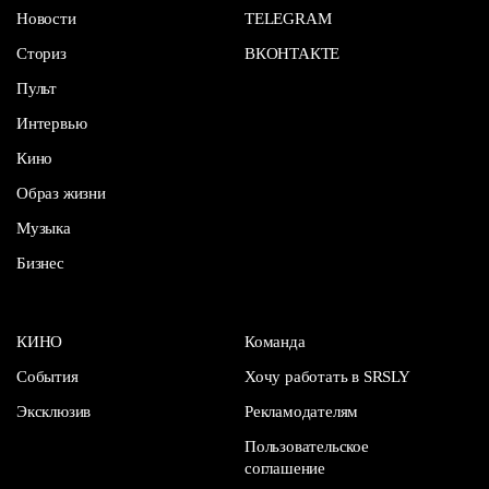
Новости
TELEGRAM
Сториз
ВКОНТАКТЕ
Пульт
Интервью
Кино
Образ жизни
Музыка
Бизнес
КИНО
Команда
События
Хочу работать в SRSLY
Эксклюзив
Рекламодателям
Пользовательское
соглашение