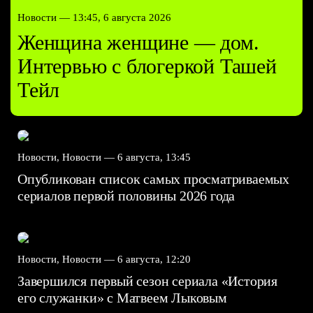
Новости —
13:45, 6 августа 2026
Женщина женщине — дом.
Интервью с блогеркой Ташей
Тейл
Новости, Новости —
6 августа, 13:45
Опубликован список самых просматриваемых
сериалов первой половины 2026 года
Новости, Новости —
6 августа, 12:20
Завершился первый сезон сериала «История
его служанки» с Матвеем Лыковым