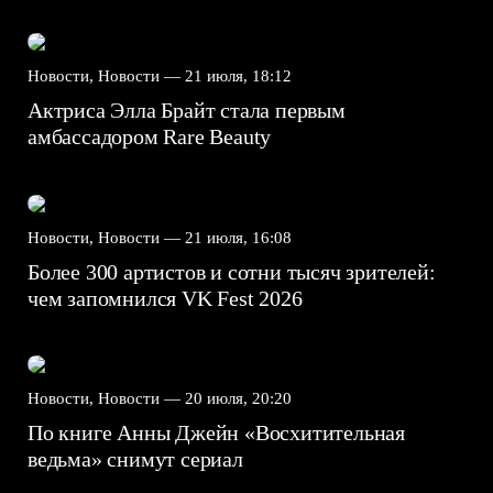
Новости, Новости —
21 июля, 18:12
Актриса Элла Брайт стала первым
амбассадором Rare Beauty
Новости, Новости —
21 июля, 16:08
Более 300 артистов и сотни тысяч зрителей:
чем запомнился VK Fest 2026
Новости, Новости —
20 июля, 20:20
По книге Анны Джейн «Восхитительная
ведьма» снимут сериал