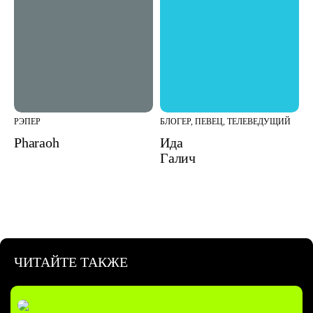
РЭПЕР
БЛОГЕР, ПЕВЕЦ, ТЕЛЕВЕДУЩИЙ
Pharaoh
Ида
Галич
ЧИТАЙТЕ ТАКЖЕ