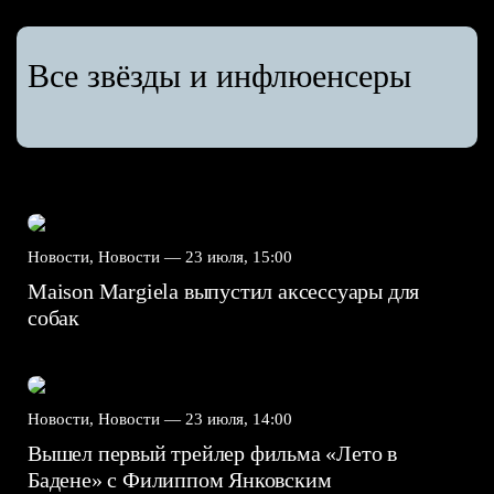
Все звёзды и инфлюенсеры
Новости, Новости —
23 июля, 15:00
Maison Margiela выпустил аксессуары для
собак
Новости, Новости —
23 июля, 14:00
Вышел первый трейлер фильма «Лето в
Бадене» с Филиппом Янковским