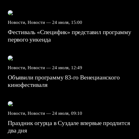
Новости, Новости —
24 июля, 15:00
Фестиваль «Специфик» представил программу
первого уикенда
Новости, Новости —
24 июля, 12:49
Объявили программу 83-го Венецианского
кинофестиваля
Новости, Новости —
24 июля, 09:10
Праздник огурца в Суздале впервые продлится
два дня