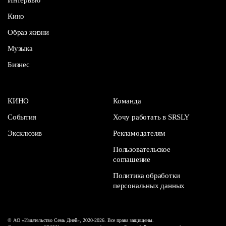
Кино
Образ жизни
Музыка
Бизнес
КИНО
Команда
События
Хочу работать в SRSLY
Эксклюзив
Рекламодателям
Пользовательское
соглашение
Политика обработки
персональных данных
© АО «Издательство Семь Дней», 2020-2026. Все права защищены.