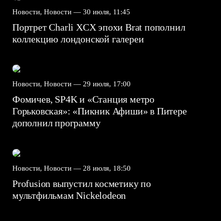
Новости, Новости —
30 июля, 11:45
Портрет Charli XCX эпохи Brat пополнил
коллекцию лондонской галереи
Новости, Новости —
29 июля, 17:00
Фомичев, SP4K и «Станция метро
Горьковская»: «Пикник Афиши» в Питере
дополнил программу
Новости, Новости —
28 июля, 18:50
Profusion выпустил косметику по
мультфильмам Nickelodeon