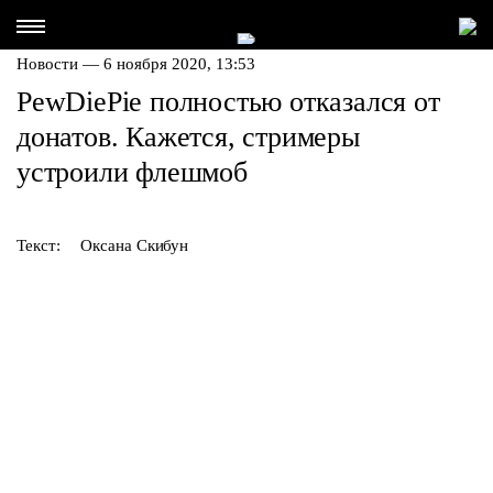
Новости — 6 ноября 2020, 13:53
PewDiePie полностью отказался от
донатов. Кажется, стримеры
устроили флешмоб
Текст:
Оксана Скибун