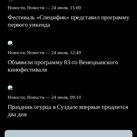
Новости, Новости —
24 июля, 15:00
Фестиваль «Специфик» представил программу
первого уикенда
Новости, Новости —
24 июля, 12:49
Объявили программу 83-го Венецианского
кинофестиваля
Новости, Новости —
24 июля, 09:10
Праздник огурца в Суздале впервые продлится
два дня