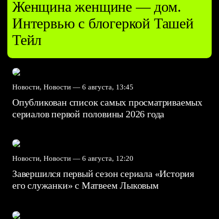
Женщина женщине — дом.
Интервью с блогеркой Ташей
Тейл
Новости, Новости —
6 августа, 13:45
Опубликован список самых просматриваемых
сериалов первой половины 2026 года
Новости, Новости —
6 августа, 12:20
Завершился первый сезон сериала «История
его служанки» с Матвеем Лыковым