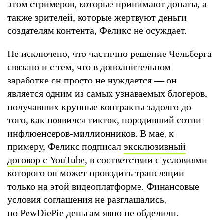
этом стримеров, которые принимают донаты, а
также зрителей, которые жертвуют деньги
создателям контента, Феликс не осуждает.
Не исключено, что частично решение Чельберга
связано и с тем, что в дополнительном
заработке он просто не нуждается — он
является одним из самых узнаваемых блогеров,
получавших крупные контракты задолго до
того, как появился тикток, породивший сотни
инфлюенсеров-миллионников. В мае, к
примеру, Феликс подписал
эксклюзивный
договор с YouTube
, в соответствии с условиями
которого он может проводить трансляции
только на этой видеоплатформе. Финансовые
условия соглашения не разглашались,
но PewDiePie деньгам явно не обделили.