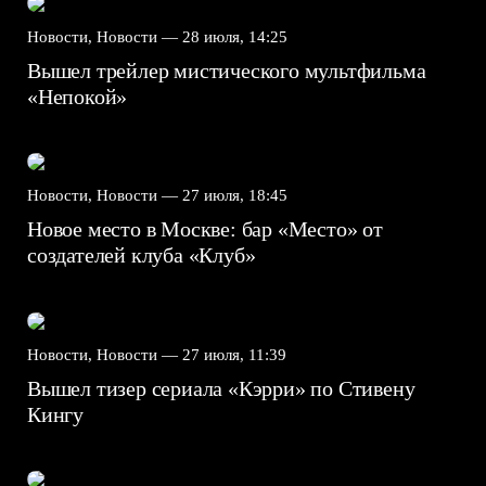
Новости, Новости —
28 июля, 14:25
Вышел трейлер мистического мультфильма
«Непокой»
Новости, Новости —
27 июля, 18:45
Новое место в Москве: бар «Место» от
создателей клуба «Клуб»
Новости, Новости —
27 июля, 11:39
Вышел тизер сериала «Кэрри» по Стивену
Кингу