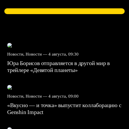
Новости, Новости —
4 августа, 09:30
Юра Борисов отправляется в другой мир в
трейлере «Девятой планеты»
Новости, Новости —
4 августа, 09:00
«Вкусно — и точка» выпустит коллаборацию с
Genshin Impact⁠⁠