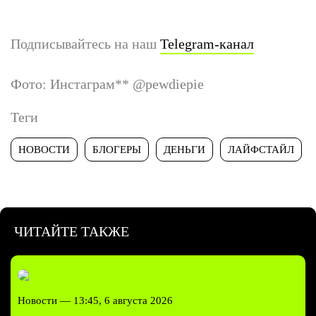
Подписывайтесь на наш
Telegram-канал
Фото: Инстаграм
**
@pewdiepie
Теги
НОВОСТИ
БЛОГЕРЫ
ДЕНЬГИ
ЛАЙФСТАЙЛ
ЧИТАЙТЕ ТАКЖЕ
Новости —
13:45, 6 августа 2026