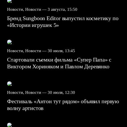
Новости, Новости —
3 августа, 15:50
Бренд Sungboon Editor выпустил косметику по
«Истории игрушек 5»
Новости, Новости —
30 июля, 13:45
Стартовали съемки фильма «Супер Папа» с
Виктором Хориняком и Павлом Деревянко
Новости, Новости —
30 июля, 12:30
Фестиваль «Антон тут рядом» объявил первую
волну артистов