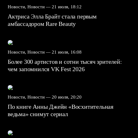
Новости, Новости —
21 июля, 18:12
Актриса Элла Брайт стала первым
амбассадором Rare Beauty
Новости, Новости —
21 июля, 16:08
Более 300 артистов и сотни тысяч зрителей:
чем запомнился VK Fest 2026
Новости, Новости —
20 июля, 20:20
По книге Анны Джейн «Восхитительная
ведьма» снимут сериал