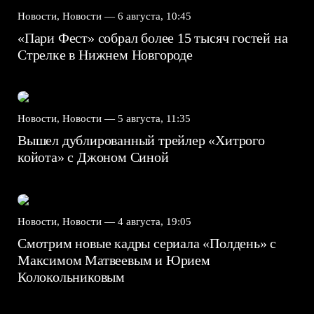
Новости, Новости —
6 августа, 10:45
«Пари Фест» собрал более 15 тысяч гостей на
Стрелке в Нижнем Новгороде
Новости, Новости —
5 августа, 11:35
Вышел дублированный трейлер «Хитрого
койота» с Джоном Синой
Новости, Новости —
4 августа, 19:05
Смотрим новые кадры сериала «Полдень» с
Максимом Матвеевым и Юрием
Колокольниковым