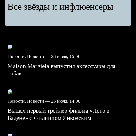
Все звёзды и инфлюенсеры
Новости, Новости —
23 июля, 15:00
Maison Margiela выпустил аксессуары для
собак
Новости, Новости —
23 июля, 14:00
Вышел первый трейлер фильма «Лето в
Бадене» с Филиппом Янковским