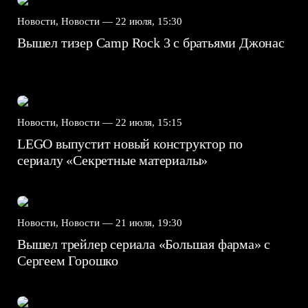
Новости, Новости —
22 июля, 15:30
Вышел тизер Camp Rock 3 с братьями Джонас
Новости, Новости —
22 июля, 15:15
LEGO выпустит новый конструктор по
сериалу «Секретные материалы»
Новости, Новости —
21 июля, 19:30
Вышел трейлер сериала «Большая фарма» с
Сергеем Горошко