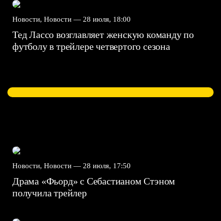
Новости, Новости —
28 июля, 18:00
Тед Лассо возглавляет женскую команду по
футболу в трейлере четвертого сезона
Новости, Новости —
28 июля, 17:50
Драма «Фьорд» с Себастианом Стэном
получила трейлер