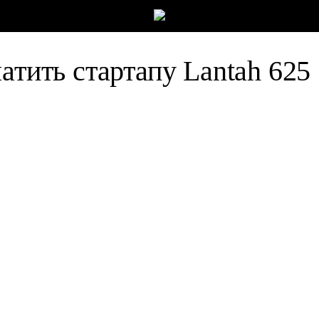
атить стартапу Lantah 625