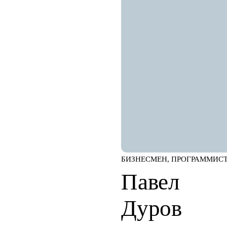
БИЗНЕСМЕН, ПРОГРАММИС
Павел
Дуров