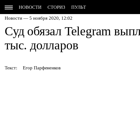
НОВОСТИ
СТОРИЗ
ПУЛЬТ
Новости — 5 ноября 2020, 12:02
Суд обязал Telegram выпл
тыс. долларов
Текст:
Егор Парфененков