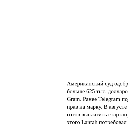
Американский суд одобр
больше 625 тыс. долларо
Gram. Ранее Telegram п
прав на марку. В августе
готов выплатить стартап
этого Lantah потребовал