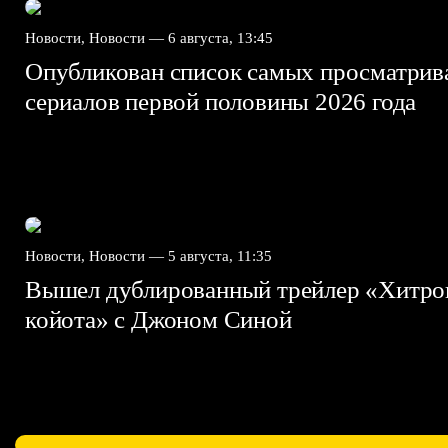
Новости, Новости —
6 августа, 13:45
Опубликован список самых просматри
сериалов первой половины 2026 года
Новости, Новости —
5 августа, 11:35
Вышел дублированный трейлер «Хитро
койота» с Джоном Синой