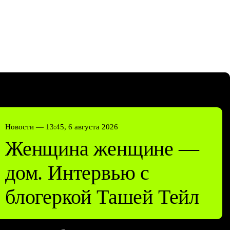
Новости —
13:45, 6 августа 2026
Женщина женщине —
дом. Интервью с
блогеркой Ташей Тейл