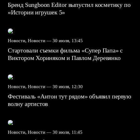
Бренд Sungboon Editor выпустил косметику по
«Истории игрушек 5»
Новости, Новости —
30 июля, 13:45
Стартовали съемки фильма «Супер Папа» с
Виктором Хориняком и Павлом Деревянко
Новости, Новости —
30 июля, 12:30
Фестиваль «Антон тут рядом» объявил первую
волну артистов
Новости, Новости —
30 июля, 11:45