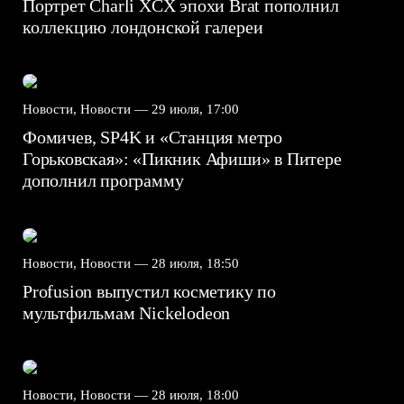
Портрет Charli XCX эпохи Brat пополнил
коллекцию лондонской галереи
Новости, Новости —
29 июля, 17:00
Фомичев, SP4K и «Станция метро
Горьковская»: «Пикник Афиши» в Питере
дополнил программу
Новости, Новости —
28 июля, 18:50
Profusion выпустил косметику по
мультфильмам Nickelodeon
Новости, Новости —
28 июля, 18:00