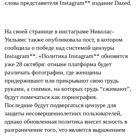
слова представителя Instagram
**
издание Dazed.
На своей странице в инстаграме Николас-
Уильямс также опубликовала пост, в котором
сообщила о победе над системой цензуры
Instagram
**
. «Политика Instagram
**
обновится
уже 28 октября: отныне платформа будет
различать фотографии, где женщины
придерживают или прикрывают свою грудь
руками, а снимки, на которых грудь “сжимают”,
будут помечаться как порнография.
Последние будут подвергаться цензуре для
защиты несовершеннолетних пользователей,
однако обновленная политика внесет ясность в
разграничение того, что является выражением