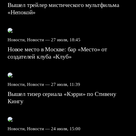
Вышел трейлер мистического мультфильма
«Непокой»
Новости, Новости —
27 июля, 18:45
Новое место в Москве: бар «Место» от
создателей клуба «Клуб»
Новости, Новости —
27 июля, 11:39
Вышел тизер сериала «Кэрри» по Стивену
Кингу
Новости, Новости —
24 июля, 15:00