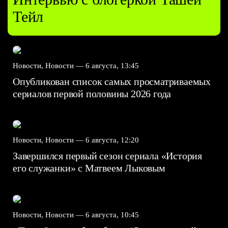
Тейл
Новости, Новости —
6 августа, 13:45
Опубликован список самых просматриваемых
сериалов первой половины 2026 года
Новости, Новости —
6 августа, 12:20
Завершился первый сезон сериала «История
его служанки» с Матвеем Лыковым
Новости, Новости —
6 августа, 10:45