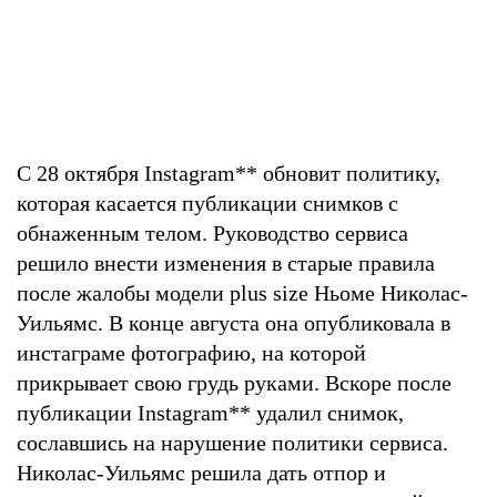
С 28 октября Instagram
**
обновит политику,
которая касается публикации снимков с
обнаженным телом. Руководство сервиса
решило внести изменения в старые правила
после жалобы модели plus size Ньоме Николас-
Уильямс. В конце августа она опубликовала в
инстаграме фотографию, на которой
прикрывает свою грудь руками. Вскоре после
публикации Instagram
**
удалил снимок,
сославшись на нарушение политики сервиса.
Николас-Уильямс решила дать отпор и