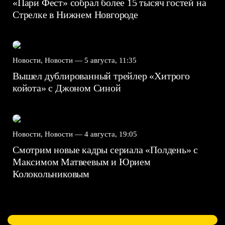
«Пари Фест» собрал более 15 тысяч гостей на
Стрелке в Нижнем Новгороде
Новости, Новости —
5 августа, 11:35
Вышел дублированный трейлер «Хитрого
койота» с Джоном Синой
Новости, Новости —
4 августа, 19:05
Смотрим новые кадры сериала «Полдень» с
Максимом Матвеевым и Юрием
Колокольниковым