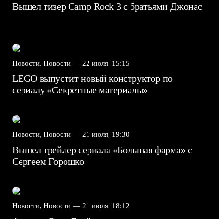
Вышел тизер Camp Rock 3 с братьями Джонас
Новости, Новости —
22 июля, 15:15
LEGO выпустит новый конструктор по
сериалу «Секретные материалы»
Новости, Новости —
21 июля, 19:30
Вышел трейлер сериала «Большая фарма» с
Сергеем Горошко
Новости, Новости —
21 июля, 18:12