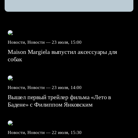
Новости, Новости —
23 июля, 15:00
Maison Margiela выпустил аксессуары для
собак
Новости, Новости —
23 июля, 14:00
Вышел первый трейлер фильма «Лето в
Бадене» с Филиппом Янковским
Новости, Новости —
22 июля, 15:30