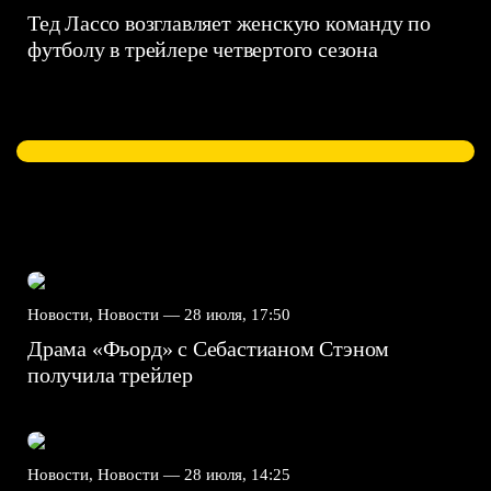
Тед Лассо возглавляет женскую команду по
футболу в трейлере четвертого сезона
Новости, Новости —
28 июля, 17:50
Драма «Фьорд» с Себастианом Стэном
получила трейлер
Новости, Новости —
28 июля, 14:25