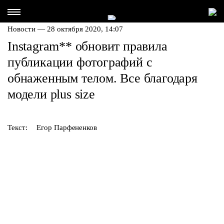
Новости — 28 октября 2020, 14:07
Instagram
**
обновит правила
публикации фотографий с
обнаженным телом. Все благодаря
модели plus size
Текст:
Егор Парфененков