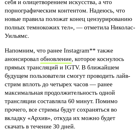
себя и олицетворением искусства, а что
порнографическим контентом. Надеюсь, что
новые правила положат конец цензурированию
полных темнокожих тел», — отметила Николас-
Уильямс.
Напомним, что ранее Instagram
**
также
анонсировал
обновление
, которое коснулось
прямых трансляций и IGTV. В ближайшем
будущем пользователи смогут проводить лайв-
стрим вплоть до четырех часов — ранее
максимальная продолжительность одной
трансляции составляла 60 минут. Помимо
прочего, все стримы будут сохраняться во
вкладку «Архив», откуда их можно будет
скачать в течение 30 дней.