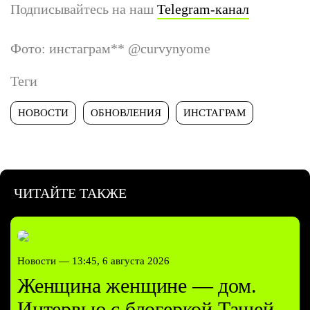
Подписывайтесь на наш
Telegram-канал
Фото: инстаграм
**
@curvynyome
Теги
НОВОСТИ
ОБНОВЛЕНИЯ
ИНСТАГРАМ
ЧИТАЙТЕ ТАКЖЕ
Новости —
13:45, 6 августа 2026
Женщина женщине — дом.
Интервью с блогеркой Ташей