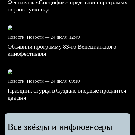
Фестиваль «Специфик» представил программу
первого уикенда
Новости, Новости —
24 июля, 12:49
Объявили программу 83-го Венецианского
кинофестиваля
Новости, Новости —
24 июля, 09:10
Праздник огурца в Суздале впервые продлится
два дня
Все звёзды и инфлюенсеры