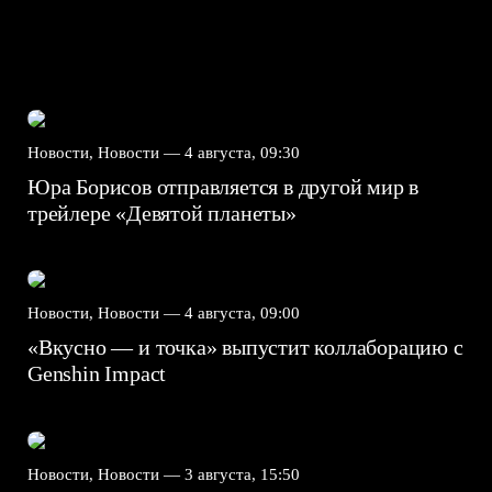
Новости, Новости —
4 августа, 09:30
Юра Борисов отправляется в другой мир в
трейлере «Девятой планеты»
Новости, Новости —
4 августа, 09:00
«Вкусно — и точка» выпустит коллаборацию с
Genshin Impact⁠⁠
Новости, Новости —
3 августа, 15:50