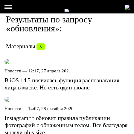
Результаты по запросу
«обновления»:
Материалы
3
Новости —
12:17, 27 апреля 2021
В iOS 14.5 появилась функция распознавания
лица в маске. Но есть один нюанс
Новости —
14:07, 28 октября 2020
Instagram
**
обновит правила публикации
фотографий с обнаженным телом. Все благодаря
модели plus size