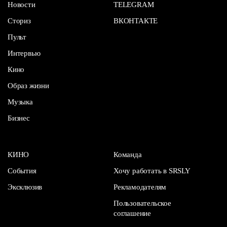
Новости
TELEGRAM
Сториз
ВКОНТАКТЕ
Пульт
Интервью
Кино
Образ жизни
Музыка
Бизнес
КИНО
Команда
События
Хочу работать в SRSLY
Эксклюзив
Рекламодателям
Пользовательское
соглашение