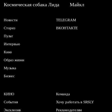
Космическая собака Лида
Майкл
Новости
TELEGRAM
Сториз
ВКОНТАКТЕ
Пульт
Интервью
Кино
Образ жизни
Музыка
Бизнес
КИНО
Команда
События
Хочу работать в SRSLY
Эксклюзив
Рекламодателям