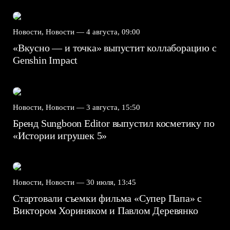
Новости, Новости —
4 августа, 09:00
«Вкусно — и точка» выпустит коллаборацию с
Genshin Impact⁠⁠
Новости, Новости —
3 августа, 15:50
Бренд Sungboon Editor выпустил косметику по
«Истории игрушек 5»
Новости, Новости —
30 июля, 13:45
Стартовали съемки фильма «Супер Папа» с
Виктором Хориняком и Павлом Деревянко