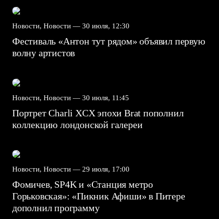
Новости, Новости —
30 июля, 12:30
Фестиваль «Антон тут рядом» объявил первую
волну артистов
Новости, Новости —
30 июля, 11:45
Портрет Charli XCX эпохи Brat пополнил
коллекцию лондонской галереи
Новости, Новости —
29 июля, 17:00
Фомичев, SP4K и «Станция метро
Горьковская»: «Пикник Афиши» в Питере
дополнил программу