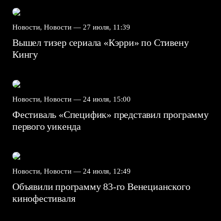
Новости, Новости —
27 июля, 11:39
Вышел тизер сериала «Кэрри» по Стивену
Кингу
Новости, Новости —
24 июля, 15:00
Фестиваль «Специфик» представил программу
первого уикенда
Новости, Новости —
24 июля, 12:49
Объявили программу 83-го Венецианского
кинофестиваля