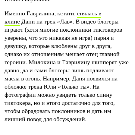
Именно Гаврилина, кстати,
снялась в
клипе
Дани на трек «Лав». В видео блогеры
играют (хотя многие поклонники тиктокеров
уверены, что это никакая не игра) парня и
девушку, которые влюблены друг в друга,
однако их отношениям мешает отец главной
героини. Милохина и Гаврилину шипперят уже
давно, да и сами блогеры лишь подливают
масла в огонь. Например, Даня появился на
обложке трека Юли «Только ты». На
фотографии можно увидеть только спину
тиктокера, но и этого достаточно для того,
чтобы обрадовать поклонников и дать им
лишний повод для обсуждений.