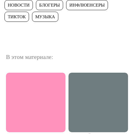
НОВОСТИ
БЛОГЕРЫ
ИНФЛЮЕНСЕРЫ
ТИКТОК
МУЗЫКА
В этом материале: