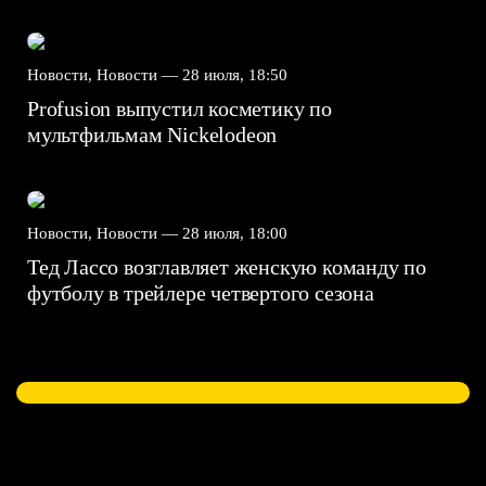
Новости, Новости —
28 июля, 18:50
Profusion выпустил косметику по
мультфильмам Nickelodeon
Новости, Новости —
28 июля, 18:00
Тед Лассо возглавляет женскую команду по
футболу в трейлере четвертого сезона