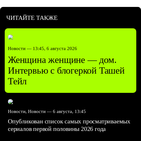
ЧИТАЙТЕ ТАКЖЕ
Новости —
13:45, 6 августа 2026
Женщина женщине — дом.
Интервью с блогеркой Ташей
Тейл
Новости, Новости —
6 августа, 13:45
Опубликован список самых просматриваемых
сериалов первой половины 2026 года