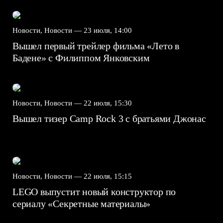
Новости, Новости —
23 июля, 14:00
Вышел первый трейлер фильма «Лето в
Бадене» с Филиппом Янковским
Новости, Новости —
22 июля, 15:30
Вышел тизер Camp Rock 3 с братьями Джонас
Новости, Новости —
22 июля, 15:15
LEGO выпустит новый конструктор по
сериалу «Секретные материалы»