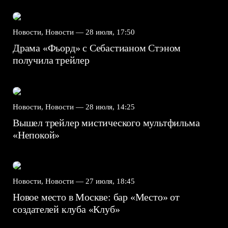
Новости, Новости —
28 июля, 17:50
Драма «Фьорд» с Себастианом Стэном
получила трейлер
Новости, Новости —
28 июля, 14:25
Вышел трейлер мистического мультфильма
«Непокой»
Новости, Новости —
27 июля, 18:45
Новое место в Москве: бар «Место» от
создателей клуба «Клуб»