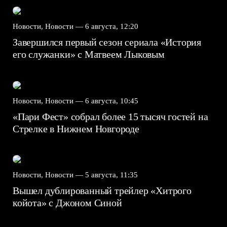
Новости, Новости —
6 августа, 12:20
Завершился первый сезон сериала «История
его служанки» с Матвеем Лыковым
Новости, Новости —
6 августа, 10:45
«Пари Фест» собрал более 15 тысяч гостей на
Стрелке в Нижнем Новгороде
Новости, Новости —
5 августа, 11:35
Вышел дублированный трейлер «Хитрого
койота» с Джоном Синой