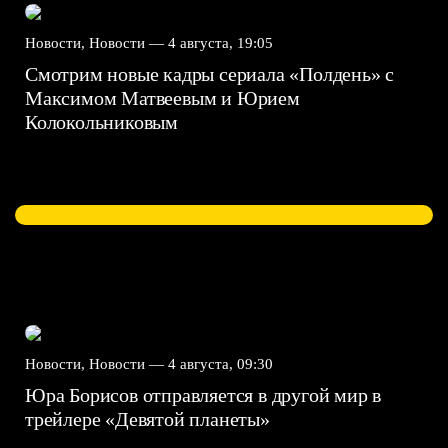
Новости, Новости —
4 августа, 19:05
Смотрим новые кадры сериала «Полдень» с
Максимом Матвеевым и Юрием
Колокольниковым
Новости, Новости —
4 августа, 09:30
Юра Борисов отправляется в другой мир в
трейлере «Девятой планеты»