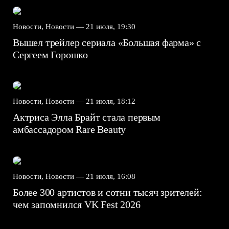
Новости, Новости —
21 июля, 19:30
Вышел трейлер сериала «Большая фарма» с
Сергеем Горошко
Новости, Новости —
21 июля, 18:12
Актриса Элла Брайт стала первым
амбассадором Rare Beauty
Новости, Новости —
21 июля, 16:08
Более 300 артистов и сотни тысяч зрителей:
чем запомнился VK Fest 2026