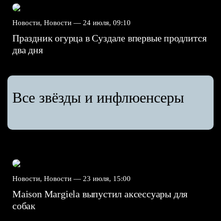
Новости, Новости —
24 июля, 09:10
Праздник огурца в Суздале впервые продлится
два дня
Все звёзды и инфлюенсеры
Новости, Новости —
23 июля, 15:00
Maison Margiela выпустил аксессуары для
собак