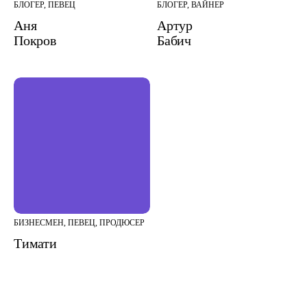
БЛОГЕР, ПЕВЕЦ
БЛОГЕР, ВАЙНЕР
Аня
Артур
Покров
Бабич
БИЗНЕСМЕН, ПЕВЕЦ, ПРОДЮСЕР
Тимати