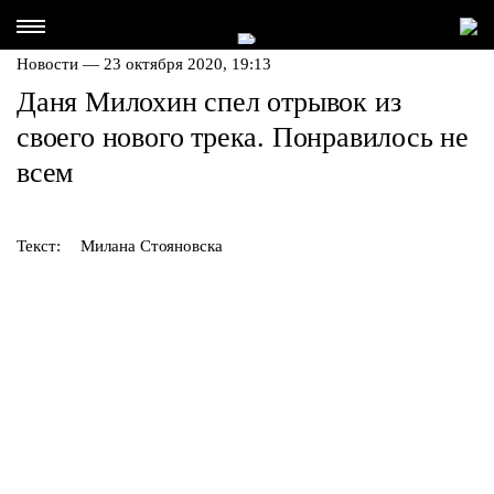
Новости — 23 октября 2020, 19:13
Даня Милохин спел отрывок из
своего нового трека. Понравилось не
всем
Текст:
Милана Стояновска