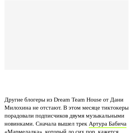
Другие блогеры из Dream Team House от Дани
Милохина не отстают. В этом месяце тиктокеры
порадовали подписчиков двумя музыкальными
новинками. Сначала вышел трек
Артура Бабича
«Мармеладка»
, который до сих пор, кажется,