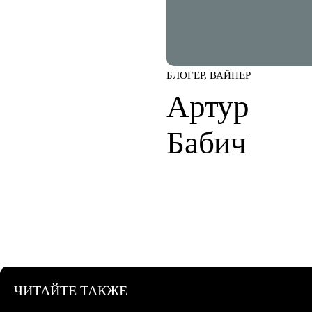
БЛОГЕР, ВАЙНЕР
Артур
Бабич
ЧИТАЙТЕ ТАКЖЕ