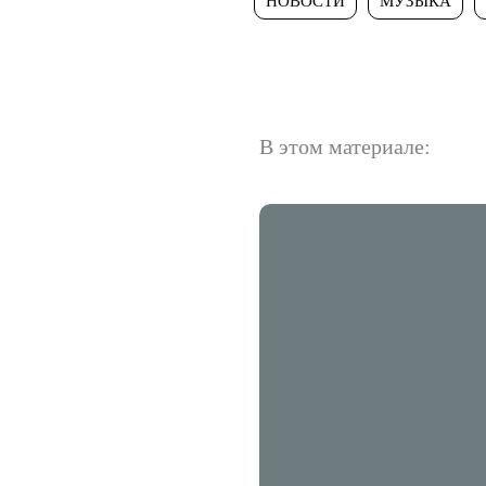
НОВОСТИ
МУЗЫКА
В этом материале: