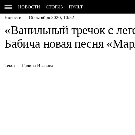
НОВОСТИ
СТОРИЗ
ПУЛЬТ
Новости — 16 октября 2020, 10:52
«Ванильный тречок с лег
Бабича новая песня «Ма
Текст:
Галина Иванова