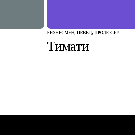
БИЗНЕСМЕН, ПЕВЕЦ, ПРОДЮСЕР
Тимати