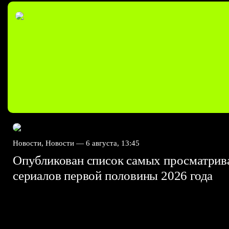
Новости, Новости —
6 августа, 13:45
Опубликован список самых просматри
сериалов первой половины 2026 года