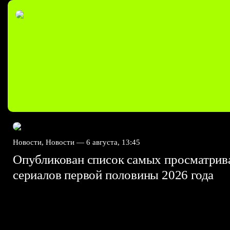
Новости, Новости —
6 августа, 13:45
Опубликован список самых просматри
сериалов первой половины 2026 года