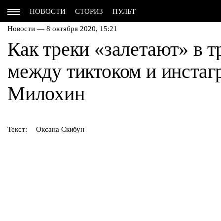
НОВОСТИ
СТОРИЗ
ПУЛЬТ
Новости — 8 октября 2020, 15:21
Как треки «залетают» в т
между тиктоком и инста
Милохин
Текст:
Оксана Скибун