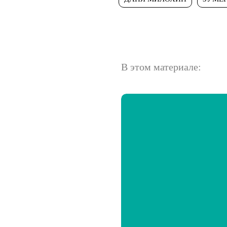
В этом материале: