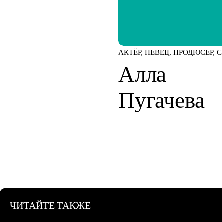
АКТЁР, ПЕВЕЦ, ПРОДЮСЕР, 
Алла
Пугачева
ЧИТАЙТЕ ТАКЖЕ