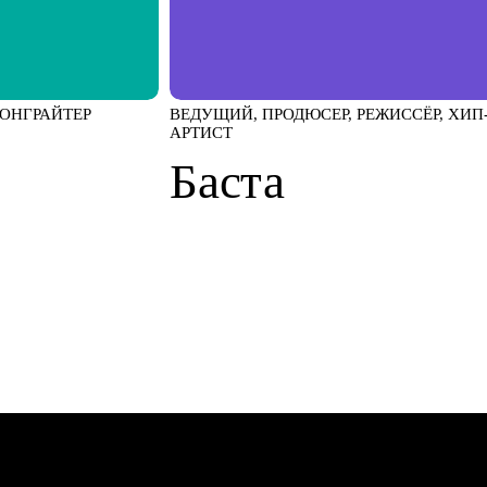
СОНГРАЙТЕР
ВЕДУЩИЙ, ПРОДЮСЕР, РЕЖИССЁР, ХИП
АРТИСТ
Баста